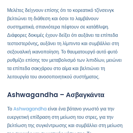
Μελέτες δείχνουν επίσης ότι το κορεατικό τζίνσενγκ
βελτιώνει τη διάθεση και όσοι το λαμβάνουν
συστηματικά, σπανιότερα πέφτουν σε κατάθλιψη.
Διάφορες δοκιμές έχουν δείξει ότι αυξάνει τα επίπεδα
τεστοστερόνης, αυξάνει τη λίμπιντο και συμβάλλει στη
σεξουαλική ικανοποίηση. Το θαυματουργό αυτό φυτό
ρυθμίζει επίσης τον μεταβολισμό των λιπιδίων, μειώνει
τα επίπεδα σακχάρου στο αίμα και βελτιώνει τη
λειτουργία του ανοσοποιητικού συστήματος.
Ashwagandha – Ασβαγκάντα
Το
Ashwagandha
είναι ένα βότανο γνωστό για την
ευεργετική επίδραση στη μείωση του στρες, για την
βελτίωση της συγκέντρωσης και συμβάλλει στη μείωση