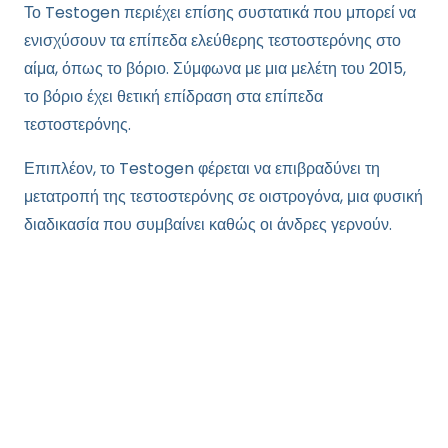
Το Testogen περιέχει επίσης συστατικά που μπορεί να
ενισχύσουν τα επίπεδα ελεύθερης τεστοστερόνης στο
αίμα, όπως το βόριο. Σύμφωνα με μια μελέτη του 2015,
το βόριο έχει θετική επίδραση στα επίπεδα
τεστοστερόνης.
Επιπλέον, το Testogen φέρεται να επιβραδύνει τη
μετατροπή της τεστοστερόνης σε οιστρογόνα, μια φυσική
διαδικασία που συμβαίνει καθώς οι άνδρες γερνούν.