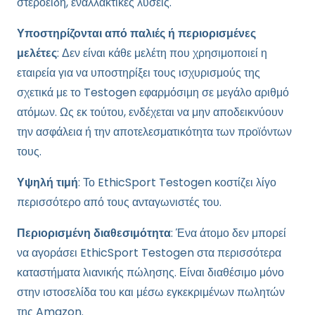
στεροειδή, εναλλακτικές λύσεις.
Υποστηρίζονται από παλιές ή περιορισμένες
μελέτες
: Δεν είναι κάθε μελέτη που χρησιμοποιεί η
εταιρεία για να υποστηρίξει τους ισχυρισμούς της
σχετικά με το Testogen εφαρμόσιμη σε μεγάλο αριθμό
ατόμων. Ως εκ τούτου, ενδέχεται να μην αποδεικνύουν
την ασφάλεια ή την αποτελεσματικότητα των προϊόντων
τους.
Υψηλή τιμή
: Το EthicSport Testogen κοστίζει λίγο
περισσότερο από τους ανταγωνιστές του.
Περιορισμένη διαθεσιμότητα
: Ένα άτομο δεν μπορεί
να αγοράσει EthicSport Testogen στα περισσότερα
καταστήματα λιανικής πώλησης. Είναι διαθέσιμο μόνο
στην ιστοσελίδα του και μέσω εγκεκριμένων πωλητών
της Amazon.