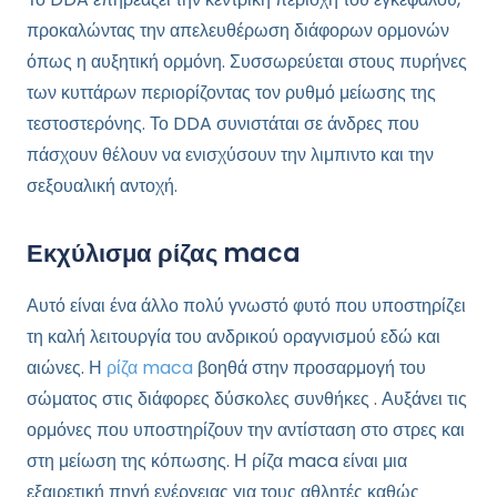
προκαλώντας την απελευθέρωση διάφορων ορμονών
όπως η αυξητική ορμόνη. Συσσωρεύεται στους πυρήνες
των κυττάρων περιορίζοντας τον ρυθμό μείωσης της
τεστοστερόνης. Το DDA συνιστάται σε άνδρες που
πάσχουν θέλουν να ενισχύσουν την λιμπιντο και την
σεξουαλική αντοχή.
Εκχύλισμα ρίζας maca
Αυτό είναι ένα άλλο πολύ γνωστό φυτό που υποστηρίζει
τη καλή λειτουργία του ανδρικού οραγνισμού εδώ και
αιώνες. Η
ρίζα maca
βοηθά στην προσαρμογή του
σώματος στις διάφορες δύσκολες συνθήκες . Αυξάνει τις
ορμόνες που υποστηρίζουν την αντίσταση στο στρες και
στη μείωση της κόπωσης. Η ρίζα maca είναι μια
εξαιρετική πηγή ενέργειας για τους αθλητές καθώς