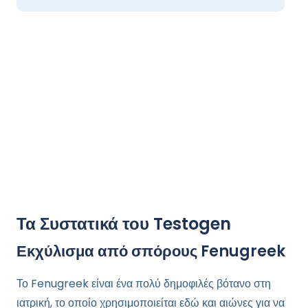
Τα Συστατικά του Testogen
Εκχύλισμα από σπόρους Fenugreek
Το Fenugreek είναι ένα πολύ δημοφιλές βότανο στη
ιατρική, το οποίο χρησιμοποιείται εδώ και αιώνες για να