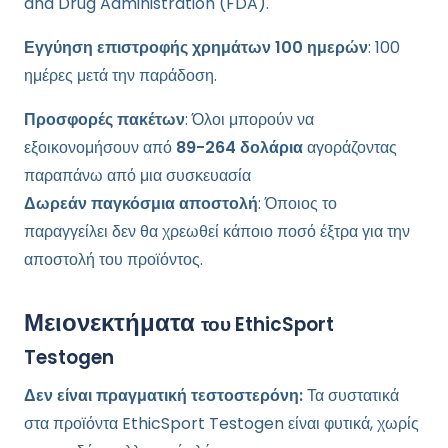
and Drug Administration (FDA).
Εγγύηση επιστροφής χρημάτων 100 ημερών
: 100
ημέρες μετά την παράδοση.
Προσφορές πακέτων
: Όλοι μπορούν να
εξοικονομήσουν από
89-264 δολάρια
αγοράζοντας
παραπάνω από μια συσκευασία
Δωρεάν παγκόσμια αποστολή
: Όποιος το
παραγγείλει δεν θα χρεωθεί κάποιο ποσό έξτρα για την
αποστολή του προϊόντος.
Μειονεκτήματα
του EthicSport
Testogen
Δεν είναι πραγματική τεστοστερόνη:
Τα συστατικά
στα προϊόντα EthicSport Testogen είναι φυτικά, χωρίς