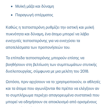
Μυϊκή μάζα και δύναμη
Παραγωγή σπέρματος
Καθώς η τεστοστερόνη ρυθμίζει την οστική και μυϊκή
πυκνότητα και δύναμη, ένα άτομο μπορεί να λάβει
ενισχυτές τεστοστερόνης για να ενισχύσει τα
αποτελέσματα των προπονήσεών του.
Τα επίπεδα τεστοστερόνης μπορούν επίσης να
βοηθήσουν στη βελτίωση των συμπτωμάτων στυτικής
δυσλειτουργίας, σύμφωνα με μια μελέτη του 2018.
Ωστόσο, πριν αρχίσουν να το χρησιμοποιούν, οι αθλητές
και τα άτομα που αγωνίζονται θα πρέπει να ελέγξουν αν
το συμπλήρωμα περιέχει απαγορευμένα συστατικά που
μπορεί να οδηγήσουν σε αποκλεισμό από ορισμένους