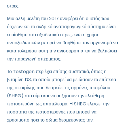
στρες.
Μια άλλη μελέτη του 2017 αναφέρει ότι ο ιστός των
όρχεων και το ανδρικό αναπαραγωγικό σύστημα είναι
ευαίσθητα στο οξειδωτικό στρες, ενώ η χρήση
αντιοξειδωτικών μπορεί να βοηθήσει τον οργανισμό να
καταπολεμήσει αυτή την ανισορροπία και να βελτιώσει
την παραγωγή σπέρματος.
Το Testogen περιέχει επίσης συστατικά, όπως η
βιταμίνη D3, τα οποία μπορεί να μειώσουν τα επίπεδα
της σφαιρίνης που δεσμεύει τις ορμόνες του φύλου
(SHBG) στο αίμα και να αυξήσουν την ελεύθερη
τεστοστερόνη ως αποτέλεσμα. Η SHBG ελέγχει την
ποσότητα της τεστοστερόνης που μπορεί να
χρησιμοποιήσει το σώμα δεσμεύοντας την.