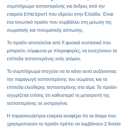
συμπλήρωμα τεστοστερόνης για άνδρες από την
εταιρεία EthicSport που εδρεύει στην Ελλάδα.
Είναι
ένα τονωτικό προϊόν που συμβάλλει στη μείωση της
σωματικής και πνευματικής κόπωσης.
Το προϊόν αποτελείται από 11 φυσικά συστατικά που
μπορούν, σύμφωνα με πληροφορίες, να ενισχύσουν τα
επίπεδα τεστοστερόνης ενός ατόμου.
Το συμπλήρωμα στοχεύει να το κάνει αυτό αυξάνοντας
την παραγωγή τεστοστερόνης του σώματος και τα
επίπεδα ελεύθερης τεστοστερόνης στο αίμα. Το προϊόν
ισχυρίζεται επίσης ότι καθυστερεί τη μετατροπή της
τεστοστερόνης σε οιστρογόνα.
Η παρασκευάστρια εταιρεία αναφέρει ότι τα άτομα που
χρησιμοποιούν το προϊόν πρέπει να λαμβάνουν 2 δισκία