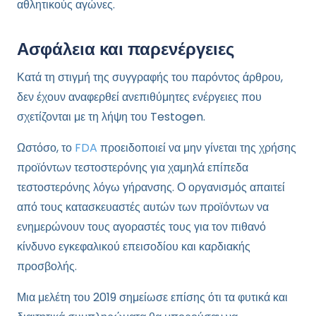
αθλητικούς αγώνες.
Ασφάλεια και παρενέργειες
Κατά τη στιγμή της συγγραφής του παρόντος άρθρου,
δεν έχουν αναφερθεί ανεπιθύμητες ενέργειες που
σχετίζονται με τη λήψη του Testogen.
Ωστόσο, το
FDA
προειδοποιεί να μην γίνεται της χρήσης
προϊόντων τεστοστερόνης για χαμηλά επίπεδα
τεστοστερόνης λόγω γήρανσης. Ο οργανισμός απαιτεί
από τους κατασκευαστές αυτών των προϊόντων να
ενημερώνουν τους αγοραστές τους για τον πιθανό
κίνδυνο εγκεφαλικού επεισοδίου και καρδιακής
προσβολής.
Μια μελέτη του 2019 σημείωσε επίσης ότι τα φυτικά και