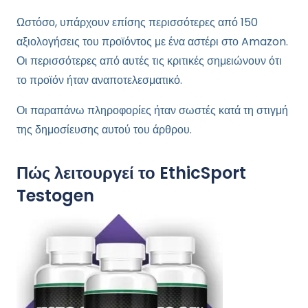
Ωστόσο, υπάρχουν επίσης περισσότερες από 150
αξιολογήσεις του προϊόντος με ένα αστέρι στο Amazon.
Οι περισσότερες από αυτές τις κριτικές σημειώνουν ότι
το προϊόν ήταν αναποτελεσματικό.
Οι παραπάνω πληροφορίες ήταν σωστές κατά τη στιγμή
της δημοσίευσης αυτού του άρθρου.
Πώς λειτουργεί το EthicSport
Testogen