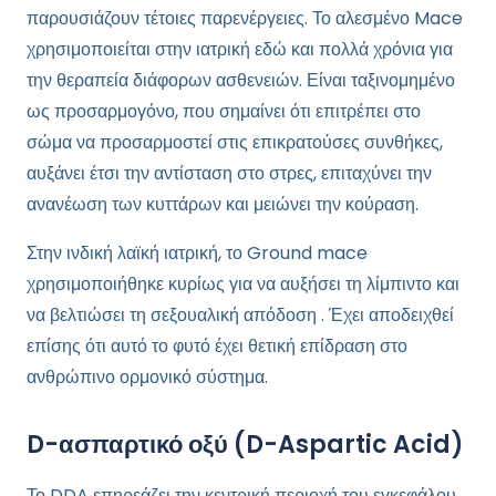
παρουσιάζουν τέτοιες παρενέργειες. Το αλεσμένο Mace
χρησιμοποιείται στην ιατρική εδώ και πολλά χρόνια για
την θεραπεία διάφορων ασθενειών. Είναι ταξινομημένο
ως προσαρμογόνο, που σημαίνει ότι επιτρέπει στο
σώμα να προσαρμοστεί στις επικρατούσες συνθήκες,
αυξάνει έτσι την αντίσταση στο στρες, επιταχύνει την
ανανέωση των κυττάρων και μειώνει την κούραση.
Στην ινδική λαϊκή ιατρική, το Ground mace
χρησιμοποιήθηκε κυρίως για να αυξήσει τη λίμπιντο και
να βελτιώσει τη σεξουαλική απόδοση . Έχει αποδειχθεί
επίσης ότι αυτό το φυτό έχει θετική επίδραση στο
ανθρώπινο ορμονικό σύστημα.
D-ασπαρτικό οξύ (D-Aspartic Acid)
Το DDA επηρεάζει την κεντρική περιοχή του εγκεφάλου,