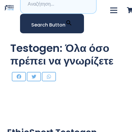
Search Button
Testogen: Όλα όσο
πρέπει να γνωρίζετε