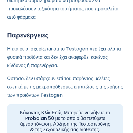
διαιτητικά συμπληρώματα θα μπορούσαν να
προκαλέσουν τοξικότητα του ήπατος που προκαλείται
από φάρμακα.
Παρενέργειες
Η εταιρεία ισχυρίζεται ότι το Testogen περιέχει όλα τα
φυσικά προϊόντα και δεν έχει αναφερθεί κανένας
κίνδυνος ή παρενέργεια.
Ωστόσο, δεν υπάρχουν επί του παρόντος μελέτες
σχετικά με τις μακροπρόθεσμες επιπτώσεις της χρήσης
των προϊόντων Testogen.
Κάνοντας Κλίκ Εδώ, Μπορείτε να λάβετε το
Probolan 50 με το οποίο θα πετύχετε
άμεσα τόνωση, Αύξηση της Τεστοστερόνης
& της Σεξουαλικής σας διάθεσης.