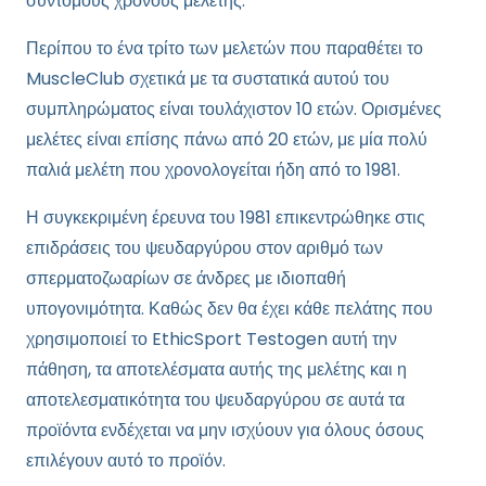
σύντομους χρόνους μελέτης.
Περίπου το ένα τρίτο των μελετών που παραθέτει το
MuscleClub σχετικά με τα συστατικά αυτού του
συμπληρώματος είναι τουλάχιστον 10 ετών. Ορισμένες
μελέτες είναι επίσης πάνω από 20 ετών, με μία πολύ
παλιά μελέτη που χρονολογείται ήδη από το 1981.
Η συγκεκριμένη έρευνα του 1981 επικεντρώθηκε στις
επιδράσεις του ψευδαργύρου στον αριθμό των
σπερματοζωαρίων σε άνδρες με ιδιοπαθή
υπογονιμότητα. Καθώς δεν θα έχει κάθε πελάτης που
χρησιμοποιεί το EthicSport Testogen αυτή την
πάθηση, τα αποτελέσματα αυτής της μελέτης και η
αποτελεσματικότητα του ψευδαργύρου σε αυτά τα
προϊόντα ενδέχεται να μην ισχύουν για όλους όσους
επιλέγουν αυτό το προϊόν.