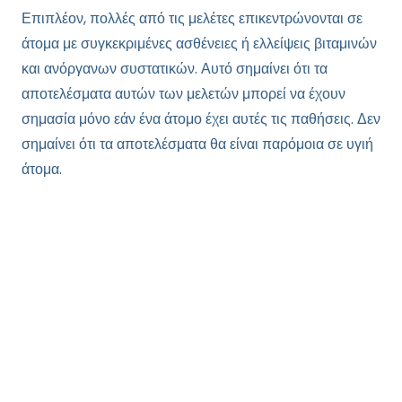
Επιπλέον, πολλές από τις μελέτες επικεντρώνονται σε
άτομα με συγκεκριμένες ασθένειες ή ελλείψεις βιταμινών
και ανόργανων συστατικών. Αυτό σημαίνει ότι τα
αποτελέσματα αυτών των μελετών μπορεί να έχουν
σημασία μόνο εάν ένα άτομο έχει αυτές τις παθήσεις. Δεν
σημαίνει ότι τα αποτελέσματα θα είναι παρόμοια σε υγιή
άτομα.