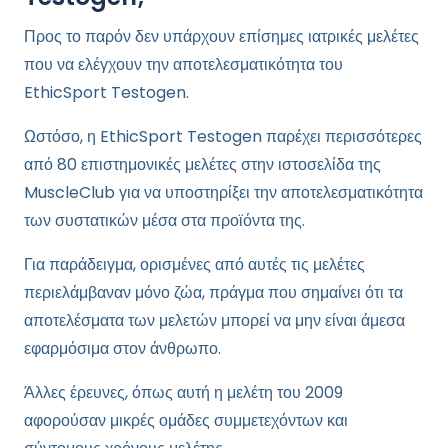
Προς το παρόν δεν υπάρχουν επίσημες ιατρικές μελέτες
που να ελέγχουν την αποτελεσματικότητα του
EthicSport Testogen.
Ωστόσο, η EthicSport Testogen παρέχει περισσότερες
από 80 επιστημονικές μελέτες στην ιστοσελίδα της
MuscleClub για να υποστηρίξει την αποτελεσματικότητα
των συστατικών μέσα στα προϊόντα της.
Για παράδειγμα, ορισμένες από αυτές τις μελέτες
περιελάμβαναν μόνο ζώα, πράγμα που σημαίνει ότι τα
αποτελέσματα των μελετών μπορεί να μην είναι άμεσα
εφαρμόσιμα στον άνθρωπο.
Άλλες έρευνες, όπως αυτή η μελέτη του 2009
αφορούσαν μικρές ομάδες συμμετεχόντων και