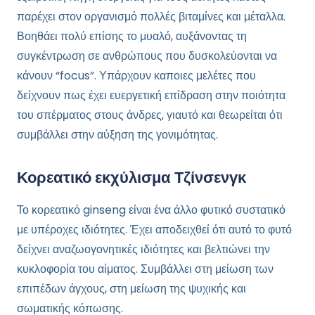
παρέχει στον οργανισμό πολλές βιταμίνες και μέταλλα.
Βοηθάει πολύ επίσης το μυαλό, αυξάνοντας τη
συγκέντρωση σε ανθρώπους που δυσκολεύονται να
κάνουν “focus”. Υπάρχουν καποιες μελέτες που
δείχνουν πως έχει ευεργετική επίδραση στην ποιότητα
του σπέρματος στους άνδρες, γιαυτό και θεωρείται ότι
συμβάλλει στην αύξηση της γονιμότητας.
Κορεατικό εκχύλισμα Τζίνσενγκ
Το κορεατικό ginseng είναι ένα άλλο φυτικό συστατικό
με υπέροχες ιδιότητες. Έχει αποδειχθεί ότι αυτό το φυτό
δείχνει αναζωογονητικές ιδιότητες και βελτιώνει την
κυκλοφορία του αίματος. Συμβάλλει στη μείωση των
επιπέδων άγχους, στη μείωση της ψυχικής και
σωματικής κόπωσης.