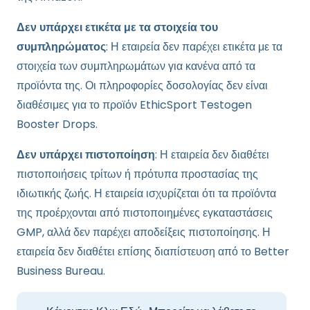
Δεν υπάρχει ετικέτα με τα στοιχεία του
συμπληρώματος
: Η εταιρεία δεν παρέχει ετικέτα με τα
στοιχεία των συμπληρωμάτων για κανένα από τα
προϊόντα της. Οι πληροφορίες δοσολογίας δεν είναι
διαθέσιμες για το προϊόν EthicSport Testogen
Booster Drops.
Δεν υπάρχει πιστοποίηση
: Η εταιρεία δεν διαθέτει
πιστοποιήσεις τρίτων ή πρότυπα προστασίας της
ιδιωτικής ζωής. Η εταιρεία ισχυρίζεται ότι τα προϊόντα
της προέρχονται από πιστοποιημένες εγκαταστάσεις
GMP, αλλά δεν παρέχει αποδείξεις πιστοποίησης. Η
εταιρεία δεν διαθέτει επίσης διαπίστευση από το Better
Business Bureau.