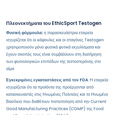
Πλεονεκτήματα του EthicSport Testogen
Φυσική φόρμουλα:
η παρασκευάστρια εταιρεία
ισχυρίζεται ότι οι κάψουλες και οι σταγόνες Testogen
χρησιμοποιούν μόνο φυσικά φυτικά εκχυλίσματα και
έχουν σκοπός τους είναι
συμβάλλουν στη
διατήρηση
των φυσιολογικών επιπέδων
της τεστοστερόνης στο
αίμα
Εγκεκριμένες εγκαταστάσεις από τον FDA
: Η εταιρεία
ισχυρίζεται ότι τα προϊόντα της προέρχονται από
κατασκευαστές στις Ηνωμένες Πολιτείες και το Ηνωμένο
Βασίλειο που διαθέτουν πιστοποίηση από την Current
Good Manufacturing Practices (CGMP) της Food