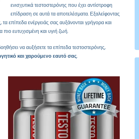
ενισχυτικά τεστοστερόνης που έχει αντίστροφη
επίδραση σε αυτά τα αποτελέσματα. Εξαλείφοντας
 τα επίπεδα ενέργειάς σας αυξάνονται γρήγορα και
α πιο ευτυχισμένη και υγιή ζωή.
ηθήσει να αυξήσετε τα επίπεδα τεστοστερόνης,
ργητικό και χαρούμενο εαυτό σας
.