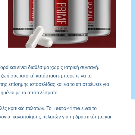
ά και είναι διαθέσιμο χωρίς ιατρική συνταγή.
ζωή σας ιατρική κατάσταση, μπορείτε να το
ης επίσημης ιστοσελίδας και να το επιστρέψετε για
ημένοι με τα αποτελέσματα.
λές κριτικές πελατών. Το TestoPrime είναι το
γία ικανοποίησης πελατών για τη δραστικότητα και