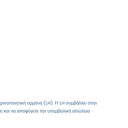
χρινοποιητική ορμόνη (LH). Η LH συμβάλλει στην
η και να αποφύγετε την υπερβολική απώλεια