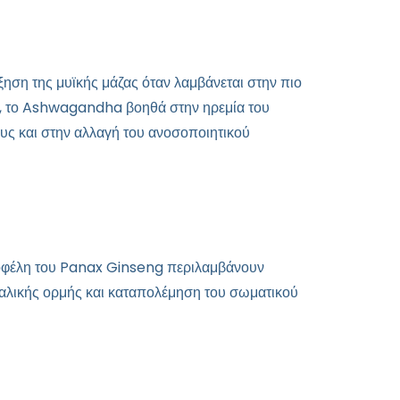
ύξηση της μυϊκής μάζας όταν λαμβάνεται στην πιο
σης, το Ashwagandha βοηθά στην ηρεμία του
υς και στην αλλαγή του ανοσοποιητικού
ια οφέλη του Panax Ginseng περιλαμβάνουν
υαλικής ορμής και καταπολέμηση του σωματικού