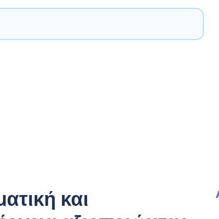
ατική και