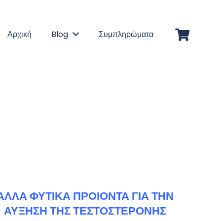
Αρχική
Blog
Συμπληρώματα
ΑΛΛΑ ΦΥΤΙΚΑ ΠΡΟΙΟΝΤΑ ΓΙΑ ΤΗΝ
ΑΥΞΗΣΗ ΤΗΣ ΤΕΣΤΟΣΤΕΡΟΝΗΣ