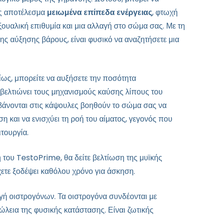
ως αποτέλεσμα
μειωμένα επίπεδα ενέργειας
, φτωχή
ξουαλική επιθυμία και μια αλλαγή στο σώμα σας. Με τη
ης αύξησης βάρους, είναι φυσικό να αναζητήσετε μια
ως, μπορείτε να αυξήσετε την ποσότητα
βελτιώνει τους μηχανισμούς καύσης λίπους του
μβάνονται στις κάψουλες βοηθούν το σώμα σας να
η και να ενισχύει τη ροή του αίματος, γεγονός που
ιτουργία.
 του TestoPrime, θα δείτε βελτίωση της μυϊκής
ετε ξοδέψει καθόλου χρόνο για άσκηση.
ή οιστρογόνων. Τα οιστρογόνα συνδέονται με
ώλεια της φυσικής κατάστασης. Είναι ζωτικής