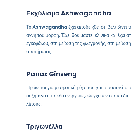
Εκχύλισμα Ashwagandha
Το
Ashwagandha
έχει αποδειχθεί ότι βελτιώνει 
αγνή του μορφή. Έχει δοκιμαστεί κλινικά και έχε
εγκεφάλου, στη μείωση της φλεγμονής, στη μείωση
συστήματος.
Panax Ginseng
Πρόκειται για μια φυτική ρίζα που χρησιμοποιείτ
αυξημένα επίπεδα ενέργειας, ελεγχόμενα επίπεδα
λίπους.
Τριγωνέλλα