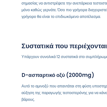
σημασίας να αντιστρέψετε την ανεπάρκεια τεστοστ
μόνο καθώς γερνάτε. Όσο πιο γρήγορα διαχειριστεί
γρήγορο θα είναι το επιδιωκόμενο αποτέλεσμα.
Συστατικά που περιέχοντα
Υπάρχουν συνολικά 12 συστατικά στο συμπλήρωμ
D-ασπαρτικό οξύ (2000mg)
Αυτό το αμινοξύ που απαντάται στη φύση υποστηρί
αύξηση της παραγωγής τεστοστερόνης για να κάνε
βάρους.