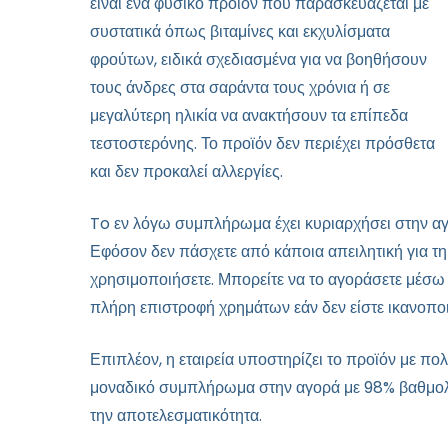
είναι ένα φυσικό προϊόν που παρασκευάζεται με
συστατικά όπως βιταμίνες και εκχυλίσματα
φρούτων, ειδικά σχεδιασμένα για να βοηθήσουν
τους άνδρες στα σαράντα τους χρόνια ή σε
μεγαλύτερη ηλικία να ανακτήσουν τα επίπεδα
τεστοστερόνης. Το προϊόν δεν περιέχει πρόσθετα
και δεν προκαλεί αλλεργίες.
To εν λόγω συμπλήρωμα έχει κυριαρχήσει στην αγορ
Εφόσον δεν πάσχετε από κάποια απειλητική για τη 
χρησιμοποιήσετε. Μπορείτε να το αγοράσετε μέσω τ
πλήρη επιστροφή χρημάτων εάν δεν είστε ικανοποι
Επιπλέον, η εταιρεία υποστηρίζει το προϊόν με πολ
μοναδικό συμπλήρωμα στην αγορά με 98% βαθμολο
την αποτελεσματικότητα.