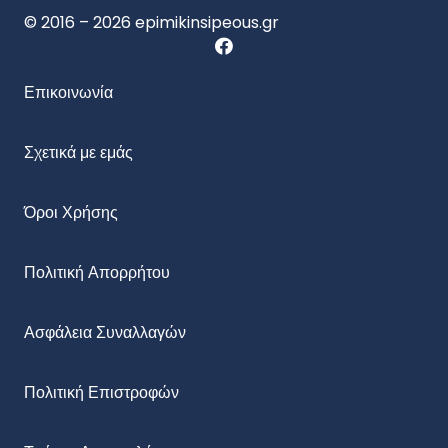
© 2016 – 2026 epimikinsipeous.gr
Επικοινωνία
Σχετικά με εμάς
Όροι Χρήσης
Πολιτική Απορρήτου
Ασφάλεια Συναλλαγών
Πολιτική Επιστροφών