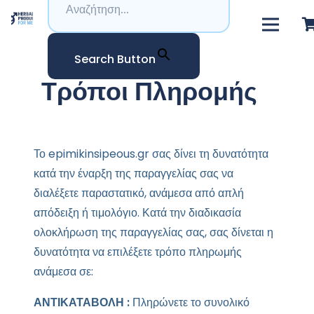
Search Button
Τρόποι Πληρομής
Το epimikinsipeous.gr σας δίνει τη δυνατότητα
κατά την έναρξη της παραγγελίας σας να
διαλέξετε παραστατικό, ανάμεσα από απλή
απόδειξη ή τιμολόγιο. Κατά την διαδικασία
ολοκλήρωση της παραγγελίας σας, σας δίνεται η
δυνατότητα να επιλέξετε τρόπο πληρωμής
ανάμεσα σε:
ΑΝΤΙΚΑΤΑΒΟΛΗ :
Πληρώνετε το συνολικό