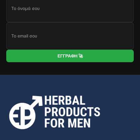
ΕΓΓΡΑΦΗ 🚀