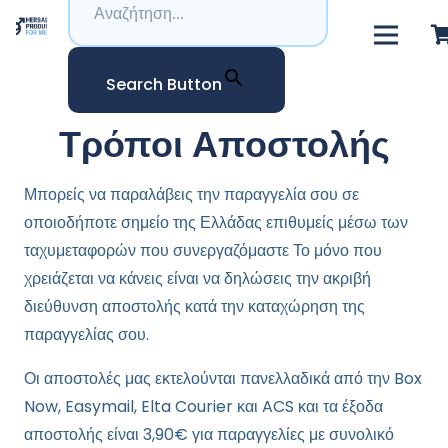
Search Button
Τρόποι Αποστολής
Μπορείς να παραλάβεις την παραγγελία σου σε
οποιοδήποτε σημείο της Ελλάδας επιθυμείς μέσω των
ταχυμεταφορών που συνεργαζόμαστε Το μόνο που
χρειάζεται να κάνεις είναι να δηλώσεις την ακριβή
διεύθυνση αποστολής κατά την καταχώρηση της
παραγγελίας σου.
Οι αποστολές μας εκτελούνται πανελλαδικά από την Box
Now, Easymail, Elta Courier και ACS και τα έξοδα
αποστολής είναι 3,90€ για παραγγελίες με συνολικό