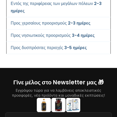
Εντός της περιφέρειας των μεγάλων πόλεων
2-3
ημέρες
Προς χερσαίους προορισμούς
2-3 ημέρες
Προς νησιωτικούς προορισμούς
3-4 ημέρες
Προς δυσπρόσιτες περιοχές
3-5 ημέρες
Γίνε μέλος στο Newsletter μας 🎁
Εγγράψου τώρα για να λαμβάνεις αποκλειστικές
προσφορές, νέα προϊόντα και μοναδικές εκπτώσεις!