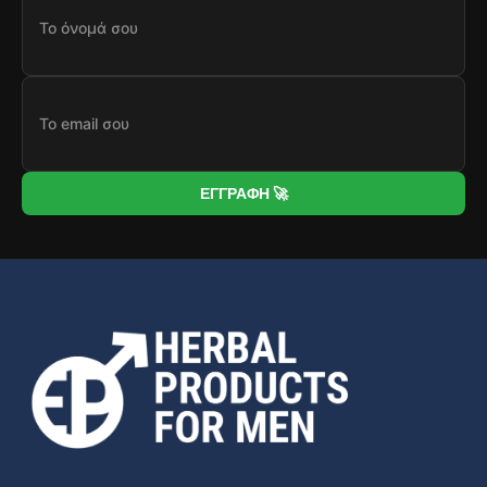
ΕΓΓΡΑΦΗ 🚀