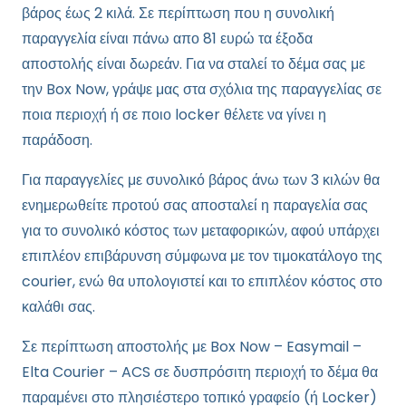
βάρος έως 2 κιλά. Σε περίπτωση που η συνολική
παραγγελία είναι πάνω απο 81 ευρώ τα έξοδα
αποστολής είναι δωρεάν. Για να σταλεί το δέμα σας με
την Box Now, γράψε μας στα σχόλια της παραγγελίας σε
ποια περιοχή ή σε ποιο locker θέλετε να γίνει η
παράδοση.
Για παραγγελίες με συνολικό βάρος άνω των 3 κιλών θα
ενημερωθείτε προτού σας αποσταλεί η παραγελία σας
για το συνολικό κόστος των μεταφορικών, αφού υπάρχει
επιπλέον επιβάρυνση σύμφωνα με τον τιμοκατάλογο της
courier, ενώ θα υπολογιστεί και το επιπλέον κόστος στο
καλάθι σας.
Σε περίπτωση αποστολής με Box Now – Easymail –
Elta Courier – ACS σε δυσπρόσιτη περιοχή το δέμα θα
παραμένει στο πλησιέστερο τοπικό γραφείο (ή Locker)