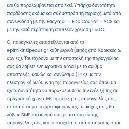
και θα παραλαμβάνεται από εκεί. Υπάρχει δυνατότητα
παράδοσης ακόμα και σε δυσπρόσιτη περιοχή μετά από
συνεννόηση με την Easymail – Elta Courier – ACS και
με την κατά περίπτωση επιπλέον χρέωση 1.50€.
Οι παραγγελίες αποστέλλονται από το
epimikinsipeous.gr καθημερινά (εκτός από Κυριακές &
αργίες). Ταυτόχρονα με την αποστολή της παραγγελίας
σας θα λάβετε ενημερωτικό email με το αριθμό
αποστολής καθώς και σύνδεσμο (link) με την
ηλεκτρονική διεύθυνση της παραγγελίας σας όπου θα
έχετε δυνατότητα να παρακολουθείτε την εξέλιξή της σε
πραγματικό χρόνο. Με την άφιξη της παραγγελίας σας
στο κατάστημα ταχυμεταφορών της περιοχής σας, θα
λάβετε SMS στο κινητό σας με τα στοιχεία της
παραγγελίας σας και τα στοιχεία του καταστήματος όπου