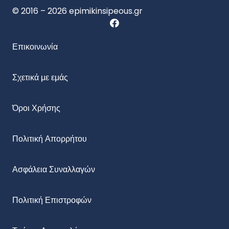
© 2016 – 2026 epimikinsipeous.gr
Επικοινωνία
Σχετικά με εμάς
Όροι Χρήσης
Πολιτική Απορρήτου
Ασφάλεια Συναλλαγών
Πολιτική Επιστροφών