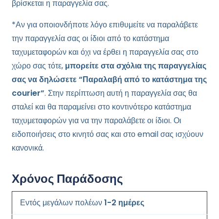
βρίσκεται η παραγγελία σας.
*Αν για οποιονδήποτε λόγο επιθυμείτε να παραλάβετε
την παραγγελία σας οι ίδιοι από το κατάστημα
ταχυμεταφορών και όχι να έρθει η παραγγελία σας στο
χώρο σας τότε,
μπορείτε στα σχόλια της παραγγελίας
σας να δηλώσετε “Παραλαβή από το κατάστημα της
courier”
. Στην περίπτωση αυτή η παραγγελία σας θα
σταλεί και θα παραμείνει στο κοντινότερο κατάστημα
ταχυμεταφορών για να την παραλάβετε οι ίδιοι. Οι
ειδοποιήσεις στο κινητό σας και στο email σας ισχύουν
κανονικά.
Χρόνος Παράδοσης
Εντός μεγάλων πολέων
1-2 ημέρες