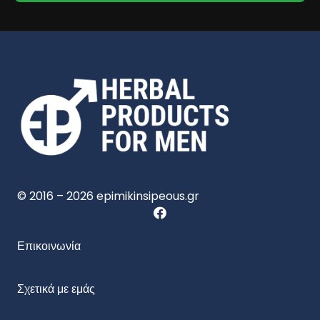
© 2016 – 2026 epimikinsipeous.gr
Επικοινωνία
Σχετικά με εμάς