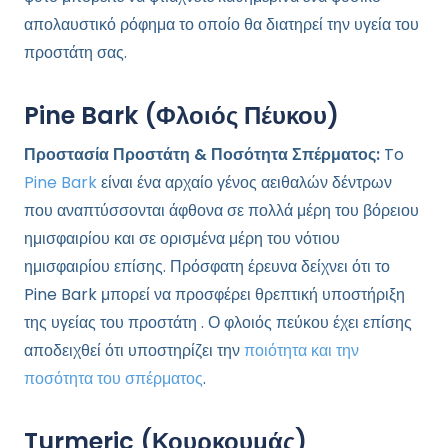
απολαυστικό ρόφημα το οποίο θα διατηρεί την υγεία του
προστάτη σας.
Pine Bark (Φλοιός Πέυκου)
Προστασία Προστάτη & Ποσότητα Σπέρματος:
To
Pine Bark
είναι ένα αρχαίο γένος αειθαλών δέντρων
που αναπτύσσονται άφθονα σε πολλά μέρη του βόρειου
ημισφαιρίου και σε ορισμένα μέρη του νότιου
ημισφαιρίου επίσης. Πρόσφατη έρευνα δείχνει ότι το
Pine Bark μπορεί να προσφέρει θρεπτική υποστήριξη
της υγείας του προστάτη . Ο φλοιός πεύκου έχει επίσης
αποδειχθεί ότι υποστηρίζει την
ποιότητα και την
ποσότητα του σπέρματος
.
Turmeric (Κουρκουμάς)