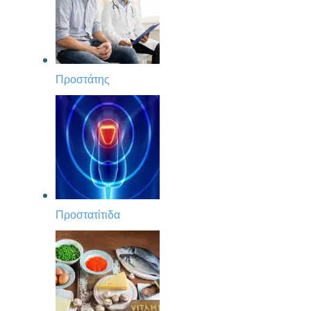
Προστάτης
Προστατίτιδα