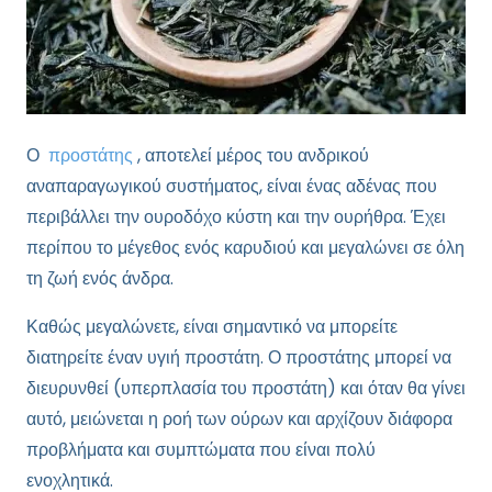
Ο
προστάτης
, αποτελεί μέρος του ανδρικού
αναπαραγωγικού συστήματος, είναι ένας αδένας που
περιβάλλει την ουροδόχο κύστη και την ουρήθρα. Έχει
περίπου το μέγεθος ενός καρυδιού και μεγαλώνει σε όλη
τη ζωή ενός άνδρα.
Καθώς μεγαλώνετε, είναι σημαντικό να μπορείτε
διατηρείτε έναν υγιή προστάτη. Ο προστάτης μπορεί να
διευρυνθεί (υπερπλασία του προστάτη) και όταν θα γίνει
αυτό, μειώνεται η ροή των ούρων και αρχίζουν διάφορα
προβλήματα και συμπτώματα που είναι πολύ
ενοχλητικά.