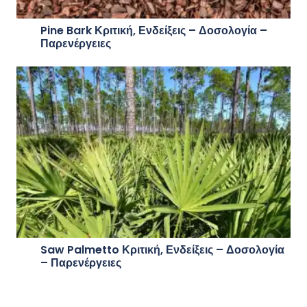
Pine Bark Κριτική, Ενδείξεις – Δοσολογία –
Παρενέργειες
Saw Palmetto Κριτική, Ενδείξεις – Δοσολογία
– Παρενέργειες