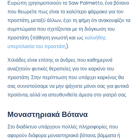
Ευρώπη χρησιμοποιούν το Saw Palmetto, ένα βότανο
που θεωρείτε πως είναι το καλύτερο φάρμακο για τον
προστάτη, μεταξύ άλλων, έχει τη φήμη ότι ανακουφίζει τα
συμπτώματα που σχετίζονται με τη διόγκωση του
προστάτη (πάθηση γνωστή και ως
καλοήθης
υπερπλασία του προστάτη
).
Χιλιάδες είναι επίσης οι άνδρες που καθημερινά
αναζητούν φυτικές θεραπείες για τον καρκίνο του
προστάτη. Στην περίπτωση που υπάρχει καρκίνος θα
σας συνιστούσαμε να μην ψάχνετε μόνοι σας για φυτικά
προϊόντα, αλλά να απευθυνθείτε άμεσα στο γιατρό σας
Μοναστηριακά Βότανα
Στο διαδίκτυο υπάρχουν πολλές πληροφορίες που
αφορούν διάφορα μοναστηριακά βότανα, βάμματα ή