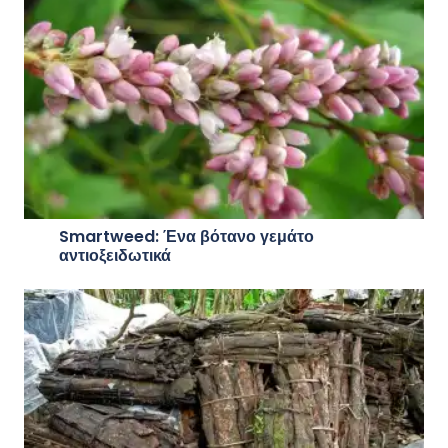
Smartweed: Ένα βότανο γεμάτο
αντιοξειδωτικά