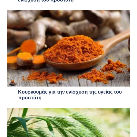
Κουρκουμάς για την ενίσχυση της υγείας του
προστάτη