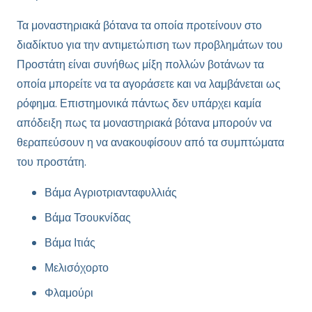
Τα μοναστηριακά βότανα τα οποία προτείνουν στο
διαδίκτυο για την αντιμετώπιση των προβλημάτων του
Προστάτη είναι συνήθως μίξη πολλών βοτάνων τα
οποία μπορείτε να τα αγοράσετε και να λαμβάνεται ως
ρόφημα. Επιστημονικά πάντως δεν υπάρχει καμία
απόδειξη πως τα μοναστηριακά βότανα μπορούν να
θεραπεύσουν η να ανακουφίσουν από τα συμπτώματα
του προστάτη.
Βάμα Αγριοτριανταφυλλιάς
Βάμα Τσουκνίδας
Βάμα Ιτιάς
Μελισόχορτο
Φλαμούρι