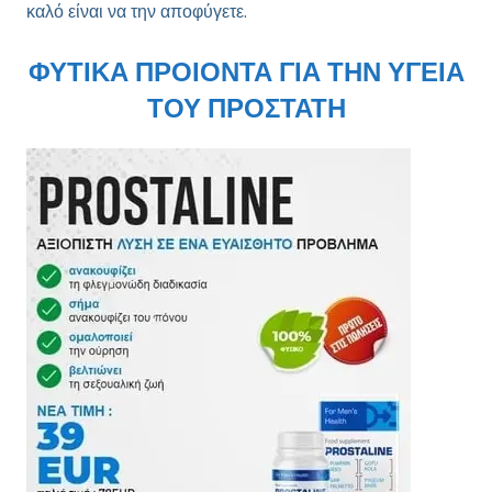
καλό είναι να την αποφύγετε.
ΦΥΤΙΚΑ ΠΡΟΙΟΝΤΑ ΓΙΑ ΤΗΝ ΥΓΕΙΑ
ΤΟΥ ΠΡΟΣΤΑΤΗ