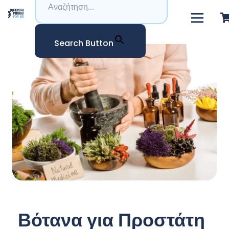
Search Button
Βότανα για Προστάτη