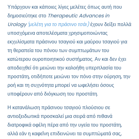
Υπάρχουν και κάποιες λίγες μελέτες όπως αυτή που
δημοσιεύτηκε στο
Therapeutic Advances in
Urology
⁽μελέτη για το πράσινο τσάι)
έχουν δείξει πολλά
υποσχόμενα αποτελέσματα χρησιμοποιώντας
εκχυλίσματα πράσινου τσαγιού και μαύρου τσαγιού για
τη θεραπεία του πόνου των συμπτωμάτων του
κατώτερου ουροποιητικού συστήματος. Αν και δεν έχει
αποδειχθεί ότι μειώνει την καλοήθη υπερπλασία του
προστάτη, οτιδήποτε μειώνει τον πόνο στην ούρηση, την
ροή και τη συχνότητα μπορεί να ωφελήσει όσους
υποφέρουν από διόγκωση του προστάτη.
Η κατανάλωση πράσινου τσαγιού πλούσιου σε
αντιοξειδωτικά προσκαλεί μια σειρά από πιθανά
διατροφικά οφέλη πέρα ​​από την υγεία του προστάτη,
αλλά εάν η καφεΐνη επιδεινώνει τα συμπτώματά σας,