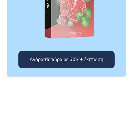
Αγόραστε τώρα με 50%+ έκπτωση