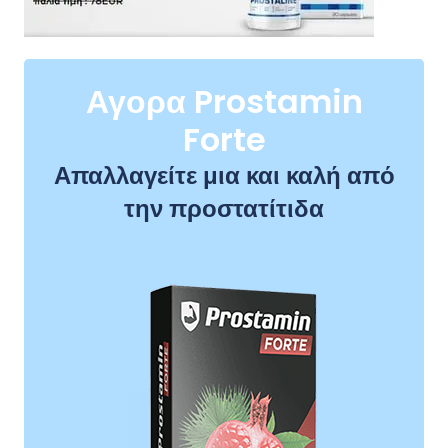
Αγορα Prostamin
Forte
Απαλλαγείτε μια και καλή από
την προστατίτιδα