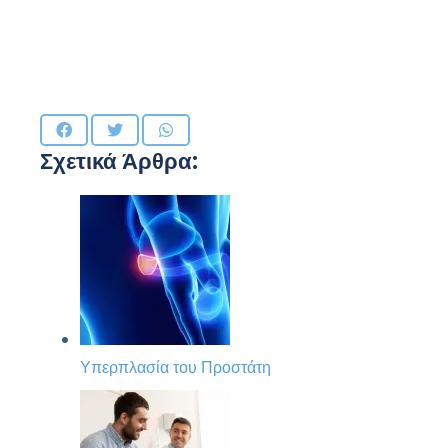
Σχετικά Άρθρα:
Υπερπλασία του Προστάτη