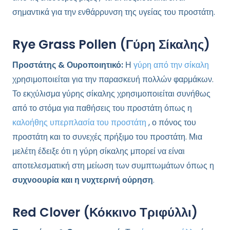
σημαντικά για την ενθάρρυνση της υγείας του προστάτη.
Rye Grass Pollen (Γύρη Σίκαλης)
Προστάτης & Ουροποιητικό:
Η
γύρη από την σίκαλη
χρησιμοποιείται για την παρασκευή πολλών φαρμάκων.
Το εκχύλισμα γύρης σίκαλης χρησιμοποιείται συνήθως
από το στόμα για παθήσεις του προστάτη όπως η
καλοήθης υπερπλασία του προστάτη
, ο πόνος του
προστάτη και το συνεχές πρήξιμο του προστάτη. Μια
μελέτη έδειξε ότι η γύρη σίκαλης μπορεί να είναι
αποτελεσματική στη μείωση των συμπτωμάτων όπως η
συχνοουρία και η νυχτερινή ούρηση
.
Red Clover (Κόκκινο Τριφύλλι)