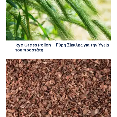
Rye Grass Pollen – Γύρη Σίκαλης για την Υγεία
του προστάτη