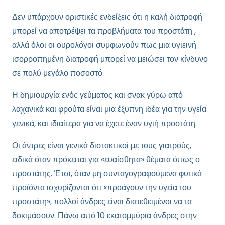
Δεν υπάρχουν οριστικές ενδείξεις ότι η καλή διατροφή
μπορεί να αποτρέψει τα προβλήματα του προστάτη ,
αλλά όλοι οι ουρολόγοι συμφωνούν πως μια υγιεινή
ισορροπημένη διατροφή μπορεί να μειώσει τον κίνδυνο
σε πολύ μεγάλο ποσοστό.
Η δημιουργία ενός γεύματος και σνακ γύρω από
λαχανικά και φρούτα είναι μια έξυπνη ιδέα για την υγεία
γενικά, και ιδιαίτερα για να έχετε έναν υγιή προστάτη.
Οι άντρες είναι γενικά διστακτικοί με τους γιατρούς,
ειδικά όταν πρόκειται για «ευαίσθητα» θέματα όπως ο
προστάτης. Έτσι, όταν μη συνταγογραφούμενα φυτικά
προϊόντα ισχυρίζονται ότι «προάγουν την υγεία του
προστάτη», πολλοί άνδρες είναι διατεθειμένοι να τα
δοκιμάσουν. Πάνω από 10 εκατομμύρια άνδρες στην