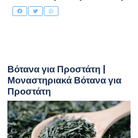
Βότανα για Προστάτη |
Μοναστηριακά Βότανα για
Προστάτη