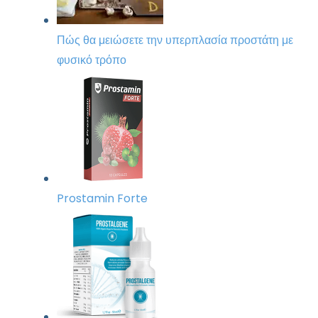
Πώς θα μειώσετε την υπερπλασία προστάτη με
φυσικό τρόπο
Prostamin Forte