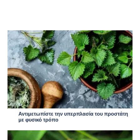
Αντιμετωπίστε την υπερπλασία του προστάτη
με φυσικό τρόπο