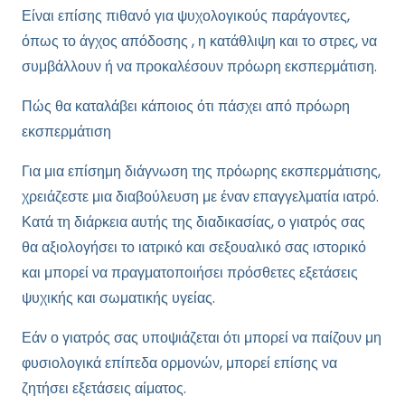
Είναι επίσης πιθανό για ψυχολογικούς παράγοντες,
όπως το άγχος απόδοσης , η κατάθλιψη και το στρες, να
συμβάλλουν ή να προκαλέσουν πρόωρη εκσπερμάτιση.
Πώς θα καταλάβει κάποιος ότι πάσχει από πρόωρη
εκσπερμάτιση
Για μια επίσημη διάγνωση της πρόωρης εκσπερμάτισης,
χρειάζεστε μια διαβούλευση με έναν επαγγελματία ιατρό.
Κατά τη διάρκεια αυτής της διαδικασίας, ο γιατρός σας
θα αξιολογήσει το ιατρικό και σεξουαλικό σας ιστορικό
και μπορεί να πραγματοποιήσει πρόσθετες εξετάσεις
ψυχικής και σωματικής υγείας.
Εάν ο γιατρός σας υποψιάζεται ότι μπορεί να παίζουν μη
φυσιολογικά επίπεδα ορμονών, μπορεί επίσης να
ζητήσει εξετάσεις αίματος.