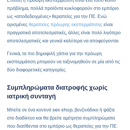
Επειδή η πρόωρη εκσπερμάτιση είναι ένα τόσο κοινό
πρόβλημα, πολλά προϊόντα κυκλοφορούν στο εμπόριο
ως «αποδεδειγμένες» θεραπείες για την ΠΕ. Ενώ
ορισμένες
θεραπείες πρόωρης εκσπερμάτισης
είναι
πραγματικά αποτελεσματικές, άλλες είναι πολύ λιγότερο
αποτελεσματικές και γενικά καλύτερα να αποφεύγονται.
Γενικά, τα πιο δημοφιλή χάπια για την πρόωρη
εκσπερμάτιση μπορούν να ταξινομηθούν σε μία από τις
δύο διαφορετικές κατηγορίες.
Συμπληρώματα διατροφής χωρίς
ιατρική συνταγή
Μπείτε σε ένα κοντινό sex shop, βενζινάδικο ή ψάξτε
στο διαδίκτυο και θα βρείτε αμέτρητα συμπληρώματα
που διατίθενται στο εμπόριο ως θεραπείες για την ΠΕ.