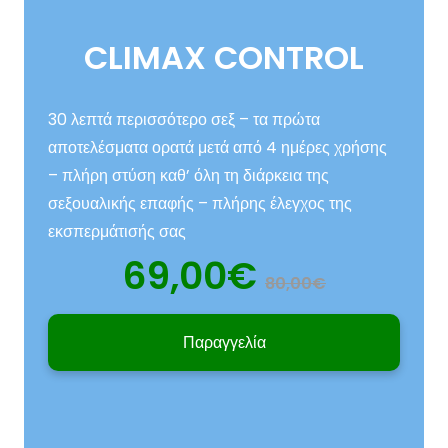
CLIMAX CONTROL
30 λεπτά περισσότερο σεξ – τα πρώτα
αποτελέσματα ορατά μετά από 4 ημέρες χρήσης
– πλήρη στύση καθ’ όλη τη διάρκεια της
σεξουαλικής επαφής – πλήρης έλεγχος της
εκσπερμάτισής σας
69,00€
80,00€
Παραγγελία