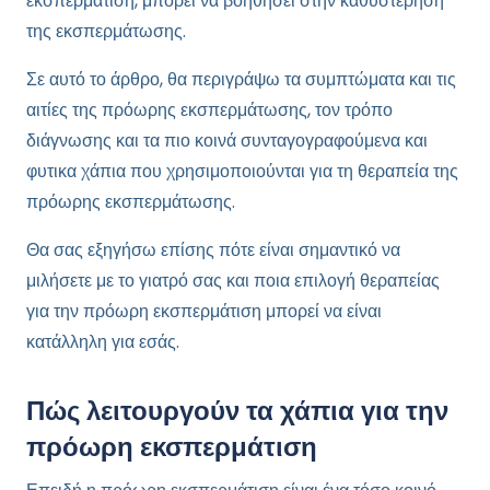
εκσπερμάτιση, μπορεί να βοηθήσει στην καθυστέρηση
της εκσπερμάτωσης.
Σε αυτό το άρθρο, θα περιγράψω τα συμπτώματα και τις
αιτίες της πρόωρης εκσπερμάτωσης, τον τρόπο
διάγνωσης και τα πιο κοινά συνταγογραφούμενα και
φυτικα χάπια που χρησιμοποιούνται για τη θεραπεία της
πρόωρης εκσπερμάτωσης.
Θα σας εξηγήσω επίσης πότε είναι σημαντικό να
μιλήσετε με το γιατρό σας και ποια επιλογή θεραπείας
για την πρόωρη εκσπερμάτιση μπορεί να είναι
κατάλληλη για εσάς.
Πώς λειτουργούν τα χάπια για την
πρόωρη εκσπερμάτιση