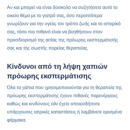
Αν και μπορεί να είναι δύσκολο να συζητήσετε αυτό το
οικείο θέμα με το γιατρό σας, όσο περισσότερα
γνωρίζουν για την υγεία, τον τρόπο ζωής και το ιστορικό
σας, τόσο πιο πιθανό είναι να βοηθήσουν στον
προσδιορισμό της αιτίας της πρόωρης εκσπερμάτισής
σας και της σωστής πορείας θεραπείας.
Κίνδυνοι από τη λήψη χαπιών
πρόωρης εκσπερμάτισης
Όλα τα χάπια που χρησιμοποιούνται για τη θεραπεία της
πρόωρης εκσπερμάτισης έχουν πιθανές παρενέργειες
καθώς και κινδύνους εάν έχετε οποιεσδήποτε
υπάρχουσες ιατρικές καταστάσεις ή λαμβάνετε ορισμένα
φάρμακα.