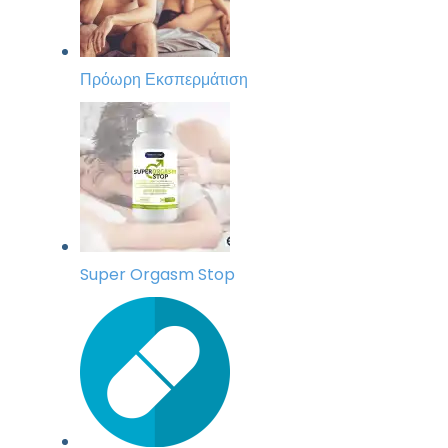
Πρόωρη Εκσπερμάτιση
Super Orgasm Stop