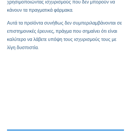
χρησιμοποιώντας ισχυρισμούς που δεν μπορούν να
κάνουν τα πραγματικά φάρμακα.
Αυτά τα προϊόντα συνήθως δεν συμπεριλαμβάνονται σε
επιστημονικές έρευνες, πράγμα που σημαίνει ότι είναι
καλύτερο να λάβετε υπόψη τους ισχυρισμούς τους με
λίγη δυσπιστία.