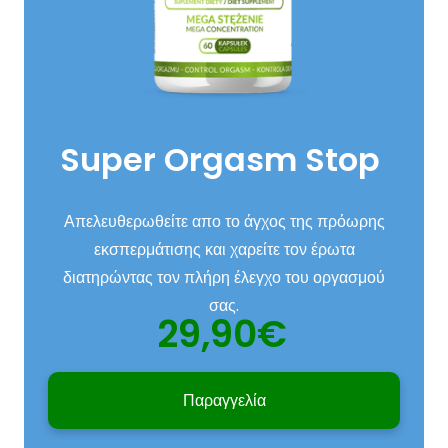
Super Orgasm Stop
Απελευθερωθείτε απο το άγχος της πρόωρης
εκσπερμάτισης και χαρείτε τον έρωτα
διατηρώντας τον πλήρη έλεγχο του οργασμού
σας.
29,90€
Παραγγελία