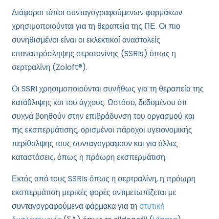
Διάφοροι τύποι συνταγογραφούμενων φαρμάκων
χρησιμοποιούνται για τη θεραπεία της ΠΕ. Οι πιο
συνηθισμένοι είναι οι εκλεκτικοί αναστολείς
επαναπρόσληψης σεροτονίνης (SSRIs) όπως η
σερτραλίνη (Zoloft®).
Οι SSRI χρησιμοποιούνται συνήθως για τη θεραπεία της
κατάθλιψης και του άγχους. Ωστόσο, δεδομένου ότι
συχνά βοηθούν στην επιβράδυνση του οργασμού και
της εκσπερμάτισης, ορισμένοι πάροχοι υγειονομικής
περίθαλψης τους συνταγογραφουν και για άλλες
καταστάσεις, όπως η πρόωρη εκσπερμάτιση.
Εκτός από τους SSRIs όπως η σερτραλίνη, η πρόωρη
εκσπερμάτιση μερικές φορές αντιμετωπίζεται με
συνταγογραφούμενα φάρμακα για τη
στυτική