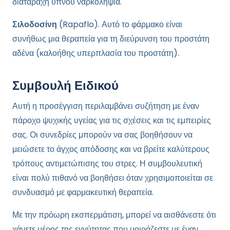
διαταραχή ύπνου ναρκοληψία.
Σιλοδοσίνη
(Rapaflo). Αυτό το φάρμακο είναι
συνήθως μια θεραπεία για τη διεύρυνση του προστάτη
αδένα (καλοήθης υπερπλασία του προστάτη).
Συμβουλή Ειδικού
Αυτή η προσέγγιση περιλαμβάνει συζήτηση με έναν
πάροχο ψυχικής υγείας για τις σχέσεις και τις εμπειρίες
σας. Οι συνεδρίες μπορούν να σας βοηθήσουν να
μειώσετε το άγχος απόδοσης και να βρείτε καλύτερους
τρόπους αντιμετώπισης του στρες. Η συμβουλευτική
είναι πολύ πιθανό να βοηθήσει όταν χρησιμοποιείται σε
συνδυασμό με φαρμακευτική θεραπεία.
Με την πρόωρη εκσπερμάτιση, μπορεί να αισθάνεστε ότι
χάνετε μέρος της εγγύτητας που μοιράζεστε με έναν