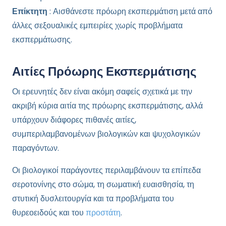
Επίκτητη
: Αισθάνεστε πρόωρη εκσπερμάτιση μετά από
άλλες σεξουαλικές εμπειρίες χωρίς προβλήματα
εκσπερμάτωσης.
Αιτίες Πρόωρης Εκσπερμάτισης
Οι ερευνητές δεν είναι ακόμη σαφείς σχετικά με την
ακριβή κύρια αιτία της πρόωρης εκσπερμάτισης, αλλά
υπάρχουν διάφορες πιθανές αιτίες,
συμπεριλαμβανομένων βιολογικών και ψυχολογικών
παραγόντων.
Οι βιολογικοί παράγοντες περιλαμβάνουν τα επίπεδα
σεροτονίνης στο σώμα, τη σωματική ευαισθησία, τη
στυτική δυσλειτουργία και τα προβλήματα του
θυρεοειδούς και του
προστάτη
.