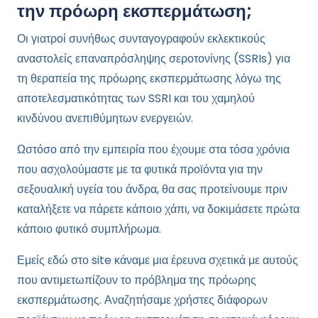
την πρόωρη εκσπερμάτωση;
Οι γιατροί συνήθως συνταγογραφούν εκλεκτικούς
αναστολείς επαναπρόσληψης σεροτονίνης (SSRIs) για
τη θεραπεία της πρόωρης εκσπερμάτωσης λόγω της
αποτελεσματικότητας των SSRI και του χαμηλού
κινδύνου ανεπιθύμητων ενεργειών.
Ωστόσο από την εμπειρία που έχουμε στα τόσα χρόνια
που ασχολούμαστε με τα φυτικά προϊόντα για την
σεξουαλική υγεία του άνδρα, θα σας προτείνουμε πριν
καταλήξετε να πάρετε κάποιο χάπι, να δοκιμάσετε πρώτα
κάποιο φυτικό συμπλήρωμα.
Εμείς εδώ στο site κάναμε μια έρευνα σχετικά με αυτούς
που αντιμετωπίζουν το πρόβλημα της πρόωρης
εκσπερμάτωσης. Αναζητήσαμε χρήστες διάφορων