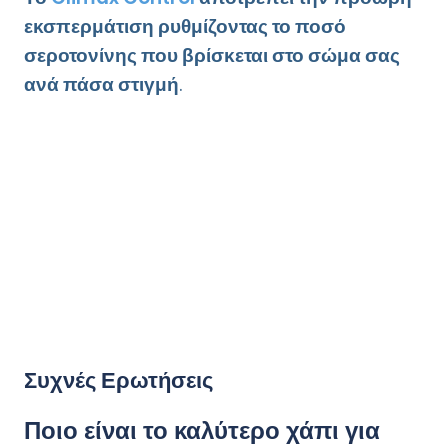
εκσπερμάτιση ρυθμίζοντας το ποσό
σεροτονίνης που βρίσκεται στο σώμα σας
ανά πάσα στιγμή
.
Συχνές Ερωτήσεις
Ποιο είναι το καλύτερο χάπι για