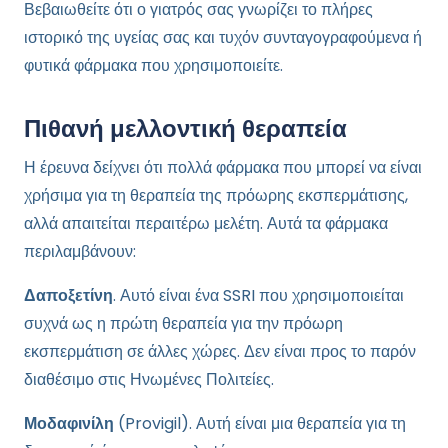
Βεβαιωθείτε ότι ο γιατρός σας γνωρίζει το πλήρες
ιστορικό της υγείας σας και τυχόν συνταγογραφούμενα ή
φυτικά φάρμακα που χρησιμοποιείτε.
Πιθανή μελλοντική θεραπεία
Η έρευνα δείχνει ότι πολλά φάρμακα που μπορεί να είναι
χρήσιμα για τη θεραπεία της πρόωρης εκσπερμάτισης,
αλλά απαιτείται περαιτέρω μελέτη. Αυτά τα φάρμακα
περιλαμβάνουν:
Δαποξετίνη
. Αυτό είναι ένα SSRI που χρησιμοποιείται
συχνά ως η πρώτη θεραπεία για την πρόωρη
εκσπερμάτιση σε άλλες χώρες. Δεν είναι προς το παρόν
διαθέσιμο στις Ηνωμένες Πολιτείες.
Μοδαφινίλη
(Provigil). Αυτή είναι μια θεραπεία για τη