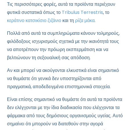
Τις περισσότερες φορές, αυτά τα προϊόντα περιέχουν
φυτικά συστατικά όπως το
Tribulus Terrestris
, το
κεράτινο κατσικίσιο ζιζάνιο
και τη
ρίζα μάκα
.
Πολλά από αυτά τα συμπληρώματα κάνουν τολμηρούς,
φιλόδοξους ισχυρισμούς σχετικά με την ικανότητά τους
να αποτρέπουν την πρόωρη εκσπερμάτιση και να
βελτιώνουν τη σεξουαλική σας απόδοση.
Αν και μπορεί να ακούγονται ελκυστικά είναι σημαντικό
να θυμάστε ότι γενικά δεν υποστηρίζονται από
πραγματικά, αποδεδειγμένα επιστημονικά στοιχεία.
Είναι επίσης σημαντικό να θυμάστε ότι αυτά τα προϊόντα
δεν ελέγχονται με την ίδια διαδικασία που ελέγχονται τα
φάρμακα από τους δημόσιους οργανισμούς υγείας. Αυτό
σημαίνει ότι μπορούν να διατεθούν στην αγορά