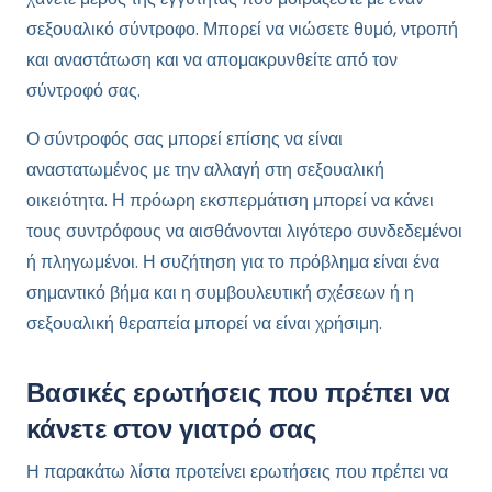
σεξουαλικό σύντροφο. Μπορεί να νιώσετε θυμό, ντροπή
και αναστάτωση και να απομακρυνθείτε από τον
σύντροφό σας.
Ο σύντροφός σας μπορεί επίσης να είναι
αναστατωμένος με την αλλαγή στη σεξουαλική
οικειότητα. Η πρόωρη εκσπερμάτιση μπορεί να κάνει
τους συντρόφους να αισθάνονται λιγότερο συνδεδεμένοι
ή πληγωμένοι. Η συζήτηση για το πρόβλημα είναι ένα
σημαντικό βήμα και η συμβουλευτική σχέσεων ή η
σεξουαλική θεραπεία μπορεί να είναι χρήσιμη.
Βασικές ερωτήσεις που πρέπει να
κάνετε στον γιατρό σας
Η παρακάτω λίστα προτείνει ερωτήσεις που πρέπει να