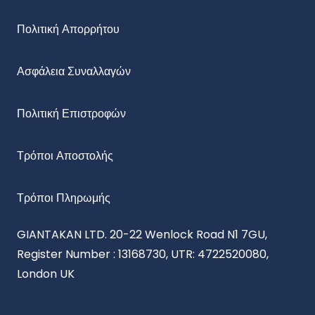
Πολιτική Απορρήτου
Ασφάλεια Συναλλαγών
Πολιτική Επιστροφών
Τρόποι Αποστολής
Τρόποι Πληρωμής
GIANTAKAN LTD. 20-22 Wenlock Road N1 7GU,
Register Number : 13168730, UTR: 4722520080,
London UK