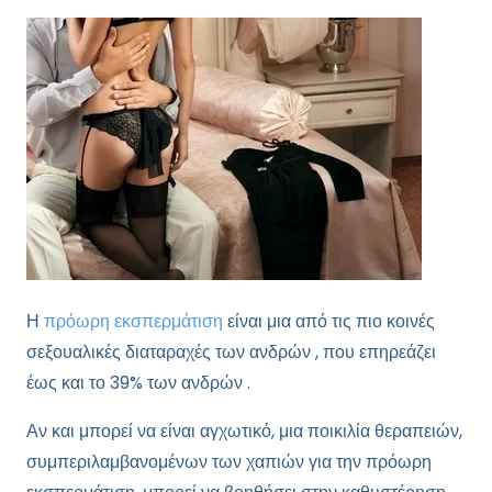
Η
πρόωρη εκσπερμάτιση
είναι μια από τις πιο κοινές
σεξουαλικές διαταραχές των ανδρών , που επηρεάζει
έως και το 39% των ανδρών .
Αν και μπορεί να είναι αγχωτικό, μια ποικιλία θεραπειών,
συμπεριλαμβανομένων των χαπιών για την πρόωρη