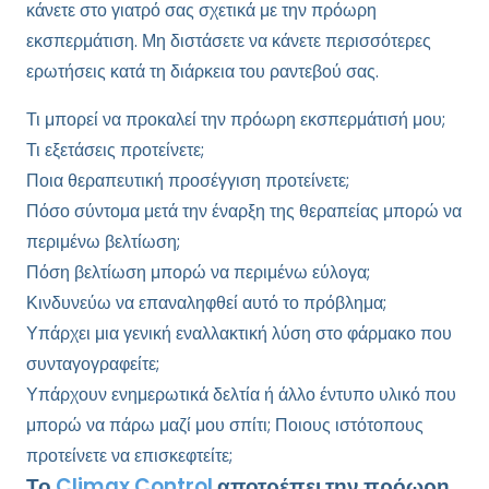
κάνετε στο γιατρό σας σχετικά με την πρόωρη
εκσπερμάτιση. Μη διστάσετε να κάνετε περισσότερες
ερωτήσεις κατά τη διάρκεια του ραντεβού σας.
Τι μπορεί να προκαλεί την πρόωρη εκσπερμάτισή μου;
Τι εξετάσεις προτείνετε;
Ποια θεραπευτική προσέγγιση προτείνετε;
Πόσο σύντομα μετά την έναρξη της θεραπείας μπορώ να
περιμένω βελτίωση;
Πόση βελτίωση μπορώ να περιμένω εύλογα;
Κινδυνεύω να επαναληφθεί αυτό το πρόβλημα;
Υπάρχει μια γενική εναλλακτική λύση στο φάρμακο που
συνταγογραφείτε;
Υπάρχουν ενημερωτικά δελτία ή άλλο έντυπο υλικό που
μπορώ να πάρω μαζί μου σπίτι; Ποιους ιστότοπους
προτείνετε να επισκεφτείτε;
Το
Climax Control
αποτρέπει την πρόωρη