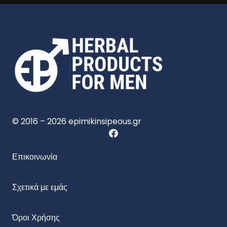
© 2016 – 2026 epimikinsipeous.gr
Επικοινωνία
Σχετικά με εμάς
Όροι Χρήσης