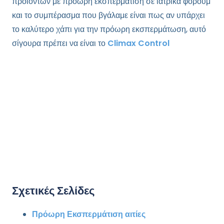
προϊόντων με πρόωρη εκσπερμάτιση σε ιατρικά φόρουμ
και το συμπέρασμα που βγάλαμε είναι πως αν υπάρχει
το καλύτερο χάπι για την πρόωρη εκσπερμάτωση, αυτό
σίγουρα πρέπει να είναι το
Climax Control
Σχετικές Σελίδες
Πρόωρη Εκσπερμάτιση αιτίες