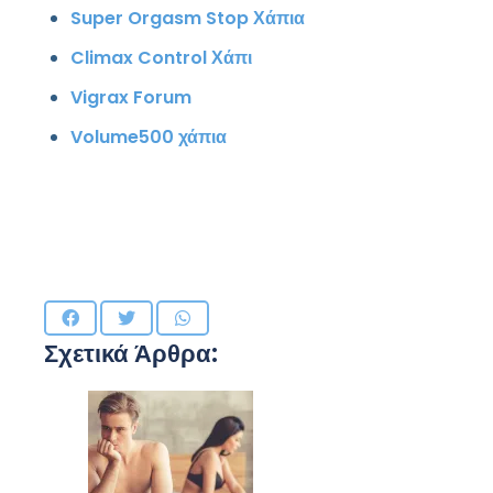
Super Orgasm Stop Χάπια
Climax Control Χάπι
Vigrax Forum
Volume500 χάπια
Σχετικά Άρθρα: