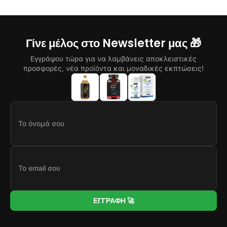
Γίνε μέλος στο Newsletter μας 🎁
Εγγράψου τώρα για να λαμβάνεις αποκλειστικές
προσφορές, νέα προϊόντα και μοναδικές εκπτώσεις!
ΕΓΓΡΑΦΗ 🚀