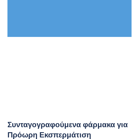
Συνταγογραφούμενα φάρμακα για
Πρόωρη Εκσπερμάτιση