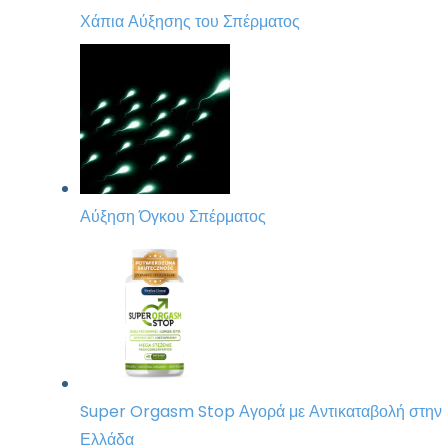
Χάπια Αύξησης του Σπέρματος
Αύξηση Όγκου Σπέρματος
Super Orgasm Stop Αγορά με Αντικαταβολή στην
Ελλάδα