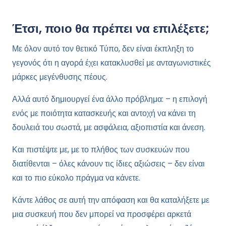
Έτσι, ποιο θα πρέπει να επιλέξετε;
Με όλον αυτό τον θετικό Τύπο, δεν είναι έκπληξη το
γεγονός ότι η αγορά έχει κατακλυσθεί με ανταγωνιστικές
μάρκες μεγένθυσης πέους.
Αλλά αυτό δημιουργεί ένα άλλο πρόβλημα: – η επιλογή
ενός με ποιότητα κατασκευής και αντοχή να κάνει τη
δουλειά του σωστά, με ασφάλεια, αξιοπιστία και άνεση.
Και πιστέψτε με, με το πλήθος των συσκευών που
διατίθενται – όλες κάνουν τις ίδιες αξιώσεις – δεν είναι
και το πιο εύκολο πράγμα να κάνετε.
Κάντε λάθος σε αυτή την απόφαση και θα καταλήξετε με
μια συσκευή που δεν μπορεί να προσφέρει αρκετά