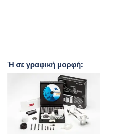
Ή σε γραφική μορφή: