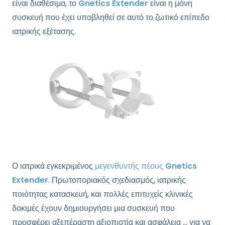
είναι διαθέσιμα, το
Gnetics Extender
είναι η μόνη
συσκευή που έχει υποβληθεί σε αυτό το ζωτικό επίπεδο
ιατρικής εξέτασης.
Ο ιατρικά εγκεκριμένος
μεγενθυντής πέους
Gnetics
Extender
. Πρωτοποριακός σχεδιασμός, ιατρικής
ποιότητας κατασκευή, και πολλές επιτυχείς κλινικές
δοκιμές έχουν δημιουργήσει μια συσκευή που
προσφέρει αξεπέραστη αξιοπιστία και ασφάλεια … για να