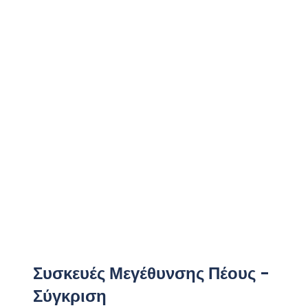
Συσκευές Μεγέθυνσης Πέους -
Σύγκριση