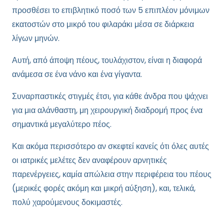
προσθέσει το επιβλητικό ποσό των 5 επιπλέον μόνιμων
εκατοστών στο μικρό του φιλαράκι μέσα σε διάρκεια
λίγων μηνών.
Αυτή, από άποψη πέους, τουλάχιστον, είναι η διαφορά
ανάμεσα σε ένα νάνο και ένα γίγαντα.
Συναρπαστικές στιγμές έτσι, για κάθε άνδρα που ψάχνει
για μια αλάνθαστη, μη χειρουργική διαδρομή προς ένα
σημαντικά μεγαλύτερο πέος.
Και ακόμα περισσότερο αν σκεφτεί κανείς ότι όλες αυτές
οι ιατρικές μελέτες δεν αναφέρουν αρνητικές
παρενέργειες, καμία απώλεια στην περιφέρεια του πέους
(μερικές φορές ακόμη και μικρή αύξηση), και, τελικά,
πολύ χαρούμενους δοκιμαστές.