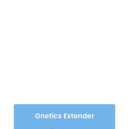
Gnetics Extender