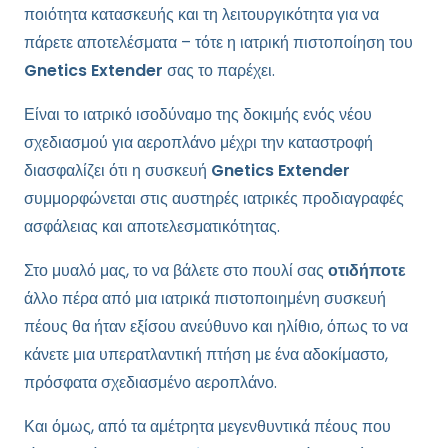
ποιότητα κατασκευής και τη λειτουργικότητα για να
πάρετε αποτελέσματα – τότε η ιατρική πιστοποίηση του
Gnetics Extender
σας το παρέχει.
Είναι το ιατρικό ισοδύναμο της δοκιμής ενός νέου
σχεδιασμού για αεροπλάνο μέχρι την καταστροφή
διασφαλίζει ότι η συσκευή
Gnetics Extender
συμμορφώνεται στις αυστηρές ιατρικές προδιαγραφές
ασφάλειας και αποτελεσματικότητας.
Στο μυαλό μας, το να βάλετε στο πουλί σας
οτιδήποτε
άλλο πέρα από μια ιατρικά πιστοποιημένη συσκευή
πέους θα ήταν εξίσου ανεύθυνο και ηλίθιο, όπως το να
κάνετε μια υπερατλαντική πτήση με ένα αδοκίμαστο,
πρόσφατα σχεδιασμένο αεροπλάνο.
Και όμως, από τα αμέτρητα μεγενθυντικά πέους που