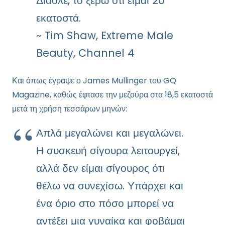
Διάολε, το ξέρω ότι είμαι 20
εκατοστά.
~ Tim Shaw, Extreme Male
Beauty, Channel 4
Και όπως έγραψε ο James Mullinger του GQ
Magazine, καθώς έφτασε την μεζούρα στα 18,5 εκατοστά
μετά τη χρήση τεσσάρων μηνών:
Απλά μεγαλώνει και μεγαλώνει.
Η συσκευή σίγουρα λειτουργεί,
αλλά δεν είμαι σίγουρος ότι
θέλω να συνεχίσω. Υπάρχει και
ένα όριο στο πόσο μπορεί να
αντέξει μια γυναίκα και φοβάμαι