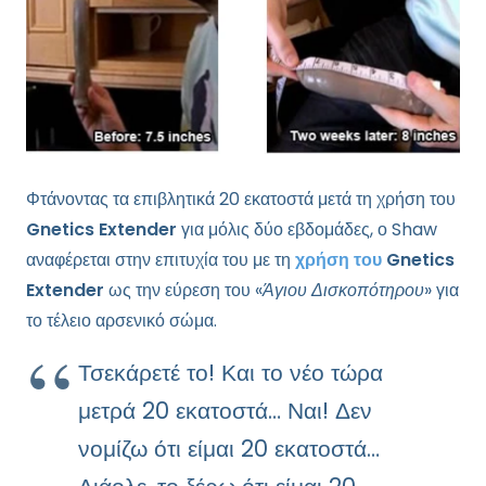
Φτάνοντας τα επιβλητικά 20 εκατοστά μετά τη χρήση του
Gnetics Extender
για μόλις δύο εβδομάδες, ο Shaw
αναφέρεται στην επιτυχία του με τη
χρήση του
Gnetics
Extender
ως την εύρεση του «
Άγιου Δισκοπότηρου
» για
το τέλειο αρσενικό σώμα.
Τσεκάρετέ το! Και το νέο τώρα
μετρά 20 εκατοστά… Ναι! Δεν
νομίζω ότι είμαι 20 εκατοστά…