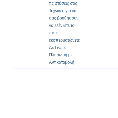
τις στύσεις σας
Τεχνικές για να
σας βοηθήσουν
να ελένξετε το
πότε
εκσπερματώνετε
Δε Γίνετε
Πληρωμή με
Αντικαταβολή