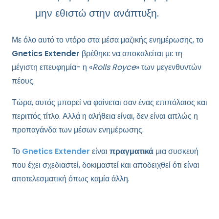
μην εθιστώ στην ανάπτυξη.
Με όλο αυτό το ντόρο στα μέσα μαζικής ενημέρωσης, το
Gnetics Extender
βρέθηκε να αποκαλείται με τη
μέγιστη επευφημία- η «
Rolls Royce
» των μεγενθυντών
πέους.
Τώρα, αυτός μπορεί να φαίνεται σαν ένας επιπόλαιος και
περιττός τίτλο. Αλλά η αλήθεια είναι, δεν είναι απλώς η
προπαγάνδα των μέσων ενημέρωσης.
Το
Gnetics Extender
είναι
πραγματικά
μια συσκευή
που έχει σχεδιαστεί, δοκιμαστεί και αποδειχθεί ότι είναι
αποτελεσματική όπως καμία άλλη.