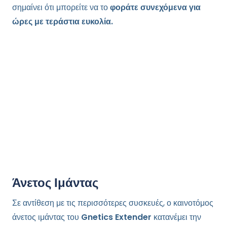
σημαίνει ότι μπορείτε να το
φοράτε συνεχόμενα για
ώρες με τεράστια ευκολία.
Άνετος Ιμάντας
Σε αντίθεση με τις περισσότερες συσκευές, ο καινοτόμος
άνετος ιμάντας του
Gnetics Extender
κατανέμει την