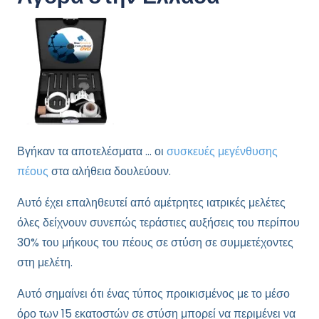
Βγήκαν τα αποτελέσματα … οι
συσκευές μεγένθυσης
πέους
στα αλήθεια δουλεύουν.
Αυτό έχει επαληθευτεί από αμέτρητες ιατρικές μελέτες
όλες δείχνουν συνεπώς τεράστιες αυξήσεις του περίπου
30% του μήκους του πέους σε στύση σε συμμετέχοντες
στη μελέτη.
Αυτό σημαίνει ότι ένας τύπος προικισμένος με το μέσο
όρο των 15 εκατοστών σε στύση μπορεί να περιμένει να