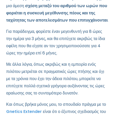
μια άμεση
σχέση μεταξύ του αριθμού των ωρών που
φοριέται η συσκευή μεγέθυνσης πέους και της
ταχύτητας των αποτελεσμάτων που επιτυγχάνονται
.
Για παράδειγμα, φορέστε έναν μεγενθυντή για 8 ώρες
την ημέρα για 3 μήνες, και θα επιτύχετε ακριβώς τα ίδια
οφέλη που θα είχατε αν τον χρησιμοποιούσατε για 4
ώρες την ημέρα επί 6 μήνες.
Με άλλα λόγια, όπως ακριβώς και η εμπειρία ενός
πιλότου μετριέται σε πραγματικές ώρες πτήσης και όχι
με τα χρόνια που έχει την άδεια πιλότου, μπορείτε να
επιτύχετε πολλά σχετικά γρήγορα αυξάνοντας τις ώρες
αραίωσης σας το συντομότερο δυνατόν.
Και όπως βρήκα μόνος μου, το σπουδαίο πράγμα με το
Gnetics Extender
είναι ότι ο έξυπνος σχεδιασμός του