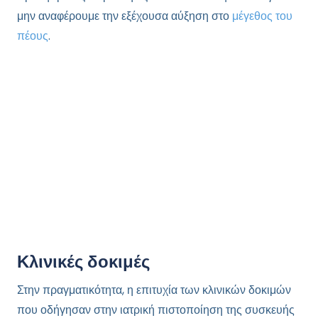
μην αναφέρουμε την εξέχουσα αύξηση στο
μέγεθος του
πέους
.
Κλινικές δοκιμές
Στην πραγματικότητα, η επιτυχία των κλινικών δοκιμών
που οδήγησαν στην ιατρική πιστοποίηση της συσκευής