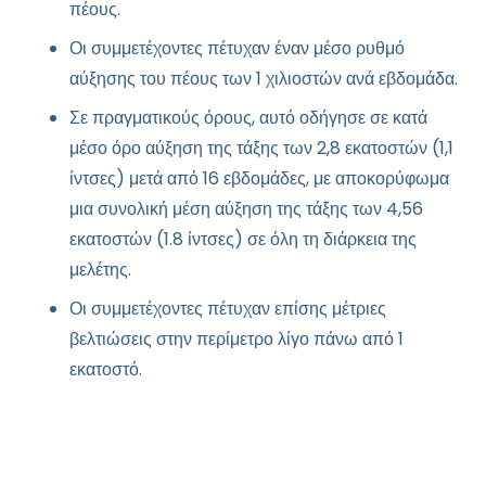
πέους.
Οι συμμετέχοντες πέτυχαν έναν μέσο ρυθμό
αύξησης του πέους των 1 χιλιοστών ανά εβδομάδα.
Σε πραγματικούς όρους, αυτό οδήγησε σε κατά
μέσο όρο αύξηση της τάξης των 2,8 εκατοστών (1,1
ίντσες) μετά από 16 εβδομάδες, με αποκορύφωμα
μια συνολική μέση αύξηση της τάξης των 4,56
εκατοστών (1.8 ίντσες) σε όλη τη διάρκεια της
μελέτης.
Οι συμμετέχοντες πέτυχαν επίσης μέτριες
βελτιώσεις στην περίμετρο λίγο πάνω από 1
εκατοστό.