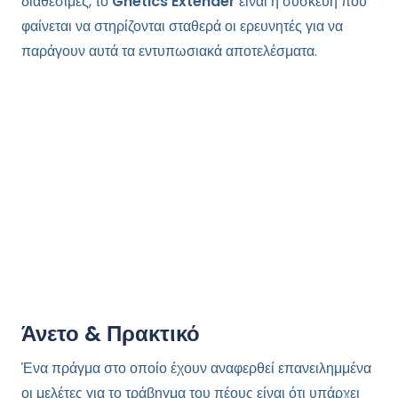
διαθέσιμες, το
Gnetics Extender
είναι η συσκευή που
φαίνεται να στηρίζονται σταθερά οι ερευνητές για να
παράγουν αυτά τα εντυπωσιακά αποτελέσματα.
Άνετο & Πρακτικό
Ένα πράγμα στο οποίο έχουν αναφερθεί επανειλημμένα
οι μελέτες για το τράβηγμα του πέους είναι ότι υπάρχει