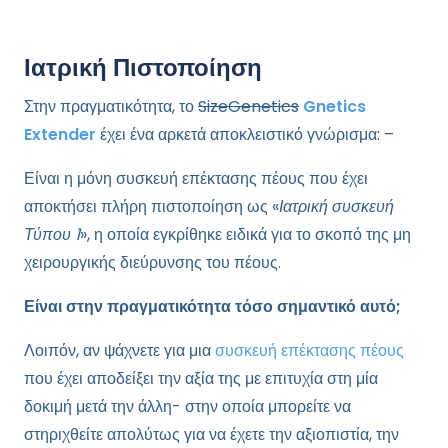
Ιατρική Πιστοποίηση
Στην πραγματικότητα, το
SizeGenetics
Gnetics
Extender
έχει ένα αρκετά αποκλειστικό γνώρισμα: –
Είναι η μόνη συσκευή επέκτασης πέους που έχει
αποκτήσει πλήρη πιστοποίηση ως «
Ιατρική συσκευή
Τύπου 1
», η οποία εγκρίθηκε ειδικά για το σκοπό της μη
χειρουργικής διεύρυνσης του πέους.
Είναι στην πραγματικότητα τόσο σημαντικό αυτό;
Λοιπόν, αν ψάχνετε για μια
συσκευή επέκτασης πέους
που έχει αποδείξει την αξία της με επιτυχία στη μία
δοκιμή μετά την άλλη- στην οποία μπορείτε να
στηριχθείτε απολύτως για να έχετε την αξιοπιστία, την