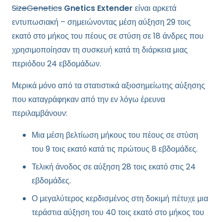
SizeGenetics
Gnetics Extender
είναι αρκετά
εντυπωσιακή – σημειώνοντας μέση αύξηση 29 τοις
εκατό στο μήκος του πέους σε στύση σε 18 άνδρες που
χρησιμοποίησαν τη συσκευή κατά τη διάρκεια μιας
περιόδου 24 εβδομάδων.
Μερικά μόνο από τα στατιστικά αξιοσημείωτης αύξησης
που καταγράφηκαν από την εν λόγω έρευνα
περιλαμβάνουν:
Μια μέση βελτίωση μήκους του πέους σε στύση
του 9 τοις εκατό κατά τις πρώτους 8 εβδομάδες.
Τελική άνοδος σε αύξηση 28 τοις εκατό στις 24
εβδομάδες.
Ο μεγαλύτερος κερδισμένος στη δοκιμή πέτυχε μια
τεράστια αύξηση του 40 τοις εκατό στο μήκος του