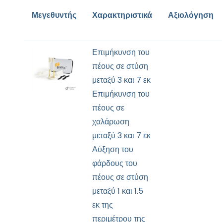
Μεγεθυντής
Χαρακτηριστικά
Αξιολόγηση
Επιμήκυνση του
πέους σε στύση
μεταξύ 3 και 7 εκ
Επιμήκυνση του
πέους σε
χαλάρωση
μεταξύ 3 και 7 εκ
Αύξηση του
φάρδους του
πέους σε στύση
μεταξύ 1 και 1.5
εκ της
περιμέτρου της