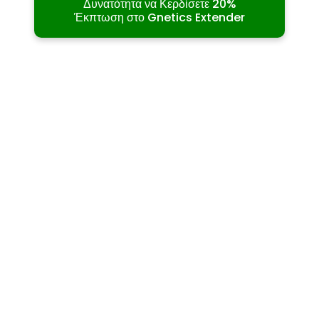
Δυνατότητα να Κερδίσετε 20%
Έκπτωση στο Gnetics Extender