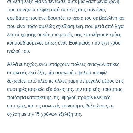
συνεπή έλξη για να τεντώσει ούτε μια λαστιχένια ζώνη
που συνέχεια πέφτει από το πέος σας σαν ένας
ορειβάτης που έχει βουτήξει τα χέρια του σε βαζελίνη και
που είναι τόσο αμελώς σχεδιασμένη, που μετά από λίγα
λεπτά χρήσης οι κάτω περιοχές σας καταλήγουν κρύες
και μουδιασμένες όπως ένας Εσκιμώος που έχει χάσει
ιγκλού του.
Αλλά ευτυχώς, ενώ υπάρχουν πολλές ανταγωνιστικές
συσκευές εκεί έξω, μία συσκευή υψηλού προφίλ
ξεχωρίζει από όλες τις άλλες χάρη σε μεγάλο μέρος στις
αυστηρές ιατρικές εξετάσεις της, την ιατρικής ποιότητας
ποιότητα κατασκευής, τις υψηλού προφίλ κλινικές
επιτυχίες, και τις συνεχείς καινοτόμες βελτιώσεις σε
σχέση με την 15 χρόνων εξέλιξη της.