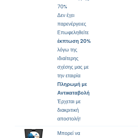
70%
Δεν έχει
παρενέργειες
Επωφεληθείτε
έκπτωση 20%
λόγω της
ιδιαίτερης
σχέσης μας με
την εταιρία
Πληρωμή με
Αντικαταβολή
Έρχεται με
διακριτική
αποστολή!
Μπορεί να