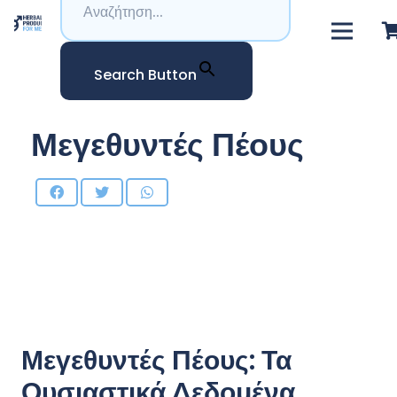
Search Button
Μεγεθυντές Πέους
Μεγεθυντές Πέους: Τα
Ουσιαστικά Δεδομένα