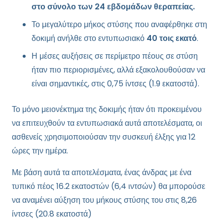
στο σύνολο των 24 εβδομάδων θεραπείας.
Το μεγαλύτερο μήκος στύσης που αναφέρθηκε στη
δοκιμή ανήλθε στο εντυπωσιακό
40 τοις εκατό
.
Η μέσες αυξήσεις σε περίμετρο πέους σε στύση
ήταν πιο περιορισμένες, αλλά εξακολουθούσαν να
είναι σημαντικές, στις 0,75 ίντσες (1.9 εκατοστά).
Το μόνο μειονέκτημα της δοκιμής ήταν ότι προκειμένου
να επιτευχθούν τα εντυπωσιακά αυτά αποτελέσματα, οι
ασθενείς χρησιμοποιούσαν την συσκευή έλξης για 12
ώρες την ημέρα.
Με βάση αυτά τα αποτελέσματα, ένας άνδρας με ένα
τυπικό πέος 16.2 εκατοστών (6,4 ιντσών) θα μπορούσε
να αναμένει αύξηση του μήκους στύσης του στις 8,26
ίντσες (20.8 εκατοστά)