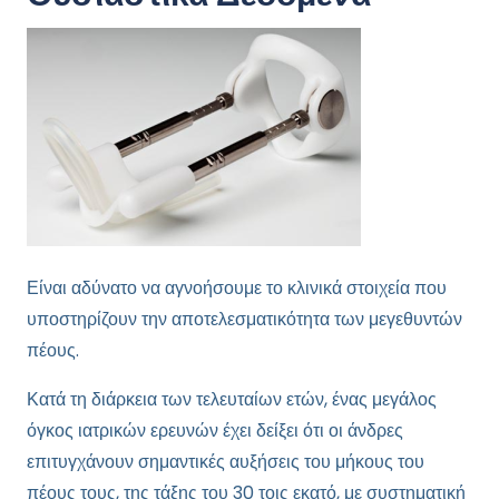
Είναι αδύνατο να αγνοήσουμε το κλινικά στοιχεία που
υποστηρίζουν την αποτελεσματικότητα των μεγεθυντών
πέους.
Κατά τη διάρκεια των τελευταίων ετών, ένας μεγάλος
όγκος ιατρικών ερευνών έχει δείξει ότι οι άνδρες
επιτυγχάνουν σημαντικές αυξήσεις του μήκους του
πέους τους, της τάξης του 30 τοις εκατό, με συστηματική