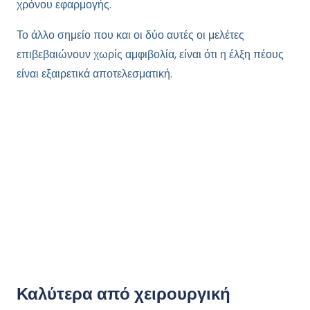
χρόνου εφαρμογής.
Το άλλο σημείο που και οι δύο αυτές οι μελέτες
επιβεβαιώνουν χωρίς αμφιβολία, είναι ότι η έλξη πέους
είναι εξαιρετικά αποτελεσματική.
Καλύτερα από χειρουργική