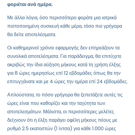
φοριέται ανά ημέρα.
Με άλλα λόγια, όσο περισσότερο φοράτε μια ιατρικά
πιστοποιημένη συσκευή κάθε μέρα, τόσο πιο γρήγορα
θα δείτε αποτελέσματα.
Οι καθημερινοί χρόνοι εφαρμογής δεν επηρεάζουν τα
συνολικά αποτελέσματα. Για παράδειγμα, θα επιτύχετε
ακριβώς την ίδια αύξηση μήκους κατά τη χρήση έλξης
για 8 ώρες ημερησίως επί 12 εβδομάδες όπως θα την
επιτυγχάνατε και με 4 ώρες την ημέρα επί 24 εβδομάδες.
Απλούστατα, το πόσο γρήγορα θα ξεπετάξετε αυτές τις
ώρες είναι που καθορίζει και την ταχύτητα των
αποτελεσμάτων. Μάλιστα, οι περισσότερες μελέτες
δείχνουν ότι η έλξη παράγει οφέλη μήκους πέους με
ρυθμό 2.5 εκατοστών (1 ίντσα) για κάθε 1.000 ώρες