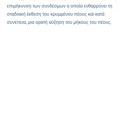
επιμήκυνση των συνδέσμων η οποία ενθαρρύνει τη
σταδιακή έκθεση του κρυμμένου πέους και κατά
συνέπεια, μια ορατή αύξηση του μήκους του πέους.