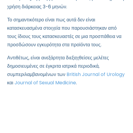
χρήση διάρκειας 3-6 μηνών.
Το σημαντικότερο είναι πως αυτά δεν είναι
κατασκευασμένα στοιχεία που παρουσιάστηκαν από
τους ίδιους τους κατασκευαστές σε μια προσπάθεια να
προσδώσουν εγκυρότητα στα προϊόντα τους.
Αντιθέτως, είναι ανεξάρτητα διεξαχθείσες μελέτες
δημοσιευμένες σε έγκριτα ιατρικά περιοδικά,
συμπεριλαμβανομένων των
British Journal of Urology
και
Journal of Sexual Medicine
.