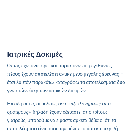
Ιατρικές Δοκιμές
Όπως έχω αναφέρει και παραπάνω, οι μεγεθυντές
πέους έχουν αποτελέσει αντικείμενο μεγάλης έρευνας –
έτσι λοιπόν παρακάτω καταγράφω τα αποτελέσματα δύο
γνωστών, έγκριτων ιατρικών δοκιμών.
Επειδή αυτές οι μελέτες είναι «
αξιολογημένες από
ομότιμους
», δηλαδή έχουν εξεταστεί από τρίτους
γιατρούς, μπορούμε να είμαστε αρκετά βέβαιοι ότι τα
αποτελέσματα είναι τόσο αμερόληπτα όσο και ακριβή.