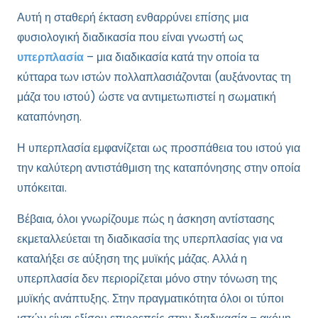
Αυτή η σταθερή έκταση ενθαρρύνει επίσης μια
φυσιολογική διαδικασία που είναι γνωστή ως
υπερπλασία
– μια διαδικασία κατά την οποία τα
κύτταρα των ιστών πολλαπλασιάζονται (αυξάνοντας τη
μάζα του ιστού) ώστε να αντιμετωπιστεί η σωματική
καταπόνηση.
Η υπερπλασία εμφανίζεται ως προσπάθεια του ιστού για
την καλύτερη αντιστάθμιση της καταπόνησης στην οποία
υπόκειται.
Βέβαια, όλοι γνωρίζουμε πώς η άσκηση αντίστασης
εκμεταλλεύεται τη διαδικασία της υπερπλασίας για να
καταλήξει σε αύξηση της μυϊκής μάζας. Αλλά η
υπερπλασία δεν περιορίζεται μόνο στην τόνωση της
μυϊκής ανάπτυξης. Στην πραγματικότητα όλοι οι τύποι