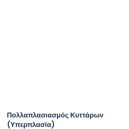
Πολλαπλασιασμός Κυττάρων
(Υπερπλασία)