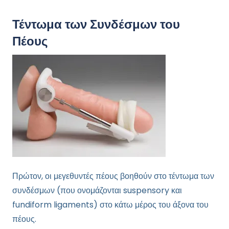
Τέντωμα των Συνδέσμων του
Πέους
Πρώτον, οι μεγεθυντές πέους βοηθούν στο τέντωμα των
συνδέσμων (που ονομάζονται suspensory και
fundiform ligaments) στο κάτω μέρος του άξονα του
πέους.