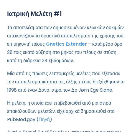
Ιατρική Μελέτη #1
Τα αποτελέσματα των δημοσιευμένων κλινικών δοκιμών
απεικονίζουν τα δραστικά αποτελέσματα της χρήσης του
επιμηκυντή πέους
Gnetics Extender
– κατά μέσο όρο
28 τοις εκατό αύξηση στο μήκος του πέους σε στύση
κατά τη διάρκεια 24 εβδομάδων.
Μία από τις πρώτες λεπτομερείς μελέτες που εξέτασαν
την αποτελεσματικότητα της έλξης πέους διεξήχθησαν το
1998 από έναν Δανό ιατρό, τον Δρ Jørn Ege Siana.
Η μελέτη, η οποία έχει επιβεβαιωθεί από μια σειρά
επακόλουθων μελετών, είχε αρχικά δημοσιευθεί στο
PubMed.gov (
Πηγή
)