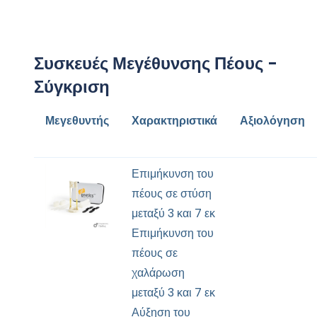
Συσκευές Μεγέθυνσης Πέους -
Σύγκριση
Μεγεθυντής
Χαρακτηριστικά
Αξιολόγηση
Επιμήκυνση του
πέους σε στύση
μεταξύ 3 και 7 εκ
Επιμήκυνση του
πέους σε
χαλάρωση
μεταξύ 3 και 7 εκ
Αύξηση του