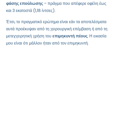
φάσης επούλωσης
– πράγμα που απέφερε οφέλη έως
και 3 εκατοστά (1,18 ίντσες).
Έτσι, το πραγματικό ερώτημα είναι εάν τα αποτελέσματα
αυτά προέκυψαν από τη χειρουργική επέμβαση ή από τη
μετεγχειρητική χρήση του
επιμηκυντή πέους
. Η εικασία
μου είναι ότι μάλλον ήταν από τον επιμηκυντή.