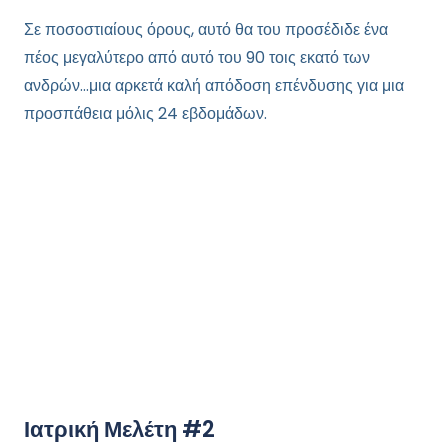
Σε ποσοστιαίους όρους, αυτό θα του προσέδιδε ένα
πέος μεγαλύτερο από αυτό του 90 τοις εκατό των
ανδρών…μια αρκετά καλή απόδοση επένδυσης για μια
προσπάθεια μόλις 24 εβδομάδων.
Ιατρική Μελέτη #2