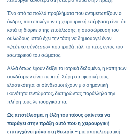
λειτουργεί καλύτερα στη θεωρία παρά στην πράξη.
Ένα από τα πολλά προβλήματα που αντιμετωπίζουν οι
άνδρες που επιλέγουν τη χειρουργική επέμβαση είναι ότι
κατά τη διάρκεια της επούλωσης, η συσσώρευση του
ουλώδους ιστού έχει την τάση να δημιουργεί έναν
«
ψεύτικο σύνδεσμο
» που τραβά πάλι το πέος εντός του
εσωτερικού του σώματος.
Αλλά όπως έχουν δείξει τα ιατρικά δεδομένα, η κοπή των
συνδέσμων είναι περιττή. Χάρη στη φυσική τους
ελαστικότητα, οι σύνδεσμοι έχουν μια σημαντική
ικανότητα τεντώματος, διατηρώντας παράλληλα την
πλήρη τους λειτουργικότητα.
Ως αποτέλεσμα, η έλξη του πέους φαίνεται να
παράγει στην πράξη αυτό που η χειρουργική
επιτυγχάνει μόνο στη θεωρία
– μια αποτελεσματική