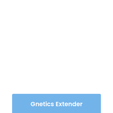
Gnetics Extender