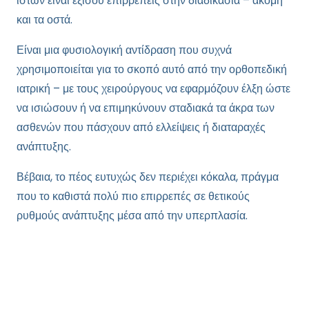
ιστών είναι εξίσου επιρρεπείς στην διαδικασία – ακόμη
και τα οστά.
Είναι μια φυσιολογική αντίδραση που συχνά
χρησιμοποιείται για το σκοπό αυτό από την ορθοπεδική
ιατρική – με τους χειρούργους να εφαρμόζουν έλξη ώστε
να ισιώσουν ή να επιμηκύνουν σταδιακά τα άκρα των
ασθενών που πάσχουν από ελλείψεις ή διαταραχές
ανάπτυξης.
Βέβαια, το πέος ευτυχώς δεν περιέχει κόκαλα, πράγμα
που το καθιστά πολύ πιο επιρρεπές σε θετικούς
ρυθμούς ανάπτυξης μέσα από την υπερπλασία.