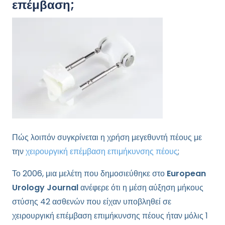
επέμβαση;
Πώς λοιπόν συγκρίνεται η χρήση μεγεθυντή πέους με
την
χειρουργική επέμβαση επιμήκυνσης πέους
;
Το 2006, μια μελέτη που δημοσιεύθηκε στο
European
Urology Journal
ανέφερε ότι η μέση αύξηση μήκους
στύσης 42 ασθενών που είχαν υποβληθεί σε
χειρουργική επέμβαση επιμήκυνσης πέους ήταν μόλις 1