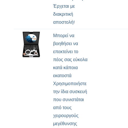
Έρχεται με
διακριτική
αποστολή!
Μπορεί να
βοηθήσει να
επεκτείνει το
πέος σας εύκολα
κατά κάποια
εκατοστά
Χρησιμοποιήστε
την ίδια συσκευή
που συνιστάται
από τους
χειρουργούς
μεγέθυνσης