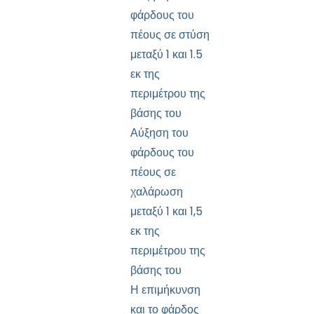
φάρδους του
πέους σε στύση
μεταξύ 1 και 1.5
εκ της
περιμέτρου της
βάσης του
Αύξηση του
φάρδους του
πέους σε
χαλάρωση
μεταξύ 1 και 1,5
εκ της
περιμέτρου της
βάσης του
Η επιμήκυνση
και το φάρδος