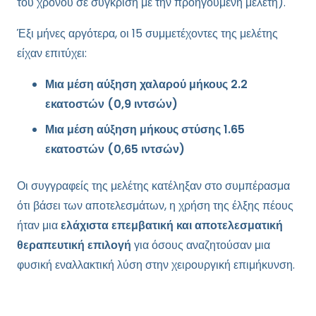
του χρόνου σε σύγκριση με την προηγούμενη μελέτη).
Έξι μήνες αργότερα, οι 15 συμμετέχοντες της μελέτης
είχαν επιτύχει:
Μια μέση αύξηση χαλαρού μήκους 2.2
εκατοστών (0,9 ιντσών)
Μια μέση αύξηση μήκους στύσης 1.65
εκατοστών (0,65 ιντσών)
Οι συγγραφείς της μελέτης κατέληξαν στο συμπέρασμα
ότι βάσει των αποτελεσμάτων, η χρήση της έλξης πέους
ήταν μια
ελάχιστα επεμβατική και αποτελεσματική
θεραπευτική επιλογή
για όσους αναζητούσαν μια
φυσική εναλλακτική λύση στην χειρουργική επιμήκυνση.