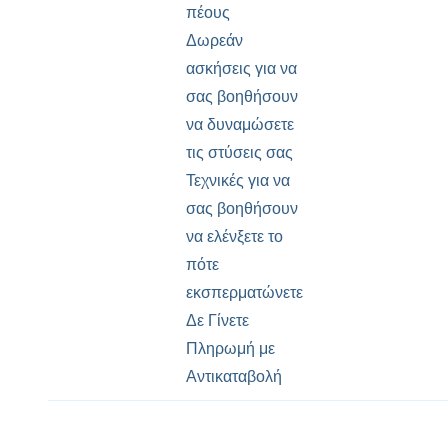
πέους
Δωρεάν
ασκήσεις για να
σας βοηθήσουν
να δυναμώσετε
τις στύσεις σας
Τεχνικές για να
σας βοηθήσουν
να ελένξετε το
πότε
εκσπερματώνετε
Δε Γίνετε
Πληρωμή με
Αντικαταβολή