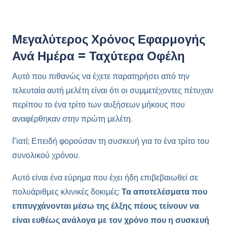
Μεγαλύτερος Χρόνος Εφαρμογής
Ανά Ημέρα = Ταχύτερα Οφέλη
Αυτό που πιθανώς να έχετε παρατηρήσει από την
τελευταία αυτή μελέτη είναι ότι οι συμμετέχοντες πέτυχαν
περίπου το ένα τρίτο των αυξήσεων μήκους που
αναφέρθηκαν στην πρώτη μελέτη.
Γιατί; Επειδή φορούσαν τη συσκευή για το ένα τρίτο του
συνολικού χρόνου.
Αυτό είναι ένα εύρημα που έχει ήδη επιβεβαιωθεί σε
πολυάριθμες κλινικές δοκιμές:
Τα αποτελέσματα που
επιτυγχάνονται μέσω της έλξης πέους τείνουν να
είναι ευθέως ανάλογα με τον χρόνο που η συσκευή