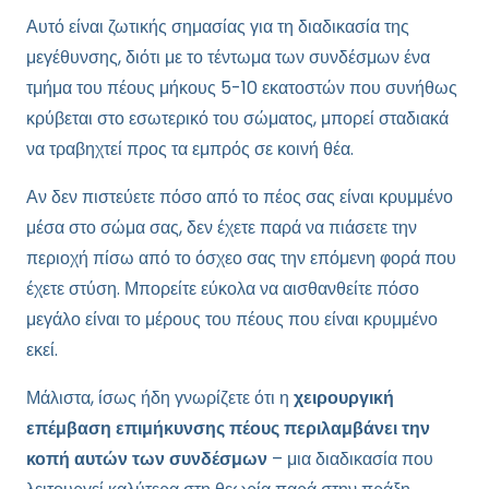
Αυτό είναι ζωτικής σημασίας για τη διαδικασία της
μεγέθυνσης, διότι με το τέντωμα των συνδέσμων ένα
τμήμα του πέους μήκους 5-10 εκατοστών που συνήθως
κρύβεται στο εσωτερικό του σώματος, μπορεί σταδιακά
να τραβηχτεί προς τα εμπρός σε κοινή θέα.
Αν δεν πιστεύετε πόσο από το πέος σας είναι κρυμμένο
μέσα στο σώμα σας, δεν έχετε παρά να πιάσετε την
περιοχή πίσω από το όσχεο σας την επόμενη φορά που
έχετε στύση. Μπορείτε εύκολα να αισθανθείτε πόσο
μεγάλο είναι το μέρους του πέους που είναι κρυμμένο
εκεί.
Μάλιστα, ίσως ήδη γνωρίζετε ότι η
χειρουργική
επέμβαση επιμήκυνσης πέους περιλαμβάνει την
κοπή αυτών των συνδέσμων
– μια διαδικασία που