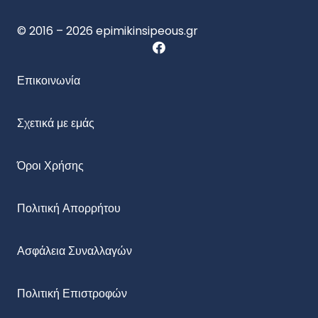
© 2016 – 2026 epimikinsipeous.gr
Επικοινωνία
Σχετικά με εμάς
Όροι Χρήσης
Πολιτική Απορρήτου
Ασφάλεια Συναλλαγών
Πολιτική Επιστροφών