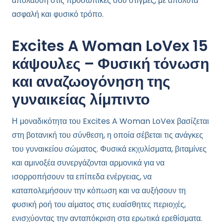
απόλαυση στις προσωπικές σου στιγμές, με απόλυτα
ασφαλή και φυσικό τρόπο.
Excites A Woman LoVex 15
κάψουλες – Φυσική τόνωση
και αναζωογόνηση της
γυναικείας λίμπιντο
Η μοναδικότητα του Excites A Woman LoVex βασίζεται
στη βοτανική του σύνθεση, η οποία σέβεται τις ανάγκες
του γυναικείου σώματος. Φυσικά εκχυλίσματα, βιταμίνες
και αμινοξέα συνεργάζονται αρμονικά για να
ισορροπήσουν τα επίπεδα ενέργειας, να
καταπολεμήσουν την κόπωση και να αυξήσουν τη
φυσική ροή του αίματος στις ευαίσθητες περιοχές,
ενισχύοντας την ανταπόκριση στα ερωτικά ερεθίσματα.