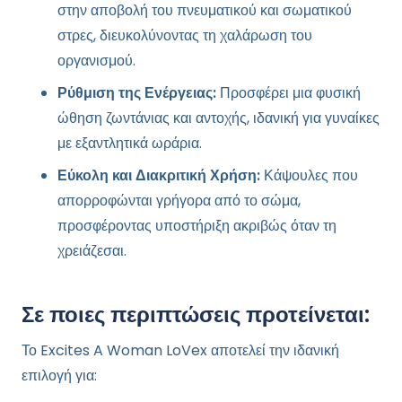
στην αποβολή του πνευματικού και σωματικού
στρες, διευκολύνοντας τη χαλάρωση του
οργανισμού.
Ρύθμιση της Ενέργειας:
Προσφέρει μια φυσική
ώθηση ζωντάνιας και αντοχής, ιδανική για γυναίκες
με εξαντλητικά ωράρια.
Εύκολη και Διακριτική Χρήση:
Κάψουλες που
απορροφώνται γρήγορα από το σώμα,
προσφέροντας υποστήριξη ακριβώς όταν τη
χρειάζεσαι.
Σε ποιες περιπτώσεις προτείνεται:
Το Excites A Woman LoVex αποτελεί την ιδανική
επιλογή για: