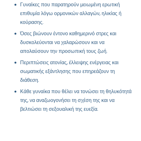
Γυναίκες που παρατηρούν μειωμένη ερωτική
επιθυμία λόγω ορμονικών αλλαγών, ηλικίας ή
κούρασης.
Όσες βιώνουν έντονο καθημερινό στρες και
δυσκολεύονται να χαλαρώσουν και να
απολαύσουν την προσωπική τους ζωή.
Περιπτώσεις ατονίας, έλλειψης ενέργειας και
σωματικής εξάντλησης που επηρεάζουν τη
διάθεση.
Κάθε γυναίκα που θέλει να τονώσει τη θηλυκότητά
της, να αναζωογονήσει τη σχέση της και να
βελτιώσει τη σεξουαλική της ευεξία.