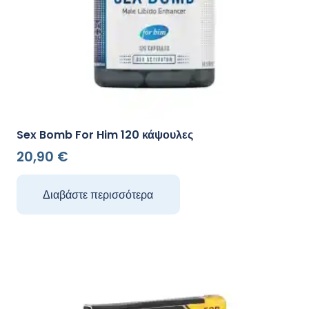
Sex Bomb For Him 120 κάψουλες
20,90
€
Διαβάστε περισσότερα