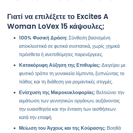
Γιατί να επιλέξετε το Excites A
Woman LoVex 15 κάψουλες;
100% Φυσική Δράση:
Σύνθεση βασισμένη
αποκλειστικά σε φυτικά συστατικά, χωρίς χημικά
πρόσθετα ή ανεπιθύμητες παρενέργειες.
Κατακόρυφη Αύξηση της Επιθυμίας:
Διεγείρει με
φυσικό τρόπο τη γυναικεία λίμπιντο, ξυπνώντας το
πάθος και τη διάθεση για ρομαντικές στιγμές.
Ενίσχυση της Μικροκυκλοφορίας:
Βελτιώνει την
αιμάτωση των γεννητικών οργάνων, αυξάνοντας
την ευαισθησία και την ένταση των αισθήσεων
κατά την επαφή.
Μείωση του Άγχους και της Κούρασης:
Βοηθά