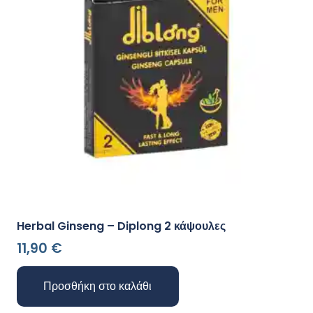
Herbal Ginseng – Diplong 2 κάψουλες
11,90
€
Προσθήκη στο καλάθι