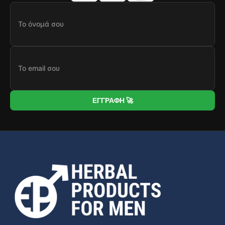
ΕΓΓΡΑΦΗ 🚀