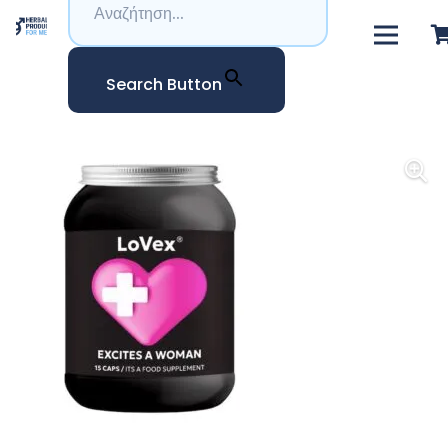
Search Button