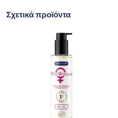
Σχετικά προϊόντα