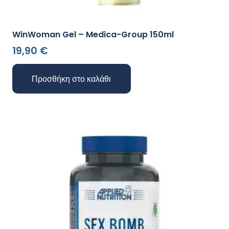
WinWoman Gel – Medica-Group 150ml
19,90
€
Προσθήκη στο καλάθι