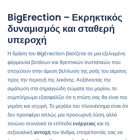
BigErection – Εκρηκτικός
δυναμισμός και σταθερή
υπεροχή
Η δράση του BigErection βασίζεται σε μια εξελιγμένη
φόρμουλα βοτάνων και θρεπτικών συστατικών που
στοχεύουν στην άμεση βελτίωση της ροής του αίματος
προς την περιοχή της λεκάνης. Αυξάνοντας την
αιμάτωση στα σηραγγώδη σώματα του μορίου, το
συμπλήρωμα εξασφαλίζει ότι η στύση σας θα είναι πιο
γεμάτη και ισχυρή. Το μεγάλο του πλεονέκτημα είναι ότι
δεν προσφέρει απλώς μια προσωρινή λύση, αλλά
τονώνει συνολικά τα επίπεδα
ενέργειας
και τη
σεξουαλική
αντοχή
του άνδρα, επιτρέποντάς σας να