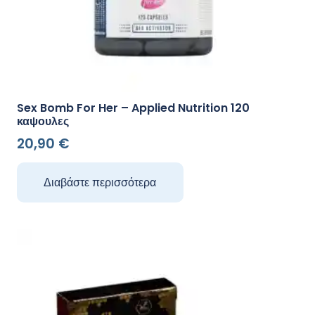
Sex Bomb For Her – Applied Nutrition 120
καψουλες
20,90
€
Διαβάστε περισσότερα