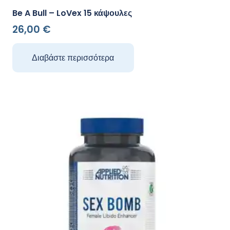
Be A Bull – LoVex 15 κάψουλες
26,00
€
Διαβάστε περισσότερα