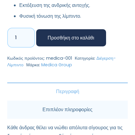
Εκτόξευση της ανδρικής αντοχής.
Φυσική τόνωση της λίμπιντο.
BigΕrection
Προσθήκη στο καλάθι
ποσότητα
Κωδικός προϊόντος:
medica-001
Κατηγορία:
Διέγερση-
Λίμπιντο
Μάρκα:
Medica Group
Περιγραφή
Επιπλέον πληροφορίες
Κάθε άνδρας θέλει να νιώθει απόλυτα σίγουρος για τις