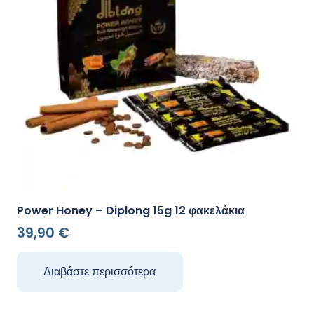
Power Honey – Diplong 15g 12 φακελάκια
39,90
€
Διαβάστε περισσότερα