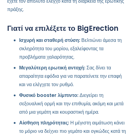
έχετε τον απόλυτο έλεγχο κατά τη διάρκεια της ερωτικής
πράξης.
Γιατί να επιλέξετε το BigErection
Ισχυρή και σταθερή στύση:
Βελτιώνει άμεσα τη
σκληρότητα του μορίου, εξαλείφοντας τα
προβλήματα χαλαρότητας.
Μεγαλύτερη ερωτική αντοχή:
Σας δίνει τα
απαραίτητα εφόδια για να παρατείνετε την επαφή
και να ελέγχετε τον ρυθμό.
Φυσικό booster λίμπιντο:
Διεγείρει τη
σεξουαλική ορμή και την επιθυμία, ακόμη και μετά
από μια γεμάτη και κουραστική ημέρα.
Αίσθηση πληρότητας:
Η μέγιστη αιμάτωση κάνει
το μόριο να δείχνει πιο γεμάτο και ογκώδες κατά τη