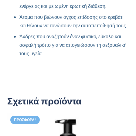
ενέργειας και μειωμένη ερωτική διάθεση.
Άτομα που βιώνουν άγχος επίδοσης στο κρεβάτι
και θέλουν να τονώσουν την αυτοπεποίθησή τους.
Άνδρες που αναζητούν έναν φυσικό, εύκολο και
ασφαλή τρόπο για να απογειώσουν τη σεξουαλική
τους υγεία.
Σχετικά προϊόντα
ΠΡΟΣΦΟΡΆ!