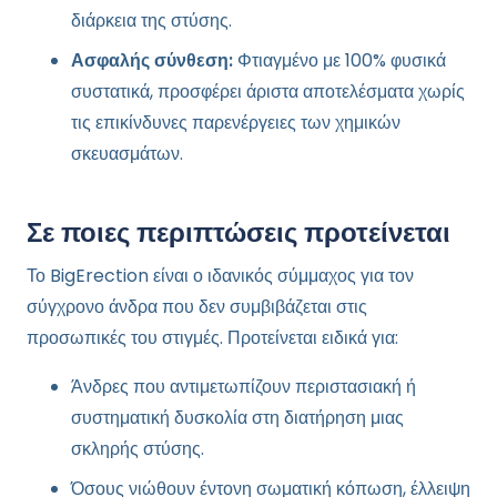
διάρκεια της στύσης.
Ασφαλής σύνθεση:
Φτιαγμένο με 100% φυσικά
συστατικά, προσφέρει άριστα αποτελέσματα χωρίς
τις επικίνδυνες παρενέργειες των χημικών
σκευασμάτων.
Σε ποιες περιπτώσεις προτείνεται
Το BigErection είναι ο ιδανικός σύμμαχος για τον
σύγχρονο άνδρα που δεν συμβιβάζεται στις
προσωπικές του στιγμές. Προτείνεται ειδικά για:
Άνδρες που αντιμετωπίζουν περιστασιακή ή
συστηματική δυσκολία στη διατήρηση μιας
σκληρής στύσης.
Όσους νιώθουν έντονη σωματική κόπωση, έλλειψη