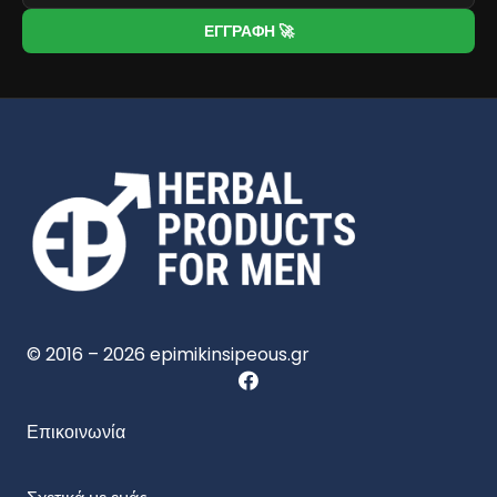
ΕΓΓΡΑΦΗ 🚀
© 2016 – 2026 epimikinsipeous.gr
Επικοινωνία