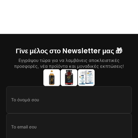
Γίνε μέλος στο Newsletter μας 🎁
Εγγράψου τώρα για να λαμβάνεις αποκλειστικές
προσφορές, νέα προϊόντα και μοναδικές εκπτώσεις!