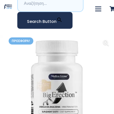
Search Button
ΠΡΟΣΦΟΡΆ!