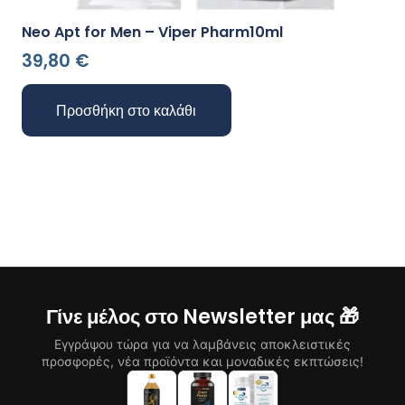
Neo Apt for Men – Viper Pharm10ml
39,80
€
Προσθήκη στο καλάθι
Γίνε μέλος στο Newsletter μας 🎁
Εγγράψου τώρα για να λαμβάνεις αποκλειστικές
προσφορές, νέα προϊόντα και μοναδικές εκπτώσεις!