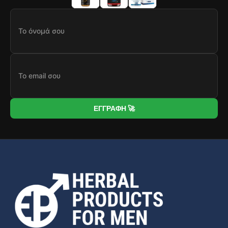
ΕΓΓΡΑΦΗ 🚀