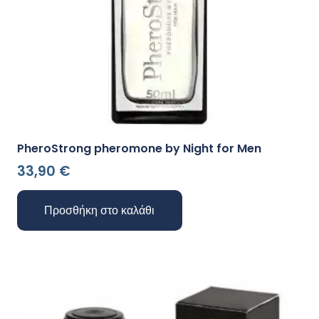
PheroStrong pheromone by Night for Men
33,90
€
Προσθήκη στο καλάθι