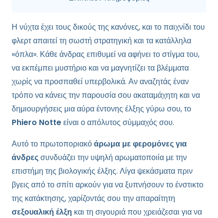
Η νύχτα έχει τους δικούς της κανόνες, και το παιχνίδι του
φλερτ απαιτεί τη σωστή στρατηγική και τα κατάλληλα
«όπλα». Κάθε άνδρας επιθυμεί να αφήνει το στίγμα του,
να εκπέμπει μυστήριο και να μαγνητίζει τα βλέμματα
χωρίς να προσπαθεί υπερβολικά. Αν αναζητάς έναν
τρόπο να κάνεις την παρουσία σου ακαταμάχητη και να
δημιουργήσεις μια αύρα έντονης έλξης γύρω σου, το
Phiero Notte
είναι ο απόλυτος σύμμαχός σου.
Αυτό το πρωτοποριακό
άρωμα με φερομόνες για
άνδρες
συνδυάζει την υψηλή αρωματοποιία με την
επιστήμη της βιολογικής έλξης. Λίγα ψεκάσματα πριν
βγεις από το σπίτι αρκούν για να ξυπνήσουν το ένστικτο
της κατάκτησης, χαρίζοντάς σου την απαραίτητη
σεξουαλική έλξη
και τη σιγουριά που χρειάζεσαι για να