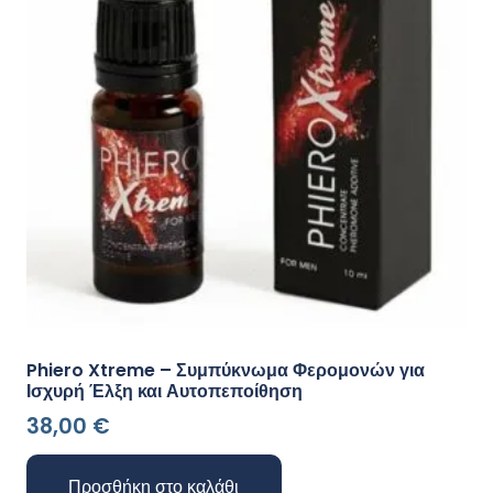
Phiero Xtreme – Συμπύκνωμα Φερομονών για
Ισχυρή Έλξη και Αυτοπεποίθηση
38,00
€
Προσθήκη στο καλάθι