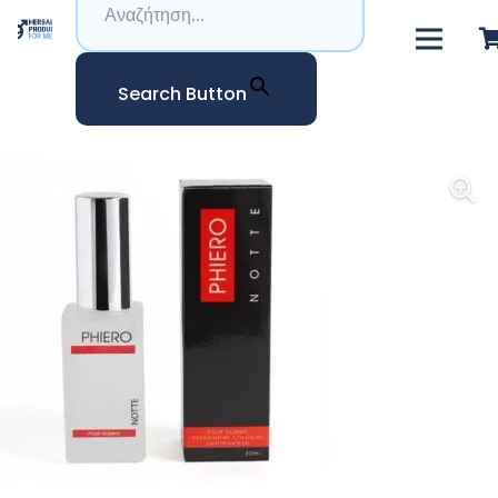
Search Button