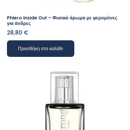
Phiero Inside Out – Φυσικό άρωμα με φερομόνες
για άνδρες
28,80
€
Προσθήκη στο καλάθι