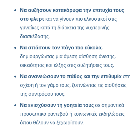
Να αυξήσουν κατακόρυφα την επιτυχία τους
στο φλερτ
και να γίνουν πιο ελκυστικοί στις
γυναίκες κατά τη διάρκεια της νυχτερινής
διασκέδασης.
Να σπάσουν τον πάγο πιο εύκολα
,
δημιουργώντας μια άμεση αίσθηση άνεσης,
οικειότητας και έλξης στις συζητήσεις τους.
Να ανανεώσουν το πάθος και την επιθυμία
στη
σχέση ή τον γάμο τους, ξυπνώντας τις αισθήσεις
της συντρόφου τους.
Να ενισχύσουν τη γοητεία τους
σε σημαντικά
προσωπικά ραντεβού ή κοινωνικές εκδηλώσεις
όπου θέλουν να ξεχωρίσουν.