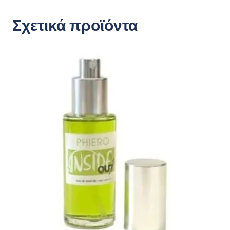
Σχετικά προϊόντα