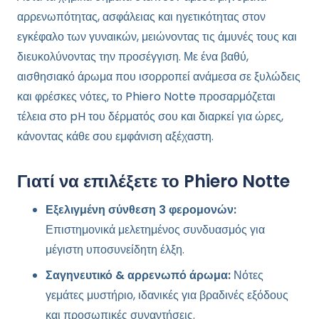
αρρενωπότητας, ασφάλειας και ηγετικότητας στον
εγκέφαλο των γυναικών, μειώνοντας τις άμυνές τους και
διευκολύνοντας την προσέγγιση. Με ένα βαθύ,
αισθησιακό άρωμα που ισορροπεί ανάμεσα σε ξυλώδεις
και φρέσκες νότες, το Phiero Notte προσαρμόζεται
τέλεια στο pH του δέρματός σου και διαρκεί για ώρες,
κάνοντας κάθε σου εμφάνιση αξέχαστη.
Γιατί να επιλέξετε το Phiero Notte
Εξελιγμένη σύνθεση 3 φερομονών:
Επιστημονικά μελετημένος συνδυασμός για
μέγιστη υποσυνείδητη έλξη.
Σαγηνευτικό & αρρενωπό άρωμα:
Νότες
γεμάτες μυστήριο, ιδανικές για βραδινές εξόδους
και προσωπικές συναντήσεις.