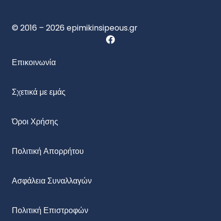
© 2016 – 2026 epimikinsipeous.gr
Επικοινωνία
Σχετικά με εμάς
Όροι Χρήσης
Πολιτική Απορρήτου
Ασφάλεια Συναλλαγών
Πολιτική Επιστροφών