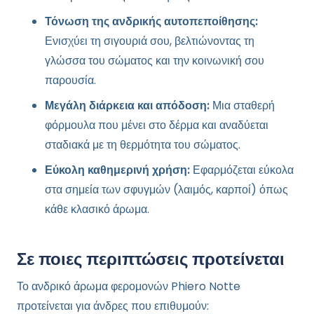
Τόνωση της ανδρικής αυτοπεποίθησης:
Ενισχύει τη σιγουριά σου, βελτιώνοντας τη
γλώσσα του σώματος και την κοινωνική σου
παρουσία.
Μεγάλη διάρκεια και απόδοση:
Μια σταθερή
φόρμουλα που μένει στο δέρμα και αναδύεται
σταδιακά με τη θερμότητα του σώματος.
Εύκολη καθημερινή χρήση:
Εφαρμόζεται εύκολα
στα σημεία των σφυγμών (λαιμός, καρποί) όπως
κάθε κλασικό άρωμα.
Σε ποιες περιπτώσεις προτείνεται
Το ανδρικό άρωμα φερομονών Phiero Notte
προτείνεται για άνδρες που επιθυμούν: