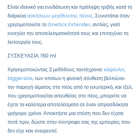
Είναι ιδανικό για ενυδάτωση και πρόληψη τριβής κατά τη
διάρκεια
ασκήσεων μεγέθυνσης πέους
. Συνιστάται όταν
χρησιμοποιείτε το
Gnetics Extender
, αντλίες, γιατί
ενισχύει την αποτελεσματικότητά τους και επιταχύνει τη
λειτουργία τους.
ΣΥΣΚΕΥΑΣΙΑ: 150 ml
Χρησιμοποιώντας 2 μεθόδους ταυτόχρονα:
κάψουλες
biggersize
, των οποίων η φυσική σύνθεση βελτιώνει
την παροχή αίματος στο πέος από το εσωτερικό, και τζελ,
που χρησιμοποιείται απευθείας στο πέος, μπορείτε να
έχετε τα καλύτερα αποτελέσματα σε έναν απροσδόκητα
γρήγορο χρόνο. Αποκτήστε μια στύση που δεν είχατε
ποτέ πριν, δώστε στην σύντροφο σας της εμπειρίες που
δεν είχε καν ονειρευτεί.