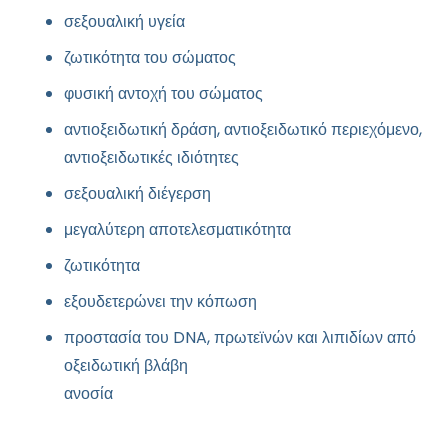
σεξουαλική υγεία
ζωτικότητα του σώματος
φυσική αντοχή του σώματος
αντιοξειδωτική δράση, αντιοξειδωτικό περιεχόμενο,
αντιοξειδωτικές ιδιότητες
σεξουαλική διέγερση
μεγαλύτερη αποτελεσματικότητα
ζωτικότητα
εξουδετερώνει την κόπωση
προστασία του DNA, πρωτεϊνών και λιπιδίων από
οξειδωτική βλάβη
ανοσία