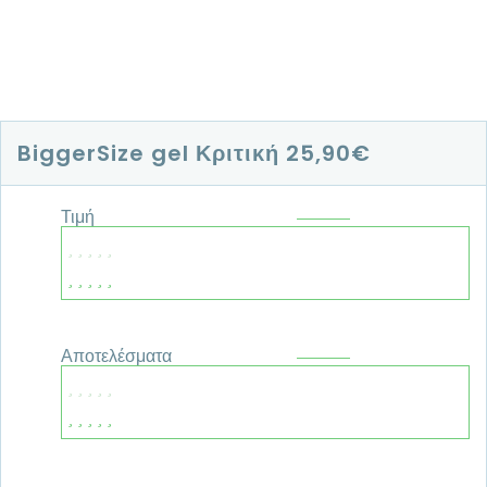
BiggerSize gel Κριτική
25,90€
Τιμή
Αποτελέσματα