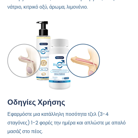
νάτριο, κιτρικό οξύ, άρωμα, λιμονένιο.
Οδηγίες Χρήσης
Εφαρμόστε μια κατάλληλη ποσότητα τζελ (3-4
σταγόνες) 1-2 φορές την ημέρα και απλώστε με απαλό
μασάζ στο πέος.