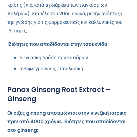
κρίσης (π.χ. κατά τη διάρκεια των παγκοσμίων
πολέμων). Στα τέλη του 20ου αιώνα, με την ανάπτυξη
της γνώσης για τις φαρμακευτικές και καλλυντικές του
ιδιότητες,
Ιδιότητες που αποδίδονται στην τσουκνίδα:
διεγερτική δράση των κυττάρων
αντιφλεγμονώδη, επουλωτική
Panax Ginseng Root Extract –
Ginseng
Οι ρίζες ginseng αποτιμώνται στην κινεζική ιατρική
πριν από 4000 χρόνια. Ιδιότητες που αποδίδονται
στο ginseng: