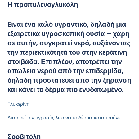
Η προπυλενογλυκόλη
Eίναι ένα καλό υγραντικό, δηλαδή μια
εξαιρετικά υγροσκοπική ουσία – χάρη
σε αυτήν, συγκρατεί νερό, αυξάνοντας
την περιεκτικότητά του στην κεράτινη
στοιβάδα. Επιπλέον, αποτρέπει την
απώλεια νερού από την επιδερμίδα,
δηλαδή προστατεύει από την ξήρανση
και κάνει το δέρμα πιο ενυδατωμένο.
Γλυκερίνη
Διατηρεί την υγρασία, λειαίνει το δέρμα, καταπραΰνει.
Σορβιτόλη