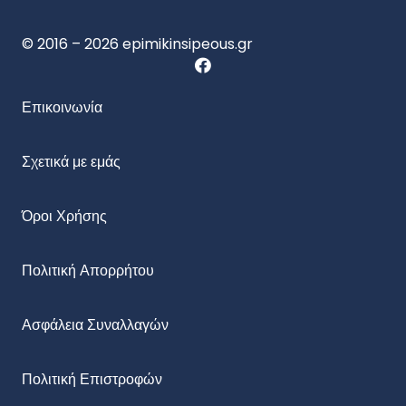
© 2016 – 2026 epimikinsipeous.gr
Επικοινωνία
Σχετικά με εμάς
Όροι Χρήσης
Πολιτική Απορρήτου
Ασφάλεια Συναλλαγών
Πολιτική Επιστροφών