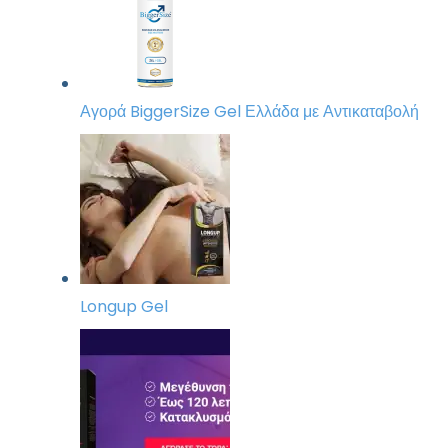
Αγορά BiggerSize Gel Ελλάδα με Αντικαταβολή
Longup Gel