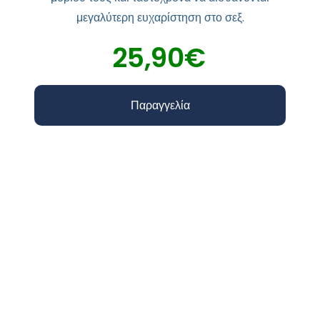
μεγαλύτερη ευχαρίστηση στο σεξ.
25,90€
Παραγγελία