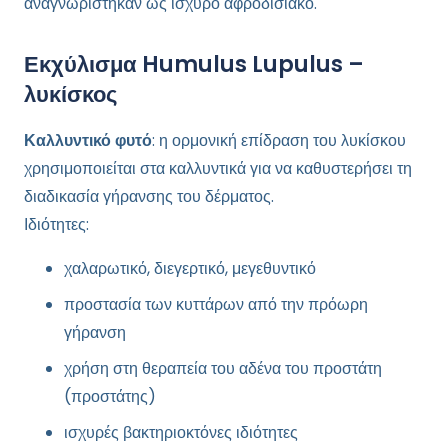
αναγνωρίστηκαν ως ισχυρό αφροδισιακό.
Εκχύλισμα Humulus Lupulus –
λυκίσκος
Καλλυντικό φυτό
: η ορμονική επίδραση του λυκίσκου
χρησιμοποιείται στα καλλυντικά για να καθυστερήσει τη
διαδικασία γήρανσης του δέρματος.
Ιδιότητες:
χαλαρωτικό, διεγερτικό, μεγεθυντικό
προστασία των κυττάρων από την πρόωρη
γήρανση
χρήση στη θεραπεία του αδένα του προστάτη
(προστάτης)
ισχυρές βακτηριοκτόνες ιδιότητες