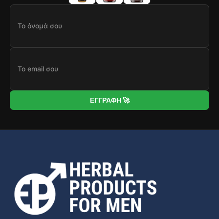
ΕΓΓΡΑΦΗ 🚀