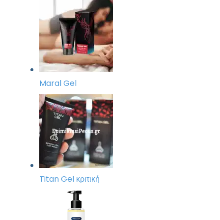
Maral Gel
Titan Gel κριτική