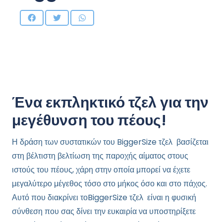
Ένα εκπληκτικό τζελ για την
μεγέθυνση του πέους!
Η δράση των συστατικών του BiggerSize τζελ βασίζεται
στη βέλτιστη βελτίωση της παροχής αίματος στους
ιστούς του πέους, χάρη στην οποία μπορεί να έχετε
μεγαλύτερο μέγεθος τόσο στο μήκος όσο και στο πάχος.
Αυτό που διακρίνει τοBiggerSize τζελ είναι η φυσική
σύνθεση που σας δίνει την ευκαιρία να υποστηρίξετε