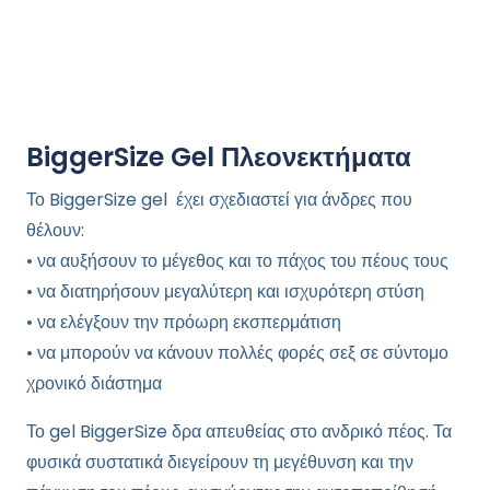
BiggerSize Gel Πλεονεκτήματα
Το BiggerSize gel έχει σχεδιαστεί για άνδρες που
θέλουν:
• να αυξήσουν το μέγεθος και το πάχος του πέους τους
• να διατηρήσουν μεγαλύτερη και ισχυρότερη στύση
• να ελέγξουν την πρόωρη εκσπερμάτιση
• να μπορούν να κάνουν πολλές φορές σεξ σε σύντομο
χρονικό διάστημα
Το gel BiggerSize δρα απευθείας στο ανδρικό πέος. Τα
φυσικά συστατικά διεγείρουν τη μεγέθυνση και την