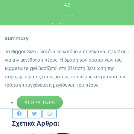
4.3
Summary
Το Bigger Size είναι ένα καινοτόμο λιπαντικό και τζελ 2 σε 1
για την μεγέθυνση πέους. Η δράση των συστατικών του
BiggerSize gel βασίζεται στη βέλτιστη βελτίωση της
παροχής αίματος στους ιστούς του πέους και με αυτό τον
τρόπο επιτυγχάνεται η μεγέθυνση του πέους
ΑΓΟΡΆ ΤΏΡΑ
Σχετικά Άρθρα: