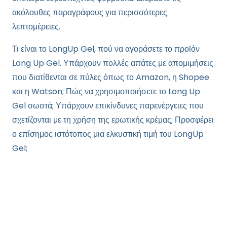
ακόλουθες παραγράφους για περισσότερες
λεπτομέρειες.
Τι είναι το LongUp Gel, πού να αγοράσετε το προϊόν
Long Up Gel. Υπάρχουν πολλές απάτες με απομιμήσεις
που διατίθενται σε πύλες όπως το Amazon, η Shopee
και η Watson; Πώς να χρησιμοποιήσετε το Long Up
Gel σωστά; Υπάρχουν επικίνδυνες παρενέργειες που
σχετίζονται με τη χρήση της ερωτικής κρέμας; Προσφέρει
ο επίσημος ιστότοπος μια ελκυστική τιμή του LongUp
Gel;