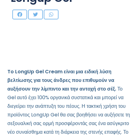
To LongUp Gel Cream είναι μια ειδική λύση
βελτίωσης για τους άνδρες που επιθυμούν να
αυξήσουν την
λίμπιντο
και την αντοχή στο σέξ.
Το
Gel αυτό έχει 100% οργανικά συστατικά και μπορεί να
διεγείρει την ανάπτυξη του πέους. Η τακτική χρήση του
προϊόντος LongUp Gel θα σας βοηθήσει να αυξήσετε τη
σεξουαλική σας ορμή προσφέροντάς σας ένα ασύγκριτο
νέο συναίσθημα κατά τη διάρκεια της στενής επαφής. Το