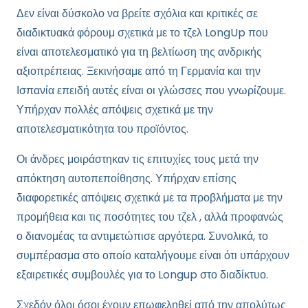
Δεν είναι δύσκολο να βρείτε σχόλια και κριτικές σε
διαδικτυακά φόρουμ σχετικά με το τζελ LongUp που
είναι αποτελεσματικό για τη βελτίωση της ανδρικής
αξιοπρέπειας. Ξεκινήσαμε από τη Γερμανία και την
Ισπανία επειδή αυτές είναι οι γλώσσες που γνωρίζουμε.
Υπήρχαν πολλές απόψεις σχετικά με την
αποτελεσματικότητα του προϊόντος.
Οι άνδρες μοιράστηκαν τις επιτυχίες τους μετά την
απόκτηση αυτοπεποίθησης. Υπήρχαν επίσης
διαφορετικές απόψεις σχετικά με τα προβλήματα με την
προμήθεια και τις ποσότητες του τζελ , αλλά προφανώς
ο διανομέας τα αντιμετώπισε αργότερα. Συνολικά, το
συμπέρασμα στο οποίο καταλήγουμε είναι ότι υπάρχουν
εξαιρετικές συμβουλές για το Longup στο διαδίκτυο.
Σχεδόν όλοι όσοι έχουν επωφεληθεί από την απολύτως