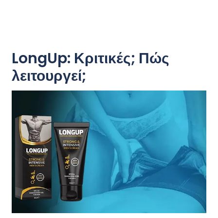
LongUp: Κριτικές; Πώς
λειτουργεί;