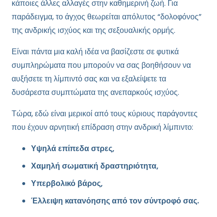
κάποιες άλλες αλλαγές στην καθημερινή ζωή. Για
παράδειγμα, το άγχος θεωρείται απόλυτος “δολοφόνος”
της ανδρικής ισχύος και της σεξουαλικής ορμής.
Είναι πάντα μια καλή ιδέα να βασίζεστε σε φυτικά
συμπληρώματα που μπορούν να σας βοηθήσουν να
αυξήσετε τη λίμπιντό σας και να εξαλείψετε τα
δυσάρεστα συμπτώματα της ανεπαρκούς ισχύος.
Τώρα, εδώ είναι μερικοί από τους κύριους παράγοντες
που έχουν αρνητική επίδραση στην ανδρική λίμπιντο:
Υψηλά επίπεδα στρες,
Χαμηλή σωματική δραστηριότητα,
Υπερβολικό βάρος,
Έλλειψη κατανόησης από τον σύντροφό σας.