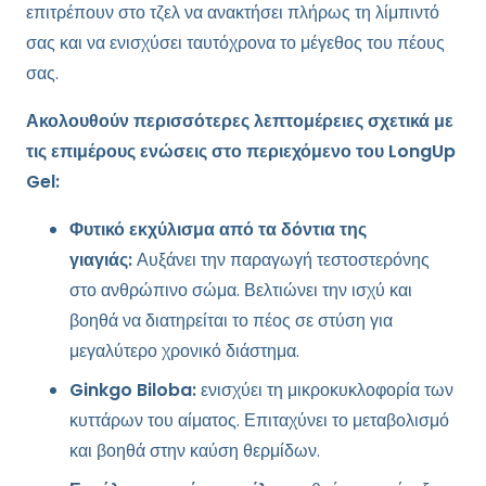
επιτρέπουν στο τζελ να ανακτήσει πλήρως τη λίμπιντό
σας και να ενισχύσει ταυτόχρονα το μέγεθος του πέους
σας.
Ακολουθούν περισσότερες λεπτομέρειες σχετικά με
τις επιμέρους ενώσεις στο περιεχόμενο του LongUp
Gel:
Φυτικό εκχύλισμα από τα δόντια της
γιαγιάς:
Αυξάνει την παραγωγή τεστοστερόνης
στο ανθρώπινο σώμα. Βελτιώνει την ισχύ και
βοηθά να διατηρείται το πέος σε στύση για
μεγαλύτερο χρονικό διάστημα.
Ginkgo Biloba:
ενισχύει τη μικροκυκλοφορία των
κυττάρων του αίματος. Επιταχύνει το μεταβολισμό
και βοηθά στην καύση θερμίδων.