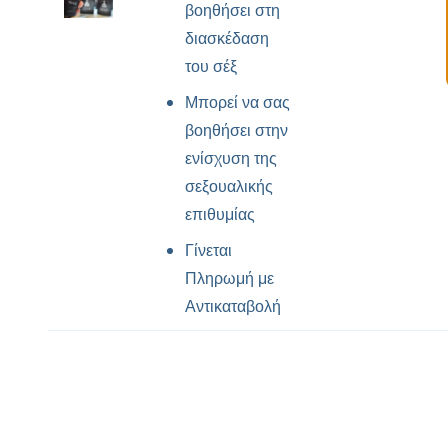
βοηθήσει στη
διασκέδαση
του σέξ
Μπορεί να σας
βοηθήσει στην
ενίσχυση της
σεξουαλικής
επιθυμίας
Γίνεται
Πληρωμή με
Αντικαταβολή