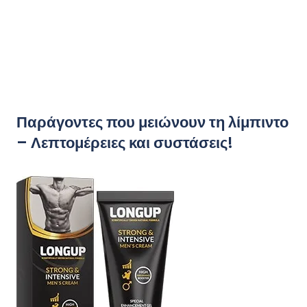
Παράγοντες που μειώνουν τη λίμπιντο
– Λεπτομέρειες και συστάσεις!