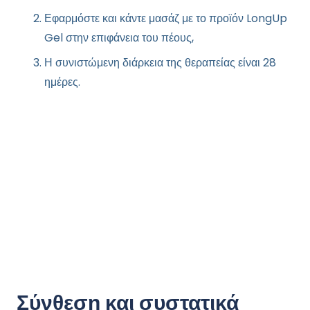
Εφαρμόστε και κάντε μασάζ με το προϊόν LongUp
Gel στην επιφάνεια του πέους,
Η συνιστώμενη διάρκεια της θεραπείας είναι 28
ημέρες.
Σύνθεση και συστατικά