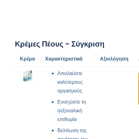
Κρέμες Πέους - Σύγκριση
Κρέμα
Χαρακτηριστικά
Αξιολόγηση
Απολαύστε
καλύτερους
οργασμούς
Ενισχύστε τη
σεξουαλική
επιθυμία
Βελτίωση της