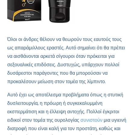
Όλοι οι άνδρες θέλουν να θεωρούν τους εαυτούς τους
ως απαράμιλλους εραστές. Αυτό σημαίνει ότι θα πρέπει
να αισθάνονται αρκετά σίγουροι όταν πρόκειται για
σεξουαλικές επιδόσεις. Δυστυχώς, υπάρχουν πολλοί
δυσάρεστοι παράγοντες που θα μπορούσαν να
προκαλέσουν μείωση στον τομέα της λίμπιντο.
Αυτό έχει ως αποτέλεσμα προβλήματα όπως η στυτική
δυσλειτουργία, η πρόωρη ή συγκεκαλυμμένη
εκσπερμάτιση και η έλλειψη αντοχής. Πολλοί έγκριτοι
ειδικοί στον τομέα της ουρολογίας
συνιστούν
μια υγιεινή
διατροφή που είναι καλή για τον προστάτη, καθώς και