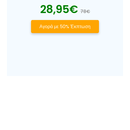
28,95€
78€
Αγορά με 50% Έκπτωση