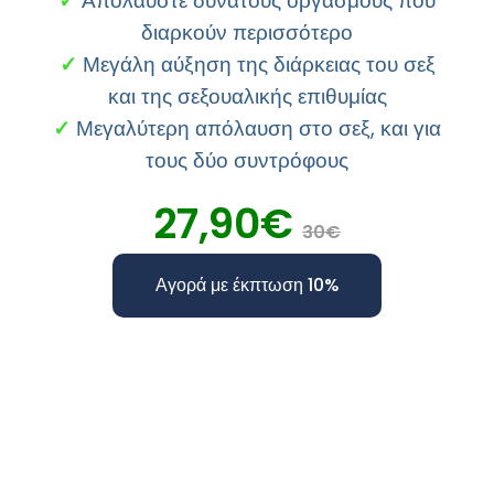
✓
Απολαύστε δυνατούς οργασμούς που
διαρκούν περισσότερο
✓
Μεγάλη αύξηση της διάρκειας του σεξ
και της σεξουαλικής επιθυμίας
✓
Μεγαλύτερη απόλαυση στο σεξ, και για
τους δύο συντρόφους
27,90€
30€
Αγορά με έκπτωση 10%