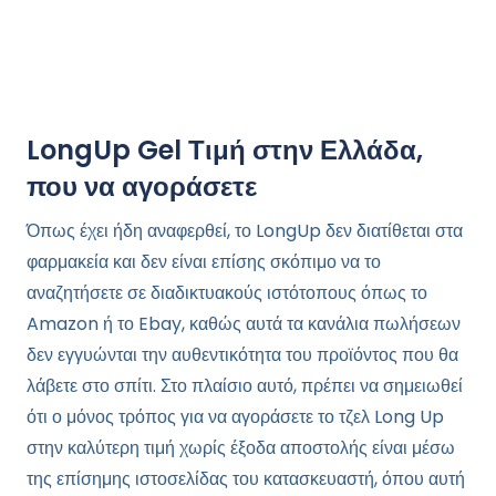
LongUp Gel Τιμή στην Ελλάδα,
που να αγοράσετε
Όπως έχει ήδη αναφερθεί, το LongUp δεν διατίθεται στα
φαρμακεία και δεν είναι επίσης σκόπιμο να το
αναζητήσετε σε διαδικτυακούς ιστότοπους όπως το
Amazon ή το Ebay, καθώς αυτά τα κανάλια πωλήσεων
δεν εγγυώνται την αυθεντικότητα του προϊόντος που θα
λάβετε στο σπίτι. Στο πλαίσιο αυτό, πρέπει να σημειωθεί
ότι ο μόνος τρόπος για να αγοράσετε το τζελ Long Up
στην καλύτερη τιμή χωρίς έξοδα αποστολής είναι μέσω
της επίσημης ιστοσελίδας του κατασκευαστή, όπου αυτή