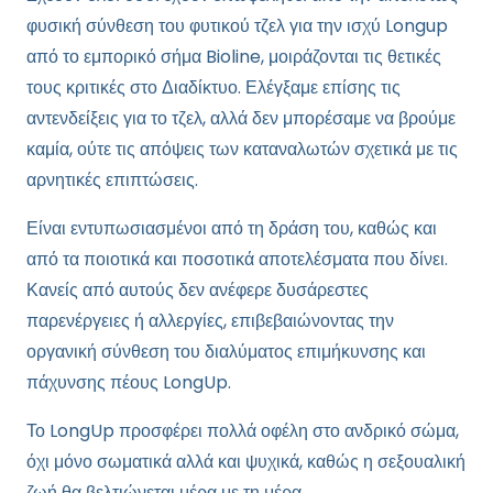
φυσική σύνθεση του φυτικού τζελ για την ισχύ Longup
από το εμπορικό σήμα Bioline, μοιράζονται τις θετικές
τους κριτικές στο Διαδίκτυο. Ελέγξαμε επίσης τις
αντενδείξεις για το τζελ, αλλά δεν μπορέσαμε να βρούμε
καμία, ούτε τις απόψεις των καταναλωτών σχετικά με τις
αρνητικές επιπτώσεις.
Είναι εντυπωσιασμένοι από τη δράση του, καθώς και
από τα ποιοτικά και ποσοτικά αποτελέσματα που δίνει.
Κανείς από αυτούς δεν ανέφερε δυσάρεστες
παρενέργειες ή αλλεργίες, επιβεβαιώνοντας την
οργανική σύνθεση του διαλύματος επιμήκυνσης και
πάχυνσης πέους LongUp.
Το LongUp προσφέρει πολλά οφέλη στο ανδρικό σώμα,
όχι μόνο σωματικά αλλά και ψυχικά, καθώς η σεξουαλική
ζωή θα βελτιώνεται μέρα με τη μέρα.