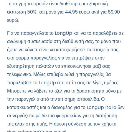
τη στιγμή το προϊόν είναι διαθέσιμο με εξαιρετική
έκπτωση 50%. και μόνο για 44,95 ευρώ αντί για 89,90
ευρώ.
Για να παραγγείλετε το LongUp και να το παραλάβετε σε
ανώνυμη συσκευασία στη διεύθυνσή σας, το μόνο που
έχετε να κάνετε είναι να καταχωρήσετε τα στοιχεία σας
στη φόρμα παραγγελίας για να επιτρέψετε στην
εξυπηρέτηση πελατών να επικοινωνήσει μαζί σας
τηλεφωνικά. Μόλις επιβεβαιωθεί η παραγγελία, θα
παραλάβετε το LongUp στο σπίτι σας σε λίγες ημέρες.
Μπορείτε να λάβετε το τζελ για τη δραστικότητα μόνο με
την παραγγελία από την επίσημη ιστοσελίδα. Ο
κατασκευαστής και ο διανομέας για το LongUp Italia δεν
συνεργάζεται με δίκτυα φαρμακείων για τη διατήρηση
της ελάχιστης τιμής. Η άμεση σύνδεση με τον χρήστη