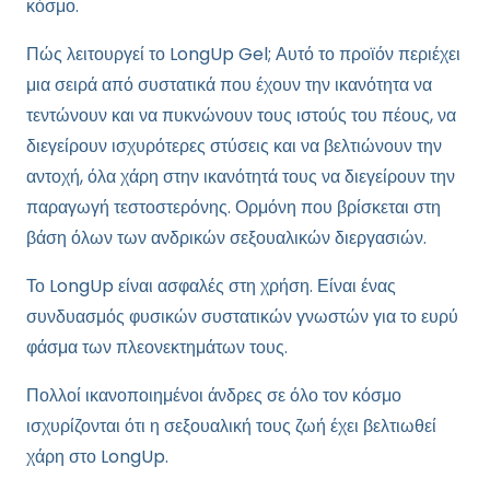
κόσμο.
Πώς λειτουργεί το LongUp Gel; Αυτό το προϊόν περιέχει
μια σειρά από συστατικά που έχουν την ικανότητα να
τεντώνουν και να πυκνώνουν τους ιστούς του πέους, να
διεγείρουν ισχυρότερες στύσεις και να βελτιώνουν την
αντοχή, όλα χάρη στην ικανότητά τους να διεγείρουν την
παραγωγή τεστοστερόνης. Ορμόνη που βρίσκεται στη
βάση όλων των ανδρικών σεξουαλικών διεργασιών.
Το LongUp είναι ασφαλές στη χρήση. Είναι ένας
συνδυασμός φυσικών συστατικών γνωστών για το ευρύ
φάσμα των πλεονεκτημάτων τους.
Πολλοί ικανοποιημένοι άνδρες σε όλο τον κόσμο
ισχυρίζονται ότι η σεξουαλική τους ζωή έχει βελτιωθεί
χάρη στο LongUp.