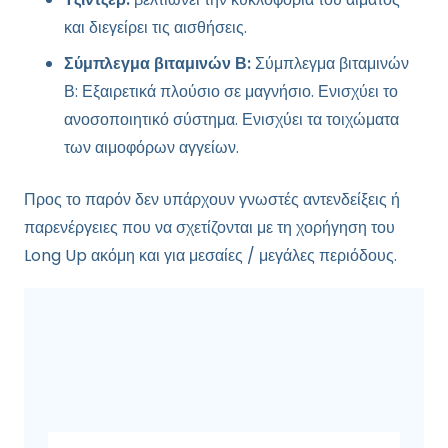
και διεγείρει τις αισθήσεις.
Σύμπλεγμα βιταμινών Β:
Σύμπλεγμα βιταμινών
Β: Εξαιρετικά πλούσιο σε μαγνήσιο. Ενισχύει το
ανοσοποιητικό σύστημα. Ενισχύει τα τοιχώματα
των αιμοφόρων αγγείων.
Προς το παρόν δεν υπάρχουν γνωστές αντενδείξεις ή
παρενέργειες που να σχετίζονται με τη χορήγηση του
Long Up ακόμη και για μεσαίες / μεγάλες περιόδους.