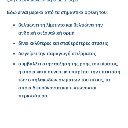
Εδώ είναι μερικά από τα σημαντικά οφέλη του:
βελτιώνει τη λίμπιντο και βελτιώνει την
ανδρική σεξουαλική ορμή
δίνει καλύτερες και σταθερότερες στύσεις
διεγείρει την παραγωγή σπέρματος
συμβάλλει στην αύξηση της ροής του αίματος,
η οποία κατά συνέπεια επιτρέπει την επέκταση
των σπηλαιωδών σωμάτων του πέους, τα
οποία διευρύνονται και τεντώνονται
περισσότερο.