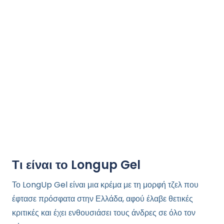
Τι είναι το Longup Gel
Το LongUp Gel είναι μια κρέμα με τη μορφή τζελ που
έφτασε πρόσφατα στην Ελλάδα, αφού έλαβε θετικές
κριτικές και έχει ενθουσιάσει τους άνδρες σε όλο τον