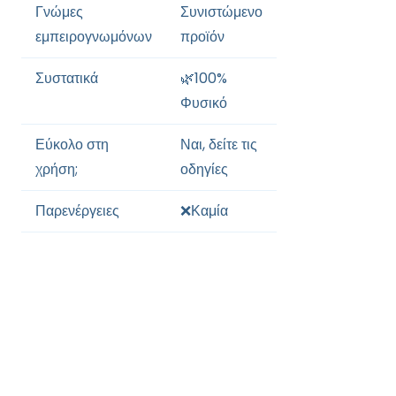
Γνώμες
Συνιστώμενο
εμπειρογνωμόνων
προϊόν
Συστατικά
🌿100%
Φυσικό
Εύκολο στη
Ναι, δείτε τις
χρήση;
οδηγίες
Παρενέργειες
❌Καμία