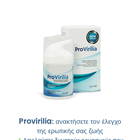
Provirilia
:
ανακτήσετε τον έλεγχο
της ερωτικής σας ζωής