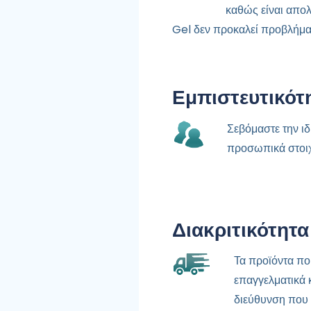
καθώς είναι απολ
Gel δεν προκαλεί προβλήμα
Εμπιστευτικότ
Σεβόμαστε την ιδ
προσωπικά στοιχε
Διακριτικότητα
Τα προϊόντα πο
επαγγελματικά 
διεύθυνση που 