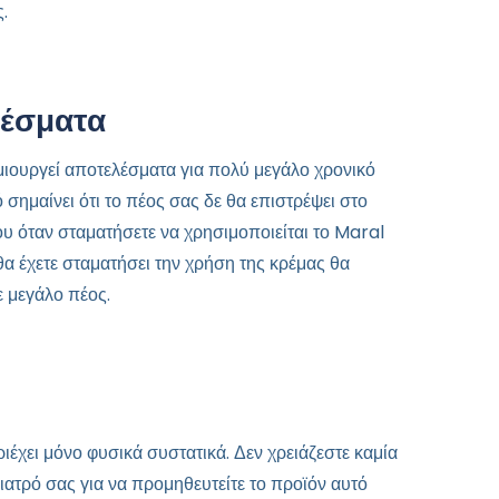
.
λέσματα
ιουργεί αποτελέσματα για πολύ μεγάλο χρονικό
 σημαίνει ότι το πέος σας δε θα επιστρέψει στο
ου όταν σταματήσετε να χρησιμοποιείται το Maral
θα έχετε σταματήσει την χρήση της κρέμας θα
ε μεγάλο πέος.
ιέχει μόνο φυσικά συστατικά. Δεν χρειάζεστε καμία
ιατρό σας για να προμηθευτείτε το προϊόν αυτό