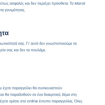
ύτως ασφαλές και δεν περιέχει πρόσθετα. Το Maral
τα γονιμότητας.
ητα
ιωτικότητά σας. Γι’ αυτό δεν γνωστοποιούμε τα
ία σας και δεν τα πουλάμε.
υ έχετε παραγγείλει θα συσκευαστούν
και θα παραδοθούν σε ένα διακριτικό, δέμα στη
έχετε ορίσει στο online έντυπο παραγγελίας. Όλες