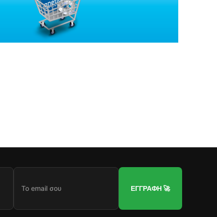
ΕΓΓΡΑΦΗ 🚀