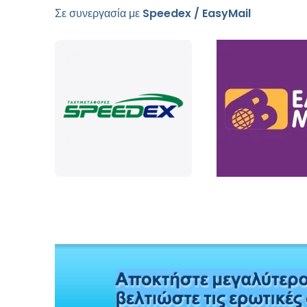
Σε συνεργασία με
Speedex / EasyMail