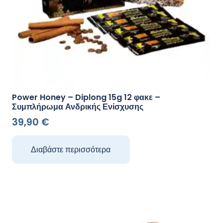
Power Honey – Diplong 15g 12 φακε –
Συμπλήρωμα Ανδρικής Ενίσχυσης
39,90
€
Διαβάστε περισσότερα