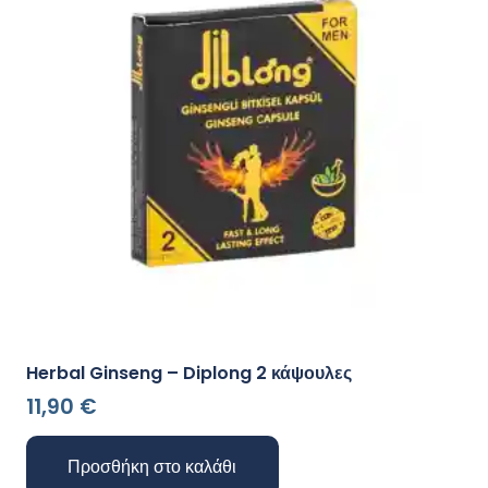
Herbal Ginseng – Diplong 2 κάψουλες
11,90
€
Προσθήκη στο καλάθι