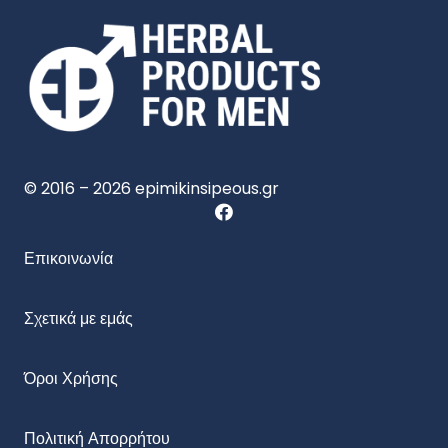
© 2016 – 2026 epimikinsipeous.gr
Επικοινωνία
Σχετικά με εμάς
Όροι Χρήσης
Πολιτική Απορρήτου