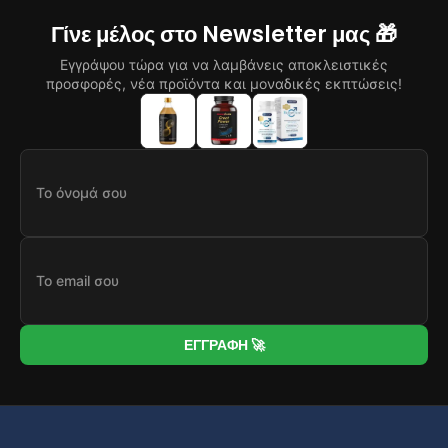
Γίνε μέλος στο Newsletter μας 🎁
Εγγράψου τώρα για να λαμβάνεις αποκλειστικές
προσφορές, νέα προϊόντα και μοναδικές εκπτώσεις!
ΕΓΓΡΑΦΗ 🚀