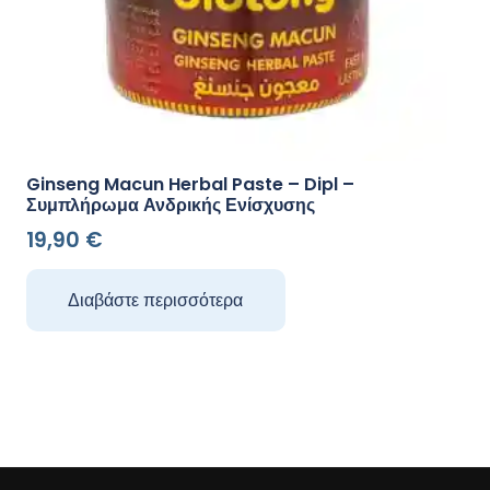
Ginseng Macun Herbal Paste – Dipl –
Συμπλήρωμα Ανδρικής Ενίσχυσης
19,90
€
Διαβάστε περισσότερα