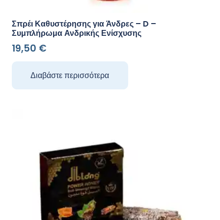
Σπρέι Καθυστέρησης για Άνδρες – D –
Συμπλήρωμα Ανδρικής Ενίσχυσης
19,50
€
Διαβάστε περισσότερα