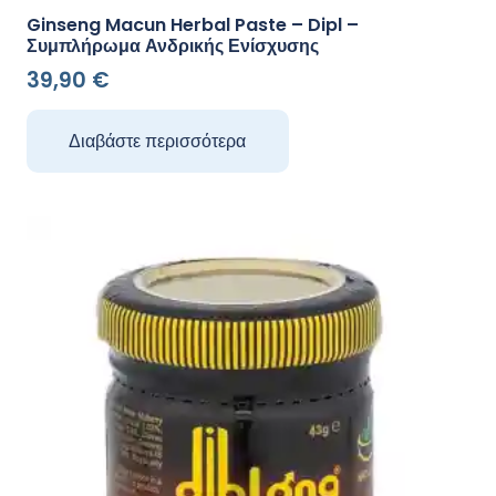
Ginseng Macun Herbal Paste – Dipl –
Συμπλήρωμα Ανδρικής Ενίσχυσης
39,90
€
Διαβάστε περισσότερα