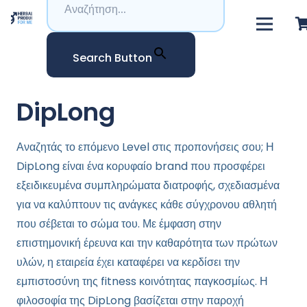
Search Button
DipLong
Αναζητάς το επόμενο Level στις προπονήσεις σου; Η
DipLong είναι ένα κορυφαίο brand που προσφέρει
εξειδικευμένα συμπληρώματα διατροφής, σχεδιασμένα
για να καλύπτουν τις ανάγκες κάθε σύγχρονου αθλητή
που σέβεται το σώμα του. Με έμφαση στην
επιστημονική έρευνα και την καθαρότητα των πρώτων
υλών, η εταιρεία έχει καταφέρει να κερδίσει την
εμπιστοσύνη της fitness κοινότητας παγκοσμίως. Η
φιλοσοφία της DipLong βασίζεται στην παροχή