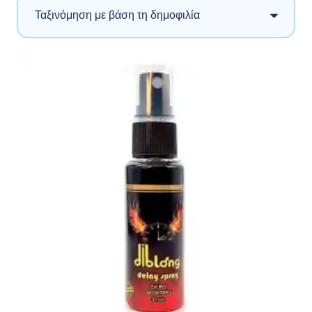
popularity