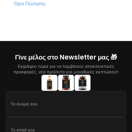
Όροι Πώλησης
Γίνε μέλος στο Newsletter μας 🎁
Εγγράψου τώρα για να λαμβάνεις αποκλειστικές
προσφορές, νέα προϊόντα και μοναδικές εκπτώσεις!