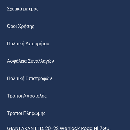
Σχετικά με εμάς
Όροι Χρήσης
Πολιτική Απορρήτου
Ασφάλεια Συναλλαγών
Πολιτική Επιστροφών
Τρόποι Αποστολής
Τρόποι Πληρωμής
GIANTAKAN LTD. 20-22 Wenlock Road N1 7GU,