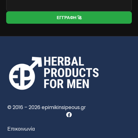
ΕΓΓΡΑΦΗ 🚀
© 2016 – 2026 epimikinsipeous.gr
Επικοινωνία