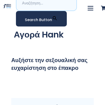
Search Button
Αγορά Hank
Αυξήστε την σεξουαλική σας
ευχαρίστηση στο έπακρο