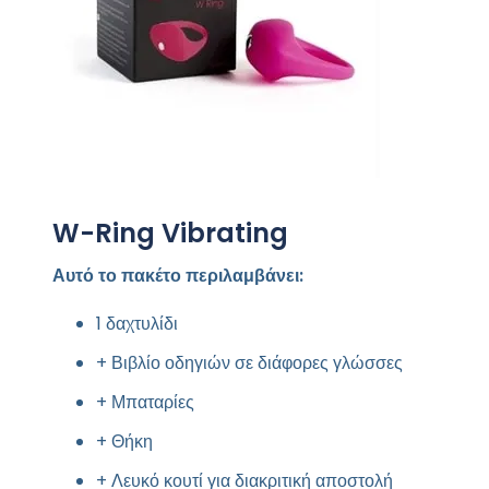
W-Ring Vibrating
Αυτό το πακέτο περιλαμβάνει:
1 δαχτυλίδι
+ Βιβλίο οδηγιών σε διάφορες γλώσσες
+ Μπαταρίες
+ Θήκη
+ Λευκό κουτί για διακριτική αποστολή