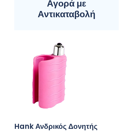
Αγορά με
Αντικαταβολή
Hank Ανδρικός Δονητής