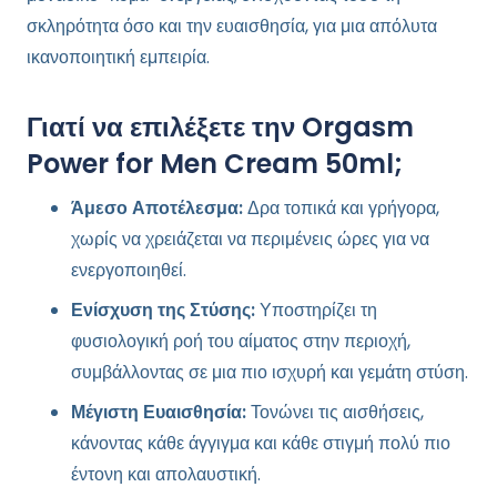
σκληρότητα όσο και την ευαισθησία, για μια απόλυτα
ικανοποιητική εμπειρία.
Γιατί να επιλέξετε την Orgasm
Power for Men Cream 50ml;
Άμεσο Αποτέλεσμα:
Δρα τοπικά και γρήγορα,
χωρίς να χρειάζεται να περιμένεις ώρες για να
ενεργοποιηθεί.
Ενίσχυση της Στύσης:
Υποστηρίζει τη
φυσιολογική ροή του αίματος στην περιοχή,
συμβάλλοντας σε μια πιο ισχυρή και γεμάτη στύση.
Μέγιστη Ευαισθησία:
Τονώνει τις αισθήσεις,
κάνοντας κάθε άγγιγμα και κάθε στιγμή πολύ πιο
έντονη και απολαυστική.