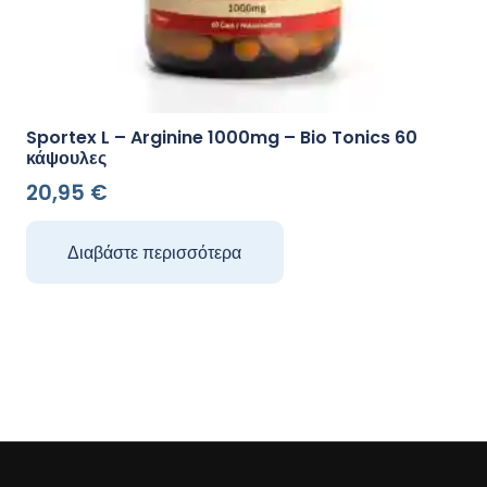
Sportex L – Arginine 1000mg – Bio Tonics 60
κάψουλες
20,95
€
Διαβάστε περισσότερα