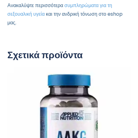
Ανακαλύψτε περισσότερα
συμπληρώματα για τη
σεξουαλική υγεία
και την ανδρική τόνωση στο eshop
μας.
Σχετικά προϊόντα