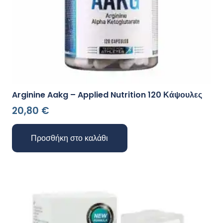
Arginine Aakg – Applied Nutrition 120 Κάψουλες
20,80
€
Προσθήκη στο καλάθι