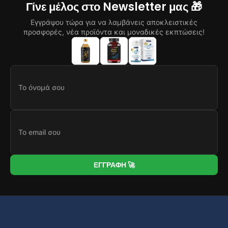
Γίνε μέλος στο Newsletter μας 🎁
Εγγράψου τώρα για να λαμβάνεις αποκλειστικές
προσφορές, νέα προϊόντα και μοναδικές εκπτώσεις!
ΕΓΓΡΑΦΗ 🚀