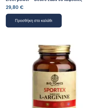
29,80
€
Προσθήκη στο καλάθι