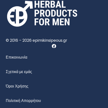
© 2016 – 2026 epimikinsipeous.gr
Επικοινωνία
Σχετικά με εμάς
Όροι Χρήσης
Πολιτική Απορρήτου