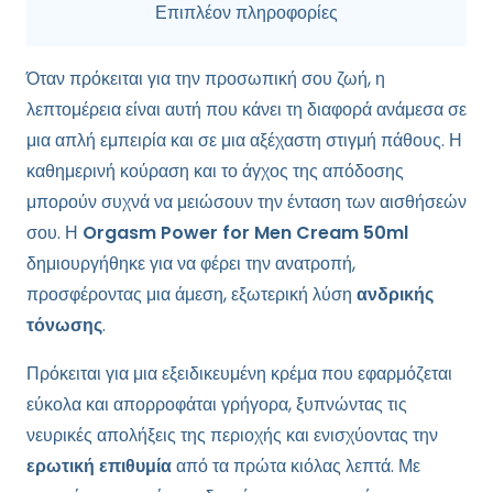
-
Επιπλέον πληροφορίες
Συμπλήρωμα
ποσότητα
Όταν πρόκειται για την προσωπική σου ζωή, η
λεπτομέρεια είναι αυτή που κάνει τη διαφορά ανάμεσα σε
μια απλή εμπειρία και σε μια αξέχαστη στιγμή πάθους. Η
καθημερινή κούραση και το άγχος της απόδοσης
μπορούν συχνά να μειώσουν την ένταση των αισθήσεών
σου. Η
Orgasm Power for Men Cream 50ml
δημιουργήθηκε για να φέρει την ανατροπή,
προσφέροντας μια άμεση, εξωτερική λύση
ανδρικής
τόνωσης
.
Πρόκειται για μια εξειδικευμένη κρέμα που εφαρμόζεται
εύκολα και απορροφάται γρήγορα, ξυπνώντας τις
νευρικές απολήξεις της περιοχής και ενισχύοντας την
ερωτική επιθυμία
από τα πρώτα κιόλας λεπτά. Με