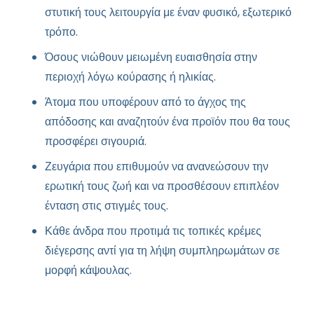
στυτική τους λειτουργία με έναν φυσικό, εξωτερικό
τρόπο.
Όσους νιώθουν μειωμένη ευαισθησία στην
περιοχή λόγω κούρασης ή ηλικίας.
Άτομα που υποφέρουν από το άγχος της
απόδοσης και αναζητούν ένα προϊόν που θα τους
προσφέρει σιγουριά.
Ζευγάρια που επιθυμούν να ανανεώσουν την
ερωτική τους ζωή και να προσθέσουν επιπλέον
ένταση στις στιγμές τους.
Κάθε άνδρα που προτιμά τις τοπικές κρέμες
διέγερσης αντί για τη λήψη συμπληρωμάτων σε
μορφή κάψουλας.