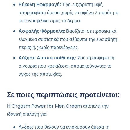
Εύκολη Εφαρμογή:
Έχει ευχάριστη υφή,
απορροφάται άμεσα χωρίς να αφήνει λιπαρότητα
και είναι φιλική προς το δέρμα.
Ασφαλής Φόρμουλα:
Βασίζεται σε προσεκτικά
ελεγμένα συστατικά που σέβονται την ευαίσθητη
περιοχή, χωρίς παρενέργειες.
Αύξηση Αυτοπεποίθησης:
Σου προσφέρει τη
σιγουριά που χρειάζεσαι, απομακρύνοντας το
άγχος της αποτυχίας.
Σε ποιες περιπτώσεις προτείνεται:
Η Orgasm Power for Men Cream αποτελεί την
ιδανική επιλογή για:
Άνδρες που θέλουν να ενισχύσουν άμεσα τη