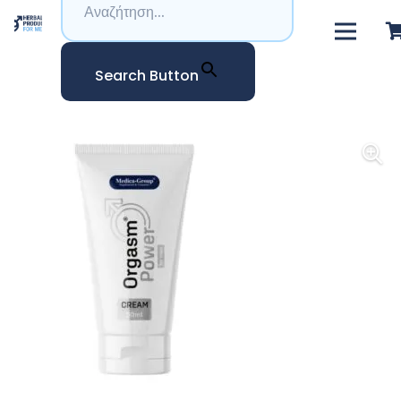
Search Button