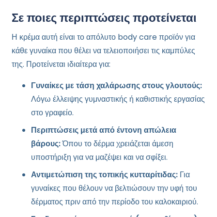
Σε ποιες περιπτώσεις προτείνεται
Η κρέμα αυτή είναι το απόλυτο body care προϊόν για
κάθε γυναίκα που θέλει να τελειοποιήσει τις καμπύλες
της. Προτείνεται ιδιαίτερα για:
Γυναίκες με τάση χαλάρωσης στους γλουτούς:
Λόγω έλλειψης γυμναστικής ή καθιστικής εργασίας
στο γραφείο.
Περιπτώσεις μετά από έντονη απώλεια
βάρους:
Όπου το δέρμα χρειάζεται άμεση
υποστήριξη για να μαζέψει και να σφίξει.
Αντιμετώπιση της τοπικής κυτταρίτιδας:
Για
γυναίκες που θέλουν να βελτιώσουν την υφή του
δέρματος πριν από την περίοδο του καλοκαιριού.