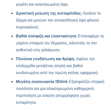
γεμάτη και ανασηκωμένη όψη.
Δραστική μείωση της κυτταρίτιδας:
Λειαίνει το
δέρμα και μειώνει την αντιαισθητική όψη φλοιού
πορτοκαλιού.
Βαθιά σύσφιξη και ελαστικότητα:
Επαναφέρει τη
χαμένη σπαργή του δέρματος, κάνοντάς το πιο
ανθεκτικό στη χαλάρωση.
Πλούσια ενυδάτωση και θρέψη:
Αφήνει την
επιδερμίδα μεταξένια, απαλή και βαθιά
ενυδατωμένη από την πρώτη κιόλας εφαρμογή.
Μεγάλη συσκευασία 150ml:
Εξασφαλίζει επαρκή
ποσότητα για μια ολοκληρωμένη καθημερινή
περιποίηση με εύκολη απορρόφηση χωρίς
λιπαρότητα.