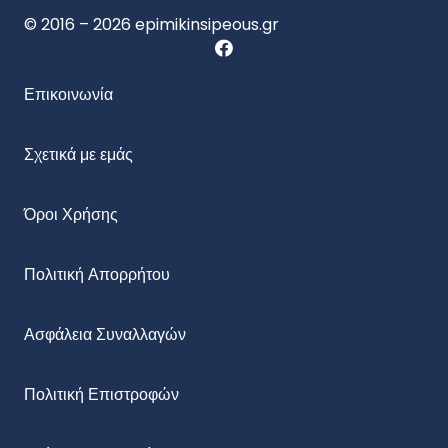
© 2016 – 2026 epimikinsipeous.gr
Επικοινωνία
Σχετικά με εμάς
Όροι Χρήσης
Πολιτική Απορρήτου
Ασφάλεια Συναλλαγών
Πολιτική Επιστροφών