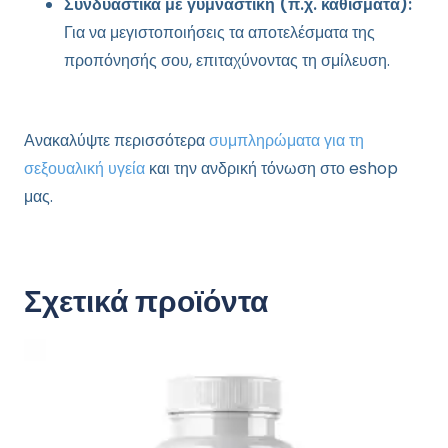
Συνδυαστικά με γυμναστική (π.χ. καθίσματα):
Για να μεγιστοποιήσεις τα αποτελέσματα της
προπόνησής σου, επιταχύνοντας τη σμίλευση.
Ανακαλύψτε περισσότερα
συμπληρώματα για τη
σεξουαλική υγεία
και την ανδρική τόνωση στο eshop
μας.
Σχετικά προϊόντα