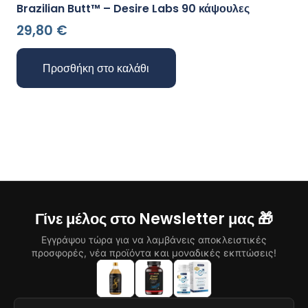
Brazilian Butt™ – Desire Labs 90 κάψουλες
29,80
€
Προσθήκη στο καλάθι
Γίνε μέλος στο Newsletter μας 🎁
Εγγράψου τώρα για να λαμβάνεις αποκλειστικές
προσφορές, νέα προϊόντα και μοναδικές εκπτώσεις!