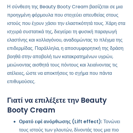
Η σύνθεση της Beauty Booty Cream βασίζεται σε μια
προηγμένη φόρμουλα που στοχεύει απευθείας στους
ιστούς που έχουν χάσει την ελαστικότητά τους. Χάρη στα
ισχυρά συστατικά της, διεγείρει τη φυσική παραγωγή
ελαστίνης και κολλαγόνου, αναδομώντας το πλέγμα της
επιδερμίδας. Παράλληλα, η αποσυμφορητική της δράση
βοηθά στην αποβολή των κατακρατημένων υγρών,
μειώνοντας αισθητά τους πόντους και λειαίνοντας τις
ατέλειες, ώστε να αποκτήσεις το σχήμα που πάντα
επιθυμούσες.
Γιατί να επιλέξετε την Beauty
Booty Cream
Ορατό εφέ ανόρθωσης (Lift effect):
Τονώνει
τους ιστούς των γλουτών, δίνοντάς τους μια πιο