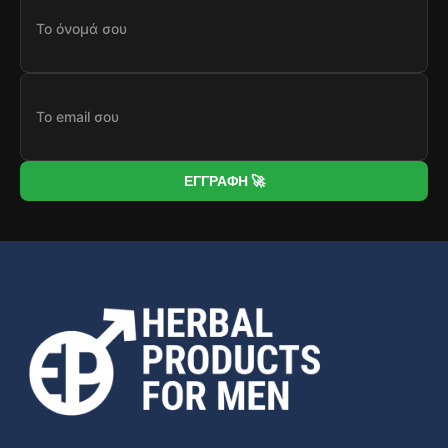
ΕΓΓΡΑΦΗ 🚀