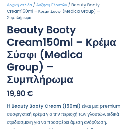
Αρχική σελίδα
/
Αύξηση Γλουτών
/ Beauty Booty
Cream150ml – Kρέμα Σύσφι (Medica Group) –
Συμπλήρωμα
Beauty Booty
Cream150ml – Kρέμα
Σύσφι (Medica
Group) –
Συμπλήρωμα
19,90
€
Η
Beauty Booty Cream (150ml)
είναι μια premium
συσφιγκτική κρέμα για την περιοχή των γλουτών, ειδικά
σχεδιασμένη για να προσφέρει άμεση ανόρθωση,