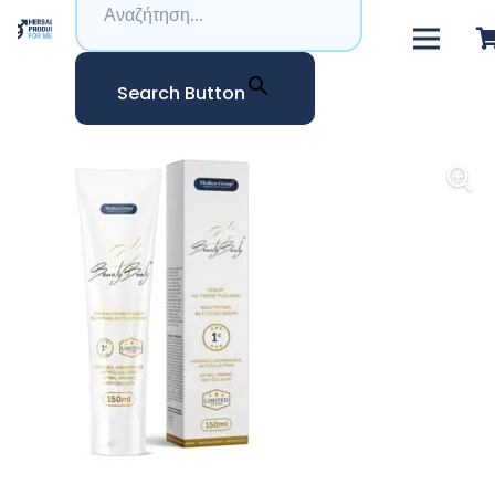
Search Button