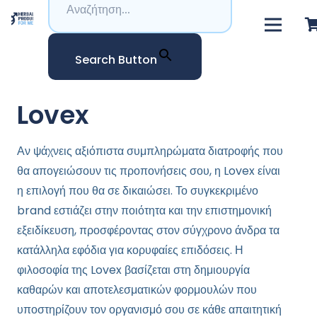
Search Button
Lovex
Αν ψάχνεις αξιόπιστα συμπληρώματα διατροφής που
θα απογειώσουν τις προπονήσεις σου, η Lovex είναι
η επιλογή που θα σε δικαιώσει. Το συγκεκριμένο
brand εστιάζει στην ποιότητα και την επιστημονική
εξειδίκευση, προσφέροντας στον σύγχρονο άνδρα τα
κατάλληλα εφόδια για κορυφαίες επιδόσεις. Η
φιλοσοφία της Lovex βασίζεται στη δημιουργία
καθαρών και αποτελεσματικών φορμουλών που
υποστηρίζουν τον οργανισμό σου σε κάθε απαιτητική