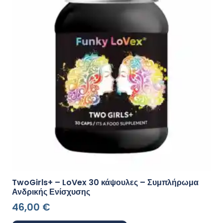
TwoGirls+ – LoVex 30 κάψουλες – Συμπλήρωμα
Ανδρικής Ενίσχυσης
46,00
€