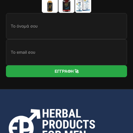
ΕΓΓΡΑΦΗ 🚀