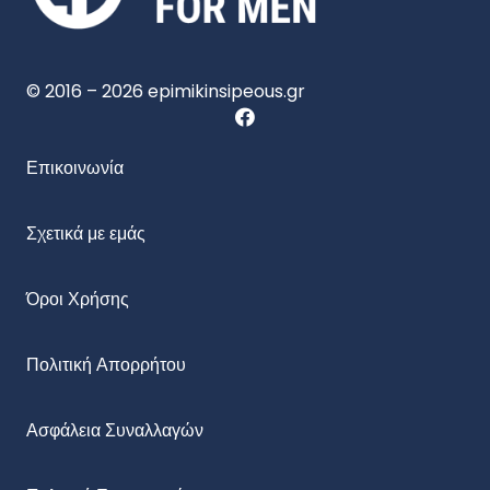
© 2016 – 2026 epimikinsipeous.gr
Επικοινωνία
Σχετικά με εμάς
Όροι Χρήσης
Πολιτική Απορρήτου
Ασφάλεια Συναλλαγών