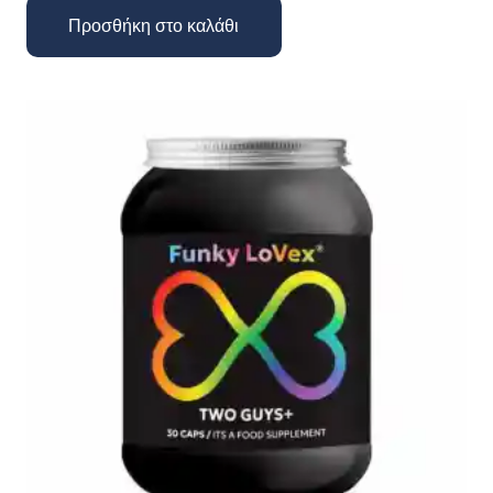
Προσθήκη στο καλάθι