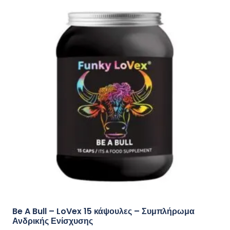
Be A Bull – LoVex 15 κάψουλες – Συμπλήρωμα
Ανδρικής Ενίσχυσης