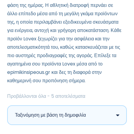
φάση της ημέρας. Η αθλητική διατροφή περνάει σε
άλλο επίπεδο μέσα από τη μεγάλη γκάμα προϊόντων
της, η οποία περιλαμβάνει εξειδικευμένα σκευάσματα
για ενέργεια, αντοχή και γρήγορη αποκατάσταση. Κάθε
προϊόν Lovex ξεχωρίζει για την ασφάλεια και την
αποτελεσματικότητά του, καθώς κατασκευάζεται με τις
πιο αυστηρές προδιαγραφές της αγοράς. Επίλεξε τα
αγαπημένα σου προϊόντα Lovex μέσα από το
epimikinsipeous.gr και δες τη διαφορά στην
καθημερινή σου προπόνηση σήμερα.
Sorted
Προβάλλονται όλα - 5 αποτελέσματα
by
popularity