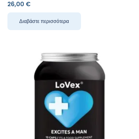
26,00
€
Διαβάστε περισσότερα