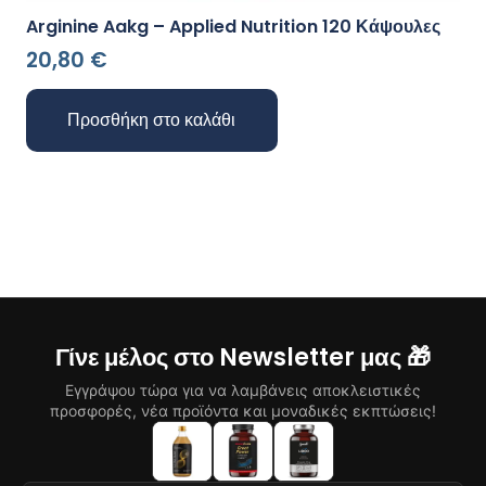
Arginine Aakg – Applied Nutrition 120 Κάψουλες
20,80
€
Προσθήκη στο καλάθι
Γίνε μέλος στο Newsletter μας 🎁
Εγγράψου τώρα για να λαμβάνεις αποκλειστικές
προσφορές, νέα προϊόντα και μοναδικές εκπτώσεις!