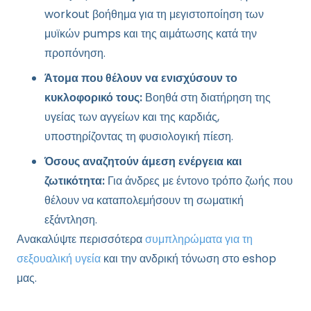
workout βοήθημα για τη μεγιστοποίηση των
μυϊκών pumps και της αιμάτωσης κατά την
προπόνηση.
Άτομα που θέλουν να ενισχύσουν το
κυκλοφορικό τους:
Βοηθά στη διατήρηση της
υγείας των αγγείων και της καρδιάς,
υποστηρίζοντας τη φυσιολογική πίεση.
Όσους αναζητούν άμεση ενέργεια και
ζωτικότητα:
Για άνδρες με έντονο τρόπο ζωής που
θέλουν να καταπολεμήσουν τη σωματική
εξάντληση.
Ανακαλύψτε περισσότερα
συμπληρώματα για τη
σεξουαλική υγεία
και την ανδρική τόνωση στο eshop
μας.