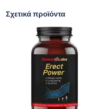
Σχετικά προϊόντα