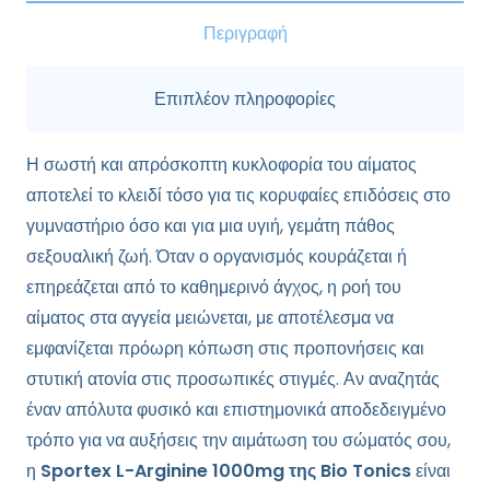
Περιγραφή
Επιπλέον πληροφορίες
Η σωστή και απρόσκοπτη κυκλοφορία του αίματος
αποτελεί το κλειδί τόσο για τις κορυφαίες επιδόσεις στο
γυμναστήριο όσο και για μια υγιή, γεμάτη πάθος
σεξουαλική ζωή. Όταν ο οργανισμός κουράζεται ή
επηρεάζεται από το καθημερινό άγχος, η ροή του
αίματος στα αγγεία μειώνεται, με αποτέλεσμα να
εμφανίζεται πρόωρη κόπωση στις προπονήσεις και
στυτική ατονία στις προσωπικές στιγμές. Αν αναζητάς
έναν απόλυτα φυσικό και επιστημονικά αποδεδειγμένο
τρόπο για να αυξήσεις την αιμάτωση του σώματός σου,
η
Sportex L-Arginine 1000mg της Bio Tonics
είναι