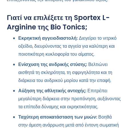
Γιατί να επιλέξετε τη Sportex L-
Arginine της Bio Tonics;
Εκρηκτική αγγειοδιαστολή:
Διεγείρει το νιτρικό
οξείδιο, διευρύνοντας τα αγγεία για καλύτερη και
ποιοτικότερη κυκλοφορία του αίματος.
Ενίσχυση της ανδρικής στύσης:
Βελτιώνει
αισθητά τη σκληρότητα, τη σφριγηλότητα και τη
διάρκεια του ανδρικού μορίου κατά την επαφή.
Αύξηση της αθλητικής αντοχής:
Επιτρέπει
μεγαλύτερη διάρκεια στην προπόνηση, αυξάνοντας
τα επίπεδα δύναμης και εκρηκτικότητας.
Ταχύτερη αποκατάσταση των μυών:
Βοηθά
στην άμεση ανάρρωση μετά από έντονη σωματική