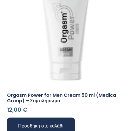
Orgasm Power for Men Cream 50 ml (Medica
Group) – Συμπλήρωμα
12,00
€
Προσθήκη στο καλάθι