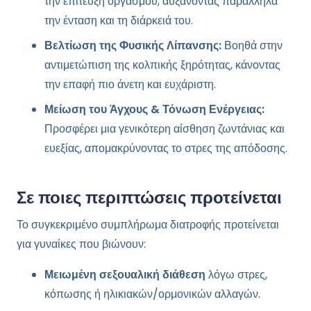
την επίτευξη οργασμού, αυξάνοντας παράλληλα
την ένταση και τη διάρκειά του.
Βελτίωση της Φυσικής Λίπανσης:
Βοηθά στην
αντιμετώπιση της κολπικής ξηρότητας, κάνοντας
την επαφή πιο άνετη και ευχάριστη.
Μείωση του Άγχους & Τόνωση Ενέργειας:
Προσφέρει μια γενικότερη αίσθηση ζωντάνιας και
ευεξίας, απομακρύνοντας το στρες της απόδοσης.
Σε ποιες περιπτώσεις προτείνεται
Το συγκεκριμένο συμπλήρωμα διατροφής προτείνεται
για γυναίκες που βιώνουν:
Μειωμένη σεξουαλική διάθεση
λόγω στρες,
κόπωσης ή ηλικιακών/ορμονικών αλλαγών.