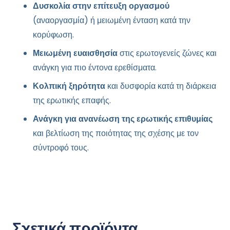
Δυσκολία στην επίτευξη οργασμού
(αναοργασμία) ή μειωμένη ένταση κατά την
κορύφωση.
Μειωμένη ευαισθησία
στις ερωτογενείς ζώνες και
ανάγκη για πιο έντονα ερεθίσματα.
Κολπική ξηρότητα
και δυσφορία κατά τη διάρκεια
της ερωτικής επαφής.
Ανάγκη για ανανέωση της ερωτικής επιθυμίας
και βελτίωση της ποιότητας της σχέσης με τον
σύντροφό τους.
Σχετικά προϊόντα