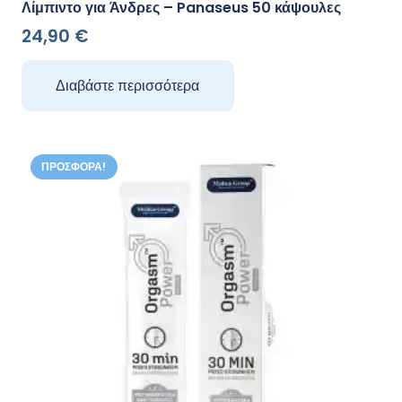
Λίμπιντο για Άνδρες – Panaseus 50 κάψουλες
24,90
€
Διαβάστε περισσότερα
ΠΡΟΣΦΟΡΆ!