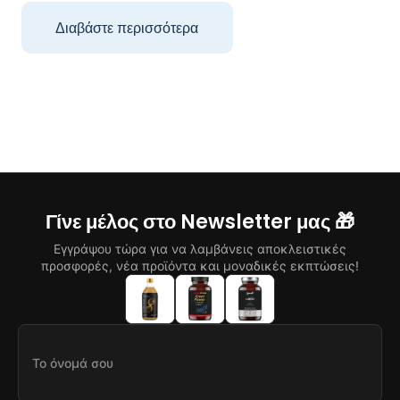
Διαβάστε περισσότερα
Γίνε μέλος στο Newsletter μας 🎁
Εγγράψου τώρα για να λαμβάνεις αποκλειστικές
προσφορές, νέα προϊόντα και μοναδικές εκπτώσεις!