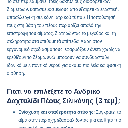
Το σετ περιλαμβάνει τρεις δακτυλίους διαφορετικών
διαμέτρων, κατασκευασμένους από εξαιρετικά ελαστική,
υποαλλεργική σιλικόνη ιατρικού τύπου. Η τοποθέτησή
τους στη βάση του πέους περιορίζει απαλά την
επιστροφή του αίματος, διατηρώντας το μέγεθος και τη
σκληρότητα στα επιθυμητά επίπεδα. Χάρη στον
εργονομικό σχεδιασμό τους, εφαρμόζουν άνετα χωρίς να
ερεθίζουν το δέρμα, ενώ μπορούν να συνδυαστούν
ιδανικά με λιπαντικό νερού για ακόμα πιο λεία και φυσική
αίσθηση.
Γιατί να επιλέξετε το Ανδρικό
Δαχτυλίδι Πέους Σιλικόνης (3 τεμ);
Ενίσχυση και σταθερότητα στύσης:
Συγκρατεί το
αίμα στην περιοχή, εξασφαλίζοντας μια αισθητά πιο