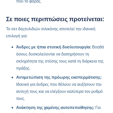
που το φοράς.
Σε ποιες περιπτώσεις προτείνεται:
Το σετ δαχτυλιδιών σιλικόνης αποτελεί την ιδανική
επιλογή για:
Άνδρες με ήπια στυτική δυσλειτουργία:
Βοηθά
όσους δυσκολεύονται να διατηρήσουν τη
σκληρότητα της στύσης τους κατά τη διάρκεια της
πράξης.
Αντιμετώπιση της πρόωρης εκσπερμάτισης:
Ιδανικό για άνδρες που θέλουν να αυξήσουν την
αντοχή τους και να ελέγξουν καλύτερα τον ρυθμό
τους.
Ανάκτηση της χαμένης αυτοπεποίθησης:
Για