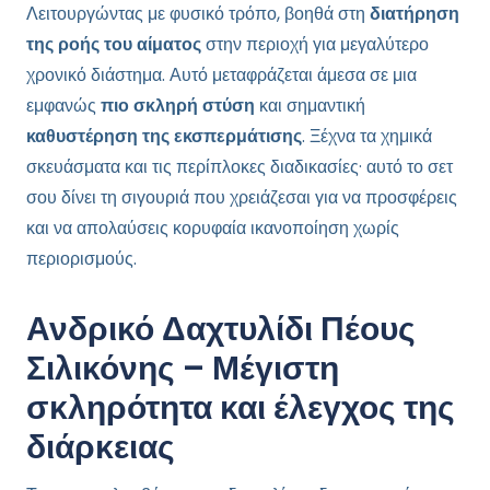
Λειτουργώντας με φυσικό τρόπο, βοηθά στη
διατήρηση
της ροής του αίματος
στην περιοχή για μεγαλύτερο
χρονικό διάστημα. Αυτό μεταφράζεται άμεσα σε μια
εμφανώς
πιο σκληρή στύση
και σημαντική
καθυστέρηση της εκσπερμάτισης
. Ξέχνα τα χημικά
σκευάσματα και τις περίπλοκες διαδικασίες· αυτό το σετ
σου δίνει τη σιγουριά που χρειάζεσαι για να προσφέρεις
και να απολαύσεις κορυφαία ικανοποίηση χωρίς
περιορισμούς.
Ανδρικό Δαχτυλίδι Πέους
Σιλικόνης – Μέγιστη
σκληρότητα και έλεγχος της
διάρκειας