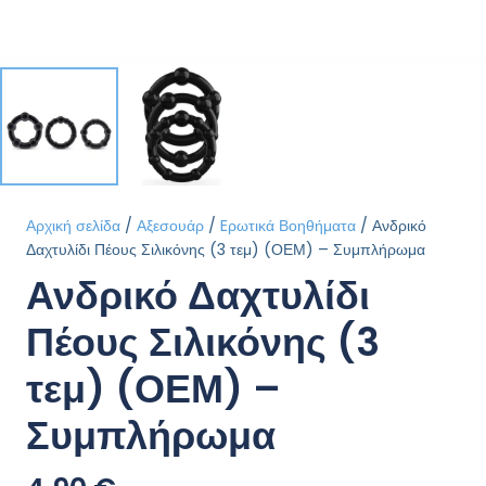
Αρχική σελίδα
/
Αξεσουάρ
/
Eρωτικά Βοηθήματα
/ Ανδρικό
Δαχτυλίδι Πέους Σιλικόνης (3 τεμ) (ΟΕΜ) – Συμπλήρωμα
Ανδρικό Δαχτυλίδι
Πέους Σιλικόνης (3
τεμ) (ΟΕΜ) –
Συμπλήρωμα