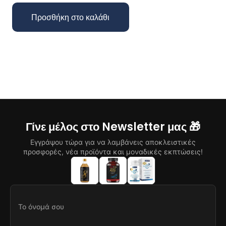
Προσθήκη στο καλάθι
Γίνε μέλος στο Newsletter μας 🎁
Εγγράψου τώρα για να λαμβάνεις αποκλειστικές
προσφορές, νέα προϊόντα και μοναδικές εκπτώσεις!