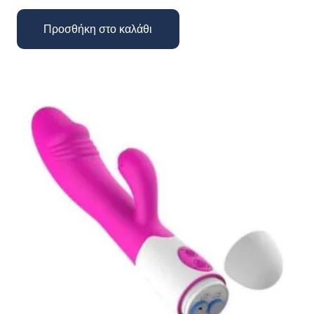
Προσθήκη στο καλάθι