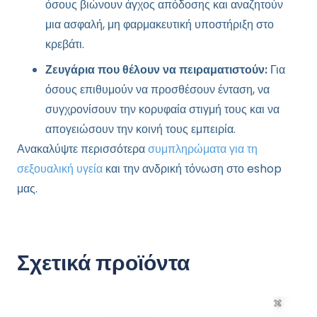
όσους βιώνουν άγχος απόδοσης και αναζητούν
μια ασφαλή, μη φαρμακευτική υποστήριξη στο
κρεβάτι.
Ζευγάρια που θέλουν να πειραματιστούν:
Για
όσους επιθυμούν να προσθέσουν ένταση, να
συγχρονίσουν την κορυφαία στιγμή τους και να
απογειώσουν την κοινή τους εμπειρία.
Ανακαλύψτε περισσότερα
συμπληρώματα για τη
σεξουαλική υγεία
και την ανδρική τόνωση στο eshop
μας.
Σχετικά προϊόντα