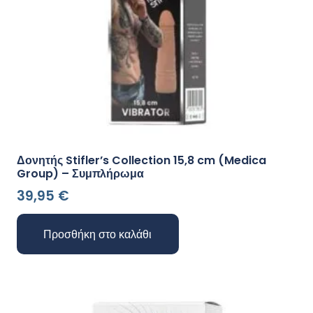
Δονητής Stifler’s Collection 15,8 cm (Medica
Group) – Συμπλήρωμα
39,95
€
Προσθήκη στο καλάθι