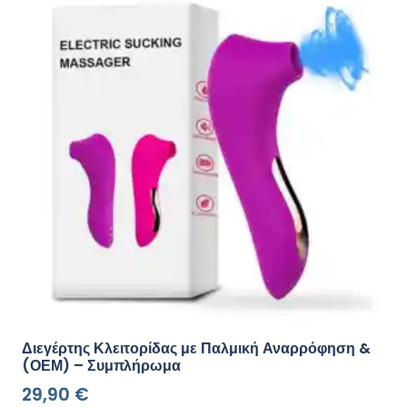
Διεγέρτης Κλειτορίδας με Παλμική Αναρρόφηση &
(ΟΕΜ) – Συμπλήρωμα
29,90
€