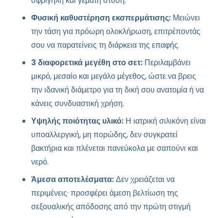
σφριγηλή και γεμάτη στύση.
Φυσική καθυστέρηση εκσπερμάτισης:
Μειώνει
την τάση για πρόωρη ολοκλήρωση, επιτρέποντάς
σου να παρατείνεις τη διάρκεια της επαφής.
3 διαφορετικά μεγέθη στο σετ:
Περιλαμβάνει
μικρό, μεσαίο και μεγάλο μέγεθος, ώστε να βρεις
την ιδανική διάμετρο για τη δική σου ανατομία ή να
κάνεις συνδυαστική χρήση.
Υψηλής ποιότητας υλικό:
Η ιατρική σιλικόνη είναι
υποαλλεργική, μη πορώδης, δεν συγκρατεί
βακτήρια και πλένεται πανεύκολα με σαπούνι και
νερό.
Άμεσα αποτελέσματα:
Δεν χρειάζεται να
περιμένεις· προσφέρει άμεση βελτίωση της
σεξουαλικής απόδοσης από την πρώτη στιγμή