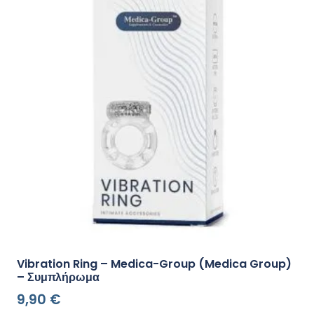
Vibration Ring – Medica-Group (Medica Group)
– Συμπλήρωμα
9,90
€