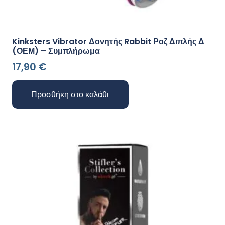
Kinksters Vibrator Δονητής Rabbit Ροζ Διπλής Δ
(ΟΕΜ) – Συμπλήρωμα
17,90
€
Προσθήκη στο καλάθι